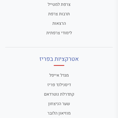
צרפת למטייל
תרבות צרפת
הרצאות
לימודי צרפתית
אטרקציות בפריז
מגדל אייפל
דיסנילנד פריז
קתדרלת נוטרדאם
שער הניצחון
מוזיאון הלובר