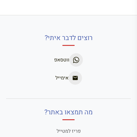
רוצים לדבר איתי?
ווטסאפ
אימייל
מה תמצאו באתר?
פריז למטייל