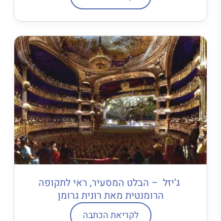
ג’יזל – הבלט המסעיר, ראי לתקופה
הרומנטית מאת רונית גרומן
לקריאת הכתבה