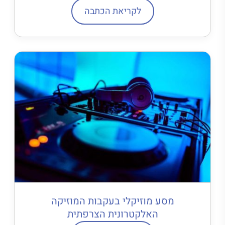
לקריאת הכתבה
מסע מוזיקלי בעקבות המוזיקה
האלקטרונית הצרפתית