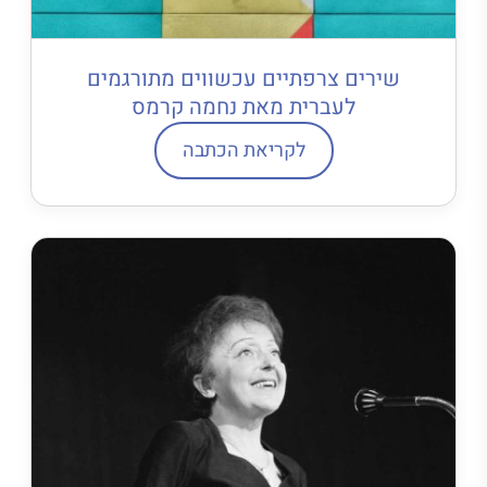
שירים צרפתיים עכשווים מתורגמים
לעברית מאת נחמה קרמס
לקריאת הכתבה