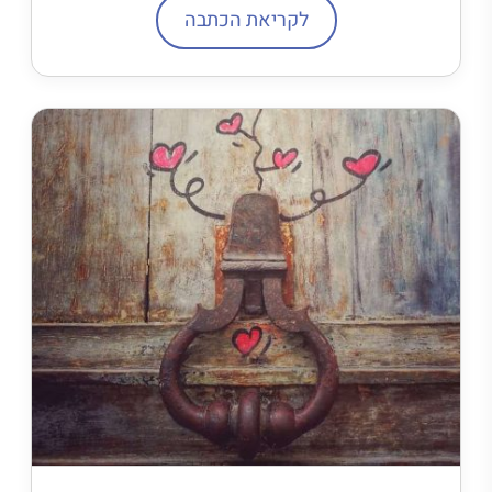
לקריאת הכתבה