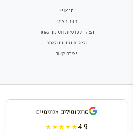
מי אני?
מפת האתר
הצהרת פרטיות ותקנון האתר
הצהרת נגישות האתר
יצירת קשר
פרנקופילים אנונימיים
4.9
★★★★★