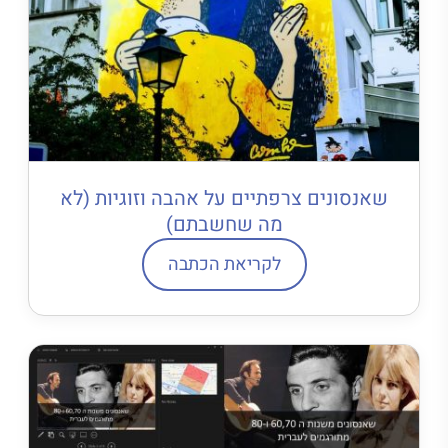
שאנסונים צרפתיים על אהבה וזוגיות (לא
מה שחשבתם)
לקריאת הכתבה