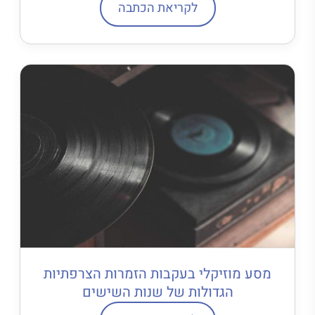
לקריאת הכתבה
מסע מוזיקלי בעקבות הזמרות הצרפתיות
הגדולות של שנות השישים