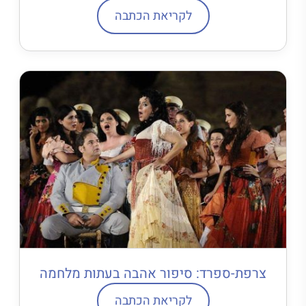
לקריאת הכתבה
צרפת-ספרד: סיפור אהבה בעתות מלחמה
לקריאת הכתבה