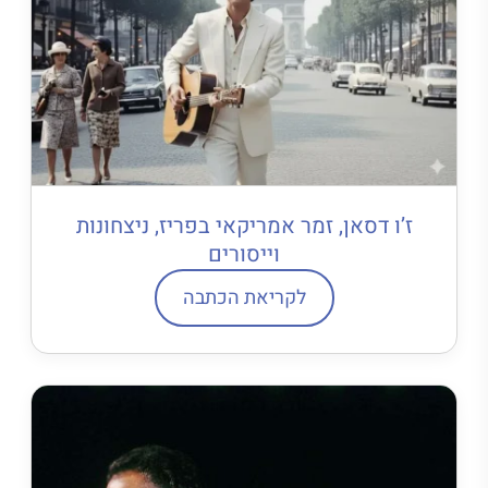
ז’ו דסאן, זמר אמריקאי בפריז, ניצחונות
וייסורים
לקריאת הכתבה