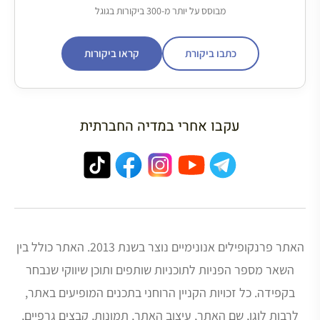
מבוסס על יותר מ-300 ביקורות בגוגל
כתבו ביקורת
קראו ביקורות
עקבו אחרי במדיה החברתית
האתר פרנקופילים אנונימיים נוצר בשנת 2013. האתר כולל בין
השאר מספר הפניות לתוכניות שותפים ותוכן שיווקי שנבחר
בקפידה. כל זכויות הקניין הרוחני בתכנים המופיעים באתר,
לרבות לוגו, שם האתר, עיצוב האתר, תמונות, קבצים גרפיים,