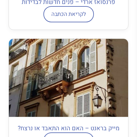
פרנסואז ארדי – פנים חדשות לבדידות
לקריאת הכתבה
מייק בראנט – האם הוא התאבד או נרצח?