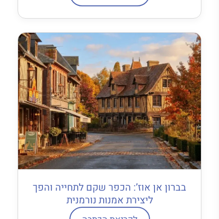
בברון אן אוז’: הכפר שקם לתחייה והפך
ליצירת אמנות נורמנית