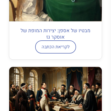
מבטיו של אספן: יצירות המופת של
אוסקר גז
לקריאת הכתבה