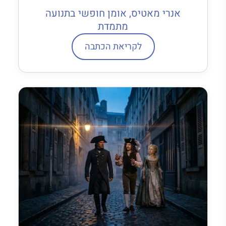
אנרי מאטיס, אומן חופשי בתנועה
מתמדת
לקריאת הכתבה