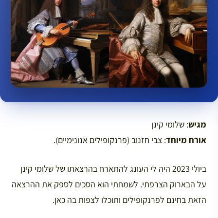
מגיש
: שלומי קינן
אורח מיוחד
: צבי חזנוב (פרנקופילים אנונימיים).
ביולי 2023 היה לי העונג להתארח בהרצאתו של שלומי קינן
על הבארוק הצרפתי. לשמחתי הוא הסכים לספק את ההרצאה
הזאת בחינם לפרנקופילים ותוכלו לצפות בה כאן.