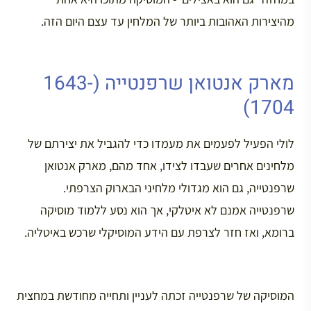
מהיצירות האהובות ביותר של המלחין עד עצם היום הזה.
מארק אנטואן שרפנטייה (1643-
1704)
לולי הפעיל לפעמים את מעמדו כדי להגביל את יצירתם של
מלחינים אחרים שעבדו לצידו, אחד מהם, מארק אנטואן
שרפנטייה, גם הוא מגדולי מלחיני הבארוק הצרפתי.
שרפנטייה אמנם לא איטלקי, אך הוא נסע ללמוד מוסיקה
ברומא, ואז חזר לצרפת עם הידע המוסיקלי שרכש באיטליה.
המוסיקה של שרפנטייה זכתה לעניין ותחייה מחודשת במחצית