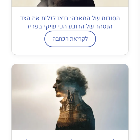
הסודות של המארה: בואו לגלות את הצד
הנסתר של הרובע הכי שיקי בפריז
לקריאת הכתבה