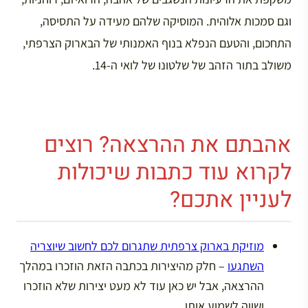
וגם סמכות אלוהית. המוסיקה שלהם מעידה על התסיסה,
התחכום, והטעם הנפלא בנוף האמנותי של הבארוק הצרפתי,
משולב בתור הזהב של שלטונו של לואי ה-14.
אהבתם את ההרצאה? רוצים
לקרוא עוד כתבות שיכולות
לעניין אתכם?
מוזיקת בארוק צרפתית שתגרום לכם לחשוב שיוצריה
השתגעו
– חלק מהיצירות בכתבה הזאת הוזכרו במהלך
ההרצאה, אבל יש כאן עוד לא מעט יצירות שלא הוזכרו
ושווה לשמוע אותן.