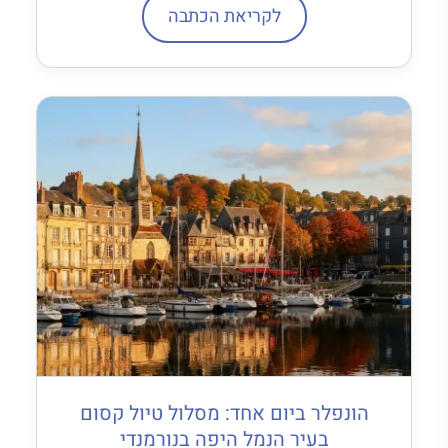
לקריאת הכתבה
הונפלר ביום אחד: מסלול טיול קסום
בעיר הנמל היפה בנורמנדי