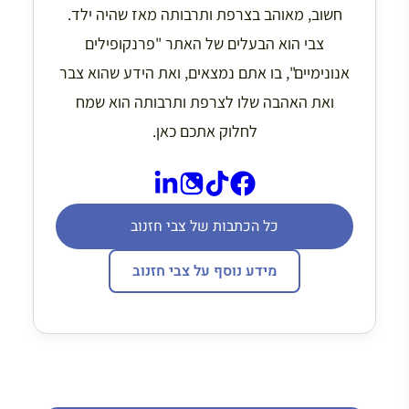
חשוב, מאוהב בצרפת ותרבותה מאז שהיה ילד.
צבי הוא הבעלים של האתר "פרנקופילים
אנונימיים", בו אתם נמצאים, ואת הידע שהוא צבר
ואת האהבה שלו לצרפת ותרבותה הוא שמח
לחלוק אתכם כאן.
כל הכתבות של צבי חזנוב
מידע נוסף על צבי חזנוב