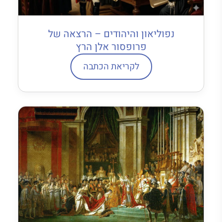
נפוליאון והיהודים – הרצאה של
פרופסור אלן הרץ
לקריאת הכתבה