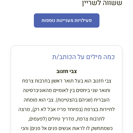
ששווה לשריין
פעילויות מעניינות נוספות
כמה מילים על הכותב/ת
צבי חזנוב
צבי חזנוב הוא בעל תואר ראשון בתרבות צרפת
ותואר שני ביחסים בין לאומיים מהאוניברסיטה
העברית (שניהם בהצטיינות). צבי הוא מומחה
לתיירות בצרפת (במיוחד פריז אבל לא רק), מרצה
לתרבות צרפת, מדריך טיולים (לפעמים,
כשמתחשק לו לראות אנשים פנים אל פנים) והכי