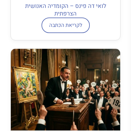
לואי דה פינס – הקומדיה האנושית
הצרפתית
לקריאת הכתבה