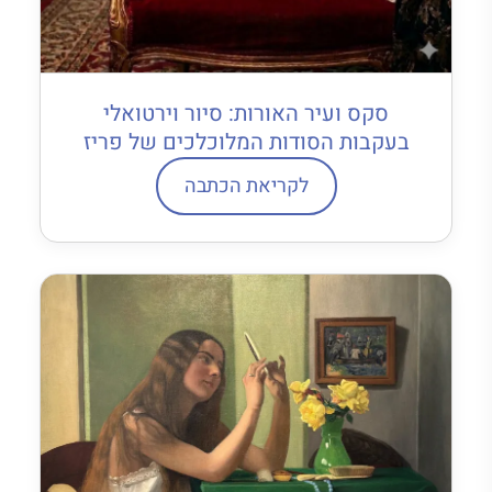
סקס ועיר האורות: סיור וירטואלי
בעקבות הסודות המלוכלכים של פריז
לקריאת הכתבה