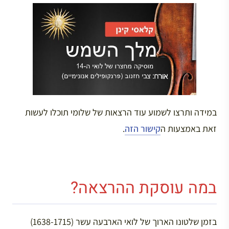
במידה ותרצו לשמוע עוד הרצאות של שלומי תוכלו לעשות
זאת באמצעות ה
קישור הזה
.
במה עוסקת ההרצאה?
בזמן שלטונו הארוך של לואי הארבעה עשר (1638-1715)