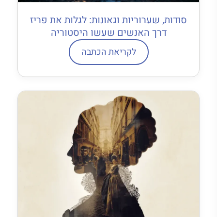
סודות, שערוריות וגאונות: לגלות את פריז
דרך האנשים שעשו היסטוריה
לקריאת הכתבה