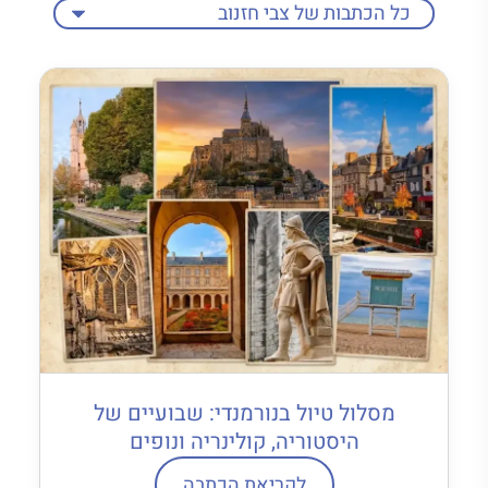
מסלול טיול בנורמנדי: שבועיים של
היסטוריה, קולינריה ונופים
לקריאת הכתבה