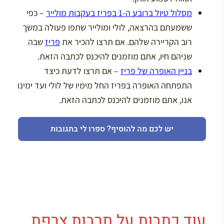
מסלול טיול ברובע ה-1 בפריז בעקבות מולייר
– כפי
ששמעתם בהרצאה, לולי ומולייר שתפו פעולה במשך
רוב הקריירה שלהם. אם תרצו להכיר את
פריז
שבה
שניהם חיו, אתם מוזמנים להיכנס לכתבה הזאת.
בניין האופרה של פריז
– אם תרצו לדעת כיצד
התפתחה האופרה בפריז החל מימיו של לולי ועד ימינו
אנו, אתם מוזמנים להיכנס לכתבה הזאת.
יש לכם מה להוסיף? ספרו לי בתגובות
עוד כתבות על תרבות צרפת