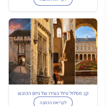
קן: מסלול טיול בעירו של גיום הכובש
לקריאת הכתבה