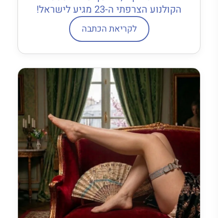
הקולנוע הצרפתי ה-23 מגיע לישראל!
לקריאת הכתבה