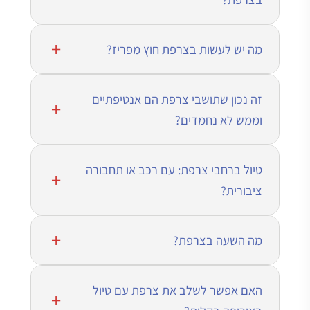
מה יש לעשות בצרפת חוץ מפריז?
זה נכון שתושבי צרפת הם אנטיפתיים
וממש לא נחמדים?
טיול ברחבי צרפת: עם רכב או תחבורה
ציבורית?
מה השעה בצרפת?
האם אפשר לשלב את צרפת עם טיול