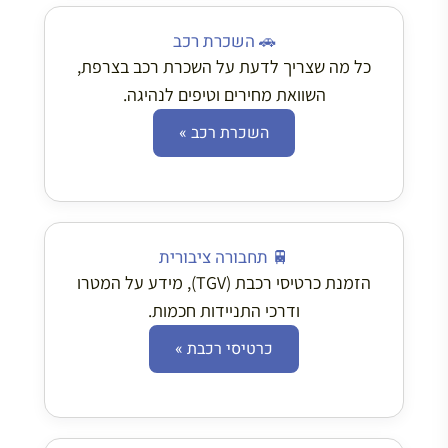
🚗 השכרת רכב
כל מה שצריך לדעת על השכרת רכב בצרפת,
השוואת מחירים וטיפים לנהיגה.
השכרת רכב »
🚆 תחבורה ציבורית
הזמנת כרטיסי רכבת (TGV), מידע על המטרו
ודרכי התניידות חכמות.
כרטיסי רכבת »