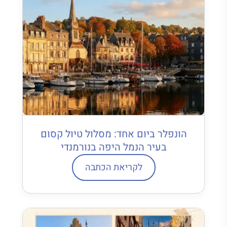
הונפלר ביום אחד: מסלול טיול קסום
בעיר הנמל היפה בנורמנדי
לקריאת הכתבה