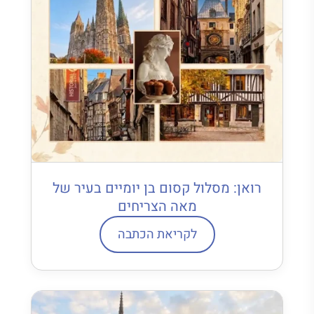
רואן: מסלול קסום בן יומיים בעיר של
מאה הצריחים
לקריאת הכתבה