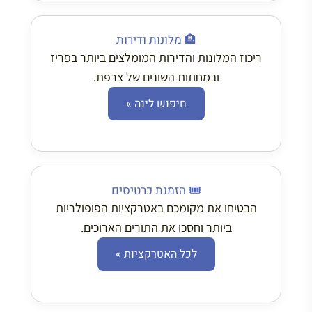
🏨 מלונות ודירות
ריכוז המלונות והדירות המומלצים ביותר בפריז
ובמחוזות השונים של צרפת.
חיפוש לינה »
🎟️ הזמנת כרטיסים
הבטיחו את מקומכם באטרקציות הפופולריות
ביותר וחסכו את התורים הארוכים.
לכל האטרקציות »