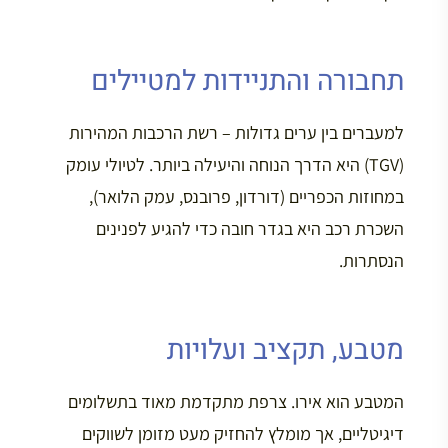
תחבורה והתניידות למטיילים
למעברים בין ערים גדולות – רשת הרכבות המהירות
(TGV) היא הדרך הנוחה והיעילה ביותר. לטיולי עומק
במחוזות הכפריים (דורדון, פרובנס, עמק הלואר),
השכרת רכב היא בגדר חובה כדי להגיע לפנינים
הנסתרות.
מטבע, תקציב ועלויות
המטבע הוא אירו. צרפת מתקדמת מאוד בתשלומים
דיגיטליים, אך מומלץ להחזיק מעט מזומן לשווקים