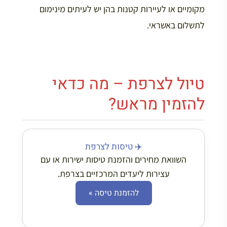
מקומיים או לעיירות קטנות בהן יש לעיתים מינימום
לתשלום באשראי.
טיול לצרפת – מה כדאי
להזמין מראש?
✈️ טיסות לצרפת
השוואת מחירים והזמנת טיסות ישירות או עם
עצירות ליעדים המרכזיים בצרפת.
להזמנת טיסה »