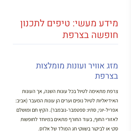
מידע מעשי: טיפים לתכנון
חופשה בצרפת
מזג אוויר ועונות מומלצות
בצרפת
צרפת מתאימה לטיול בכל עונות השנה, אך העונות
האידיאליות לטיול נופים וערים הן עונות המעבר (אביב:
אפריל-יוני, סתיו: ספטמבר-נובמבר). הקיץ חם ומושלם
לאזורי החוף, בעוד החורף מתאים במיוחד לחופשות
סקי או לביקור בשווקי חג המולד של אלזס.