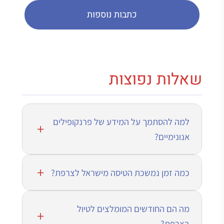
כתבות נוספות
שאלות נפוצות
למה להסתמך על המידע של פרנקופילים
אנונימיים?
כמה זמן נמשכת הטיסה מישראל לצרפת?
מה הם החודשים המומלצים לטיול
בצרפת?