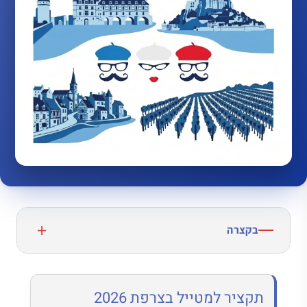
בקצרה
תקציר למטייל בצרפת 2026