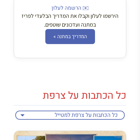
✉️ הרשמה לעלון
הירשמו לעלון וקבלו את המדריך הבלעדי לפריז
במתנה ועדכונים שוטפים.
המדריך במתנה »
כל הכתבות על צרפת