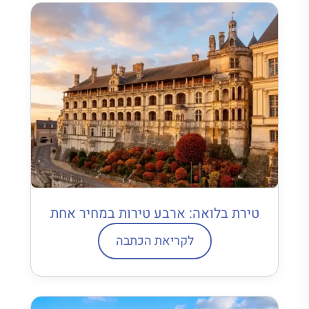
טירת בלואה: ארבע טירות במחיר אחת
לקריאת הכתבה