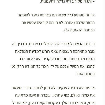
– ותגלו מקור בלתי נדלה לתענוגות.
אין זה מפתיע כלל שבחרתם בצרפת כיעד לחופשה
הבאה שלכם (אחרת לא הייתם קוראים עכשיו את
הכתבה הזאת, לא?).
ברוכים הבאים למדריך שלי לטיולים בצרפת. מדריך זה
נוצר מהאהבה העצומה שאני רוחש למדינה הנפלאה
הזאת ולתרבותה. מטרתו העיקרית היא לעזור לכם
לתכנן את הטיול שלכם על ידי ריכוז כל המידע הרלוונטי
במקום אחד.
צרפת היא מדינה ענקית ולא ניתן לכתוב מדריך שיכסה
את כולה. ואולם, כפי שתראו, עובדה זו אינה מרתיעה
אותי, וכמו אדם ההולך בעקבות הקשת בענן, לא אחדל