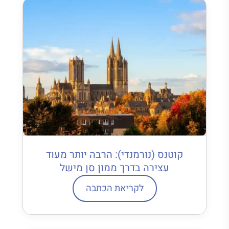
קוטנס (נורמנדי): הרבה יותר מעוד
עצירה בדרך ממון סן מישל
לקריאת הכתבה