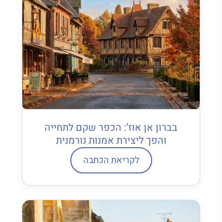
בברון אן אוז’: הכפר שקם לתחייה
והפך ליצירת אמנות נורמנית
לקריאת הכתבה