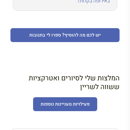
באירופה בקלות?
יש לכם מה להוסיף? ספרו לי בתגובות
המלצות שלי לסיורים ואטרקציות
ששווה לשריין
פעילויות מעניינות נוספות