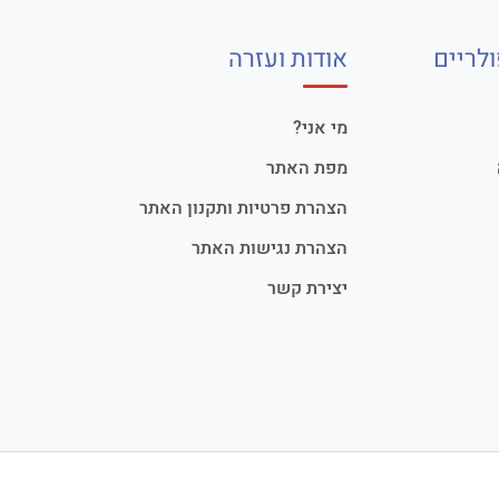
לריים
אודות ועזרה
מי אני?
מפת האתר
הצהרת פרטיות ותקנון האתר
הצהרת נגישות האתר
יצירת קשר