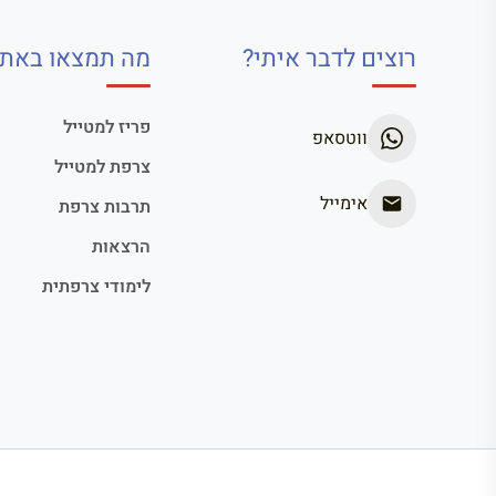
רוצים לדבר איתי?
מה תמצאו באתר
פריז למטייל
ווטסאפ
צרפת למטייל
אימייל
תרבות צרפת
הרצאות
לימודי צרפתית