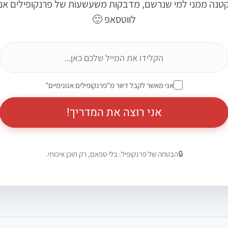
טנה ממני למי שנרשם, מדבקות משעשעות של פרנקופילים אנונ
לווטסאפ 🙂
אני מאשר לקבל דיוור מ”פרנקופילים אנונימיים”
אני רוצה את המדריך!
🔒
הבטחה של פרנקופיל: בלי ספאם, רק תוכן איכותי.