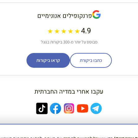
פרנקופילים אנונימיים
4.9
★★★★★
מבוסס על יותר מ-300 ביקורות בגוגל
כתבו ביקורת
קראו ביקורות
עקבו אחרי במדיה החברתית