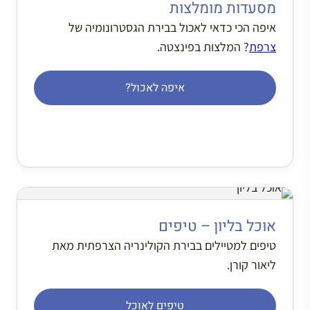
מסעדות מומלצות
איפה הכי כדאי לאכול בבירת הגסטרונומיה של
צרפת
? המלצות בפינצטה.
איפה לאכול?
אוכל בליון – טיפים
טיפים למטיילים בבירת הקולינריה הצרפתית מאת
ליאור קורן.
טיפים לאוכל