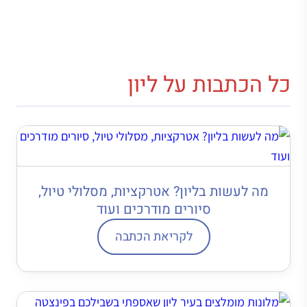
כל הכתבות על ליון
מה לעשות בליון? אטרקציות, מסלולי טיול,
סיורים מודרכים ועוד
לקריאת הכתבה