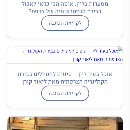
מסעדות בליון: איפה הכי כדאי לאכול
בבירת הגסטרונומיה של צרפת?
לקריאת הכתבה
אוכל בעיר ליון – טיפים למטיילים בבירת
הקולינריה הצרפתית מאת ליאור קורן
לקריאת הכתבה