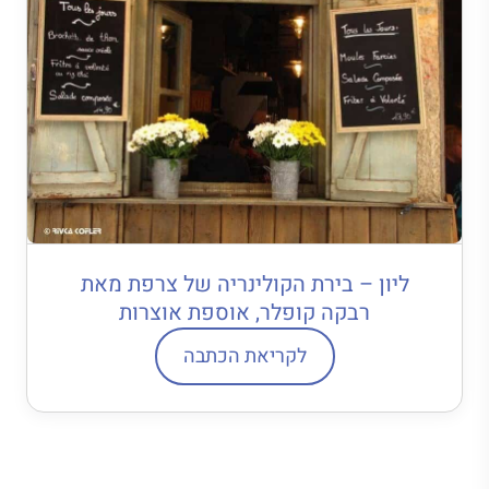
ליון – בירת הקולינריה של צרפת מאת
רבקה קופלר, אוספת אוצרות
לקריאת הכתבה