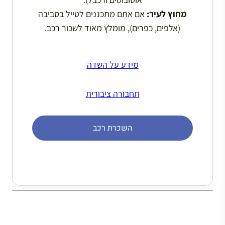
מחוץ לעיר:
אם אתם מתכננים לטייל בסביבה
(אלפים, כפרים), מומלץ מאוד לשכור רכב.
מידע על השדה
תחבורה ציבורית
השכרת רכב