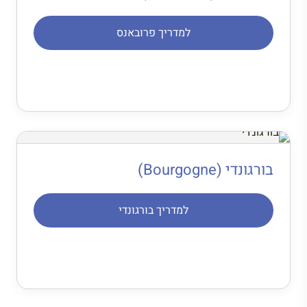
למדריך פרובאנס
בורגונדי (Bourgogne)
למדריך בורגונדי