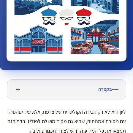
בקצרה
ליון היא לא רק הבירה הקולינרית של צרפת, אלא עיר יפהפיה
עם מסורת אמנותית, שהיא גם מקום מושלם לפודיז. בדף הזה
תמצאו את כל המידע הדרוש לצורך תכנון טיול בה.