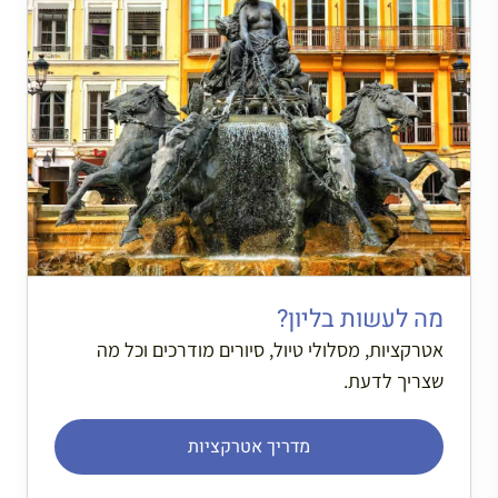
מה לעשות בליון?
אטרקציות, מסלולי טיול, סיורים מודרכים וכל מה
שצריך לדעת.
מדריך אטרקציות