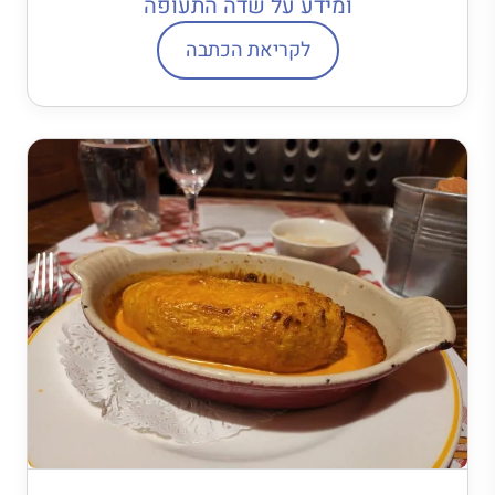
ומידע על שדה התעופה
לקריאת הכתבה