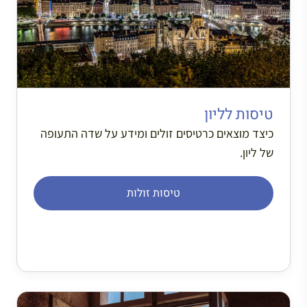
טיסות לליון
כיצד מוצאים כרטיסים זולים ומידע על שדה התעופה
של ליון.
טיסות זולות