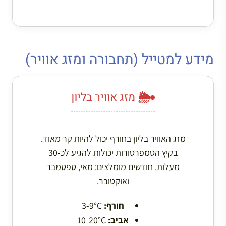
מידע למטייל (תחבורה ומזג אוויר)
🌦️ מזג אוויר בליון
מזג האוויר בליון בחורף יכול להיות קר מאוד.
בקיץ הטמפרטורות יכולות להגיע לכ-30
מעלות. חודשים מומלצים: מאי, ספטמבר
ואוקטובר.
חורף:
3-9°C
אביב:
10-20°C