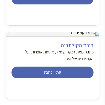
בירת הקולינריה
כתבה מאת רבקה קופלר, אוספת אוצרות, על
הקולינריה של העיר.
קראו כתבה