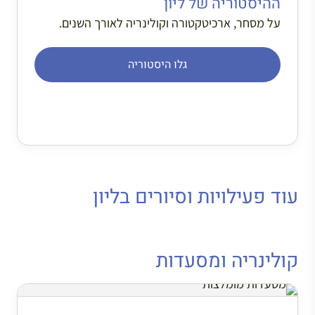
ההיסטוריה של ליון
על מסחר, ארכיטקטורה וקולינריה לאורך השנים.
גלו היסטוריה
עוד פעילויות וסיורים בליון
קולינריה ומסעדות