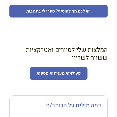
יש לכם מה להוסיף? ספרו לי בתגובות
המלצות שלי לסיורים ואטרקציות
ששווה לשריין
פעילויות מעניינות נוספות
כמה מילים על הכותב/ת