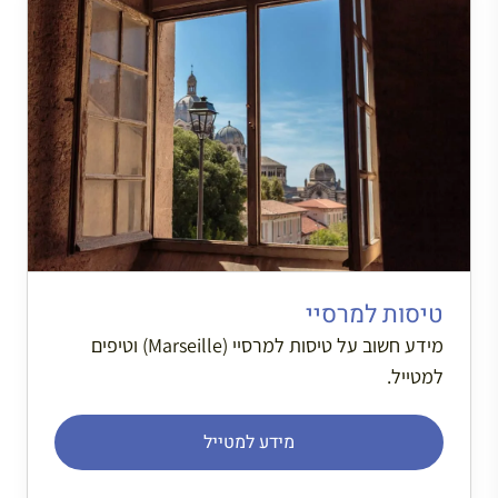
טיסות למרסיי
מידע חשוב על טיסות למרסיי (Marseille) וטיפים
למטייל.
מידע למטייל