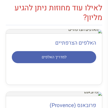
לאילו עוד מחוזות ניתן להגיע
מליון?
האלפים הצרפתיים
למדריך האלפים
פרובאנס (Provence)