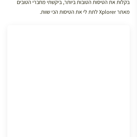
בקלות את הטיסות הטובות ביותר, ביקשתי מחברי הטובים
מאתר Xplorer לתת לי את הטיסות הכי שוות.