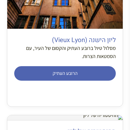
ליון הישנה (Vieux Lyon)
מסלול טיול ברובע העתיק והקסום של העיר, עם
הסמטאות הצרות.
הרובע העתיק