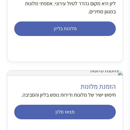
ליון היא מקום נהדר לטיול עירוני. אספתי מלונות
במגוון מחירים.
מלונות בליון
הזמנת מלונות
חיפוש ישיר של מלונות ודירות נופש בליון והסביבה.
מצאו מלון