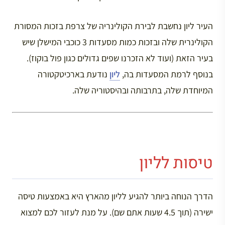
העיר ליון נחשבת לבירת הקולינריה של צרפת בזכות המסורת
הקולינרית שלה ובזכות כמות מסעדות 3 כוכבי המישלן שיש
בעיר הזאת (ועוד לא הזכרנו שפים גדולים כגון פול בוקוז).
בנוסף לרמת המסעדות בה,
ליון
נודעת בארכיטקטורה
המיוחדת שלה, בתרבותה ובהיסטוריה שלה.
טיסות לליון
הדרך הנוחה ביותר להגיע לליון מהארץ היא באמצעות טיסה
ישירה (תוך 4.5 שעות אתם שם). על מנת לעזור לכם למצוא