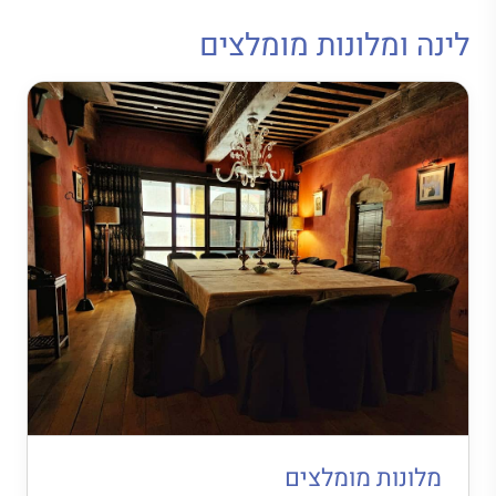
לינה ומלונות מומלצים
מלונות מומלצים