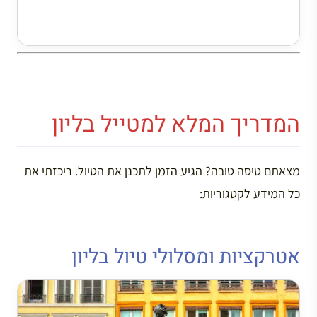
המדריך המלא למטייל בליון
מצאתם טיסה טובה? הגיע הזמן לתכנן את הטיול. ריכזתי את
כל המידע לקטגוריות:
אטרקציות ומסלולי טיול בליון