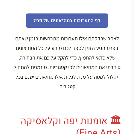
דף התערוכות במוזיאונים של פריז
לאחר שבדקתם אילו תערוכות מתרחשות בזמן שאתם
בפריז הגיע הזמן לספק לכם מידע על כל המוזיאונים
שלא כדאי להחמיץ. כדי להקל עליכם את הבחירה,
סידרתי את המוזיאונים לפי קטגוריות. מוזמנים להתחיל
לגלול למטה על מנת לגלות אילו מוזיאונים ישנם בכל
קטגוריה.
🏛️ אומנות יפה וקלאסיקה
(Fine Arts)