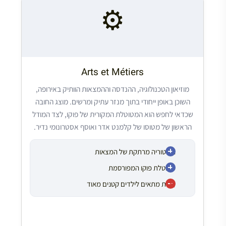
⚙️
Arts et Métiers
מוזיאון הטכנולוגיה, ההנדסה וההמצאות הוותיק באירופה,
השוכן באופן ייחודי בתוך מנזר עתיק ומרשים. מוצג החובה
שכדאי לחפש הוא המטוטלת המקורית של פוקו, לצד המודל
הראשון של מטוסו של קלמנט אדר ואוסף אסטרונומי נדיר.
היסטוריה מרתקת של המצאות
מטוטלת פוקו המפורסמת
פחות מתאים לילדים קטנים מאוד