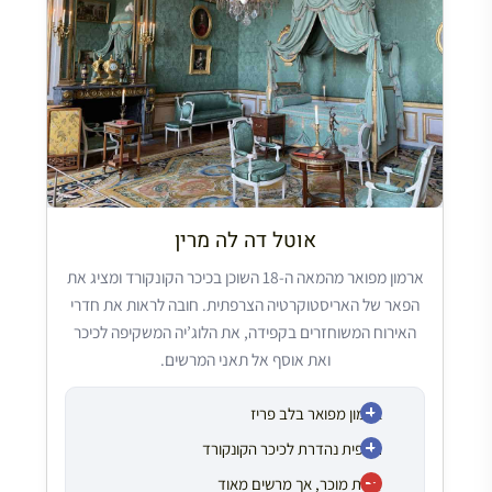
אוטל דה לה מרין
ארמון מפואר מהמאה ה-18 השוכן בכיכר הקונקורד ומציג את
הפאר של האריסטוקרטיה הצרפתית. חובה לראות את חדרי
האירוח המשוחזרים בקפידה, את הלוג’יה המשקיפה לכיכר
ואת אוסף אל תאני המרשים.
ארמון מפואר בלב פריז
תצפית נהדרת לכיכר הקונקורד
פחות מוכר, אך מרשים מאוד