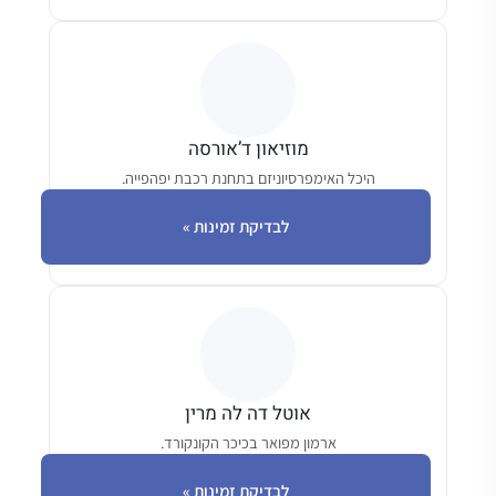
מוזיאון ד’אורסה
היכל האימפרסיוניזם בתחנת רכבת יפהפייה.
לבדיקת זמינות »
אוטל דה לה מרין
ארמון מפואר בכיכר הקונקורד.
לבדיקת זמינות »