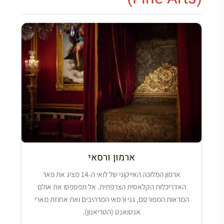
ארמון ורסאי
ארמון המלוכה האייקוני של לואי ה-14 מציג את פאר
האדריכלות הקלאסית הצרפתית. אל תפספסו את אולם
המראות המפורסם, גני ורסאי המרהיבים ואת אחוזת מארי
אנטואנט (הטריאנון).