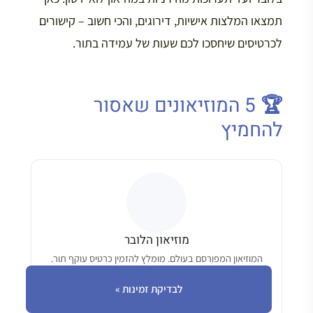
תמצאו המלצות אישיות, דירוגים, והכי חשוב – קישורים
לכרטיסים שיחסכו לכם שעות של עמידה בתור.
🏆 5 המוזיאונים שאסור
להחמיץ
מוזיאון הלובר
המוזיאון המפורסם בעולם. מומלץ להזמין כרטיס עוקף תור.
לבדיקת זמינות »