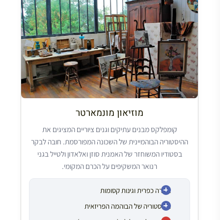
מוזיאון מונמארטר
קומפלקס מבנים עתיקים וגנים ציוריים המציגים את
ההיסטוריה הבוהמיינית של השכונה המפורסמת. חובה לבקר
בסטודיו המשוחזר של האמנית סוזן ואלאדון ולטייל בגני
רנואר המשקיפים על הכרם המקומי.
אווירה כפרית וגינות קסומות
ההיסטוריה של הבוהמה הפריזאית