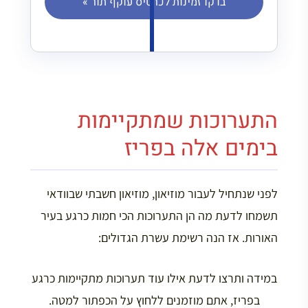
בדקו זמינות לכרטיס עוקף תור »
התערוכות שמתקיימות
בימים אלה בפריז
לפני שנתחיל לעבור מוזיאון, מוזיאון חשבתי שבוודאי
תשמחו לדעת מה הן התערוכות הכי חמות כרגע בעיר
האורות. אז הנה רשימת עשרת הגדולים:
במידה ותרצו לדעת אילו עוד תערוכות מתקיימות כרגע
בפריז, אתם מוזמנים ללחוץ על הכפתור למטה.