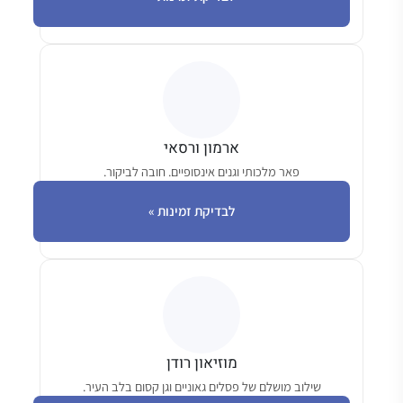
ארמון ורסאי
פאר מלכותי וגנים אינסופיים. חובה לביקור.
לבדיקת זמינות »
מוזיאון רודן
שילוב מושלם של פסלים גאוניים וגן קסום בלב העיר.