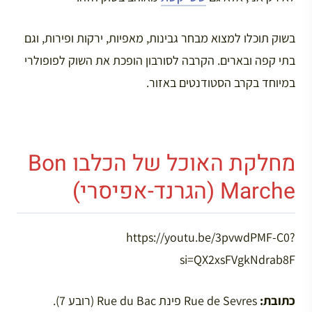
בשוק תוכלו למצוא מבחר גבינות, מאפיות, ירקות ופירות, וגם
בתי קפה ובארים. הקרבה לסורבון הופכת את השוק לפופולרי
במיוחד בקרב הסטודנטים באזור.
מחלקת האוכל של הכלבו Bon
Marche (הגרנד-אפיסרי)
https://youtu.be/3pvwdPMF-C0?
si=QX2xsFVgkNdrab8F
כתובת:
Rue de Sevres פינת Rue du Bac (רובע 7).