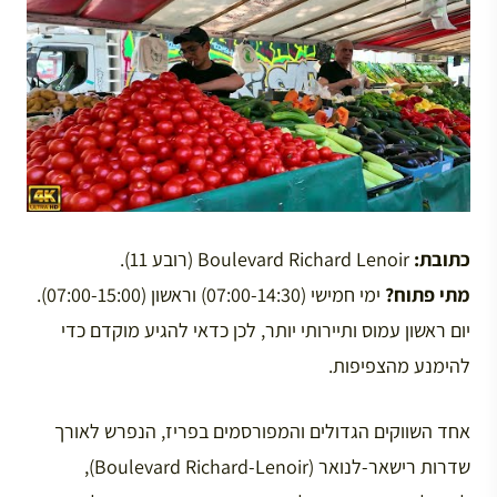
כתובת:
Boulevard Richard Lenoir (רובע 11).
מתי פתוח?
ימי חמישי (07:00-14:30) וראשון (07:00-15:00).
יום ראשון עמוס ותיירותי יותר, לכן כדאי להגיע מוקדם כדי
להימנע מהצפיפות.
אחד השווקים הגדולים והמפורסמים בפריז, הנפרש לאורך
שדרות רישאר-לנואר (Boulevard Richard-Lenoir),