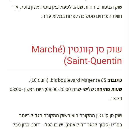
שוק הציפורים החיות שנהג לפעול כאן בימי ראשון בוטל, אך
חווית הפרחים ממשיכה לפרוח במלוא עוזה.
שוק סן קוונטין (Marché
Saint-Quentin)
כתובת:
85 bis boulevard Magenta, (רובע 10).
שעות פתיחה:
שלישי-שבת 08:00-20:00; ביום ראשון 08:00-
13:30.
שוק סן קוונטין המקורה הוא השוק המקורה הגדול ביותר
בפריז (סמוך לגאר דה ל’אסט). יש בו הכל – דוכני מזון מכל