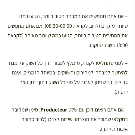
– אם אתם מחפשים את המבחר הטוב ביותר, הגיעו כמה
שיותר מוקדם (לרוב לקראת 08:30-09:00). אם אתם מחפשים
את המחירים הטובים ביותר, הגיעו כמה שיותר מאוחר (לקראת
13:00 בשווקי בוקר).
– לפני שתחליטו לקנות, מומלץ לעבור דרך כל השוק על מנת
להיחשף למבחר ולמחירים (השווקים, במיוחד הזמניים, אינם
גדולים, כך שניתן לעבור על פני כל השוק בתוך זמן קצר
יחסית).
– אם אתם רואים דוכן עם שלט
Producteur
, סימן שמדובר
בחקלאי שמוכר את תוצרתו ישירות לצרכן (לרוב סחורה
איכותית יותר).