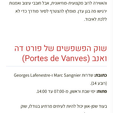
והאווירה לרוב מקצועית-מוזיאונית, אבל חובבי עיצוב ואמנות
ירגישו פה בגן עדן. מומלץ להצטרף לסיור מודרך כדי לא
ללכת לאיבוד.
שוק הפשפשים של פורט דה
ואנב (Portes de Vanves)
כתובת:
שדרות Marc Sangnier ו-Georges Lafenestre
(רובע 14).
פתוח:
ימי שבת וראשון, מ-07:00 עד 14:00.
בעוד שסן-אוון יכול להיות לעיתים מרתיע בגודלו, שוק