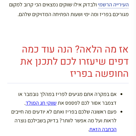
העירייה הרשמי
ולבדוק אילו שווקים נמצאים הכי קרוב למקום
מגוריכם בפריז ומה ימי ושעות הפתיחה המדויקים שלהם.
אז מה הלאה? הנה עוד כמה
דפים שיעזרו לכם לתכנן את
החופשה בפריז
אם במקרה אתם מגיעים לפריז במהלך נובמבר או
דצמבר אסור לכם לפספס את
שווקי חג המולד
.
פעם ראשונה שלכם בפריז ואתם לא יודעים מה חייבים
לראות ועל מה אפשר לוותר? בדיוק בשבילכם נוצרה
הכתבה הזאת
.