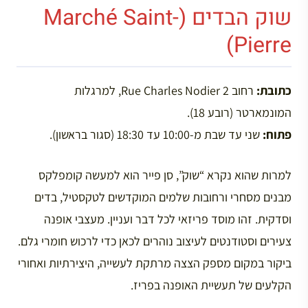
שוק הבדים (Marché Saint-
Pierre)
כתובת:
רחוב 2 Rue Charles Nodier, למרגלות
המונמארטר (רובע 18).
פתוח:
שני עד שבת מ-10:00 עד 18:30 (סגור בראשון).
למרות שהוא נקרא “שוק”, סן פייר הוא למעשה קומפלקס
מבנים מסחרי ורחובות שלמים המוקדשים לטקסטיל, בדים
וסדקית. זהו מוסד פריזאי לכל דבר ועניין. מעצבי אופנה
צעירים וסטודנטים לעיצוב נוהרים לכאן כדי לרכוש חומרי גלם.
ביקור במקום מספק הצצה מרתקת לעשייה, היצירתיות ואחורי
הקלעים של תעשיית האופנה בפריז.