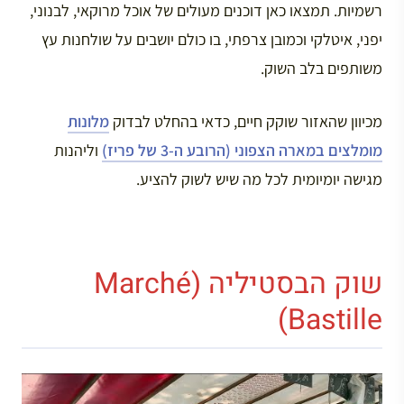
רשמיות. תמצאו כאן דוכנים מעולים של אוכל מרוקאי, לבנוני,
יפני, איטלקי וכמובן צרפתי, בו כולם יושבים על שולחנות עץ
משותפים בלב השוק.
מכיוון שהאזור שוקק חיים, כדאי בהחלט לבדוק
מלונות
מומלצים במארה הצפוני (הרובע ה-3 של פריז)
וליהנות
מגישה יומיומית לכל מה שיש לשוק להציע.
שוק הבסטיליה (Marché
Bastille)