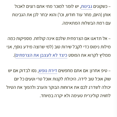
– כשקונים
גבינות
, יש לומר למוכר מתי אתם רוצים לאכול
אותן (היום, מחר עוד חודש, וכו’) והוא יבחר לכן את הגבינות
עם רמת הבשלות המתאימה.
– אל תדאגו אם הצרפתית שלכם אינה קולחת. מספיקות כמה
מילות נימוס כדי לקבל שירות טוב (למי שרוצה מידע נוסף, אני
ממליץ לקרוא את הפוסט
כיצד לא לעצבן את הצרפתים
).
– טיפ אחרון: אם אתם מחפשים
דירת נופש
, נסו לבדוק אם יש
שוק אוכל טוב לידה. היכולת לקנות אוכל טרי וטעים כל יום
יכולה לשדרג לכם את ארוחות הבוקר והערב ולהפוך את הטיול
לחוויה קולינרית טעימה ולא יקרה במיוחד.