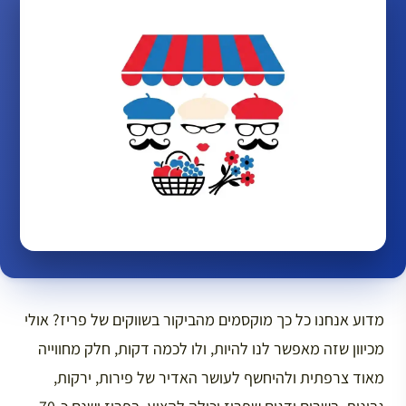
מדוע אנחנו כל כך מוקסמים מהביקור בשווקים של פריז? אולי
מכיוון שזה מאפשר לנו להיות, ולו לכמה דקות, חלק מחווייה
מאוד צרפתית ולהיחשף לעושר האדיר של פירות, ירקות,