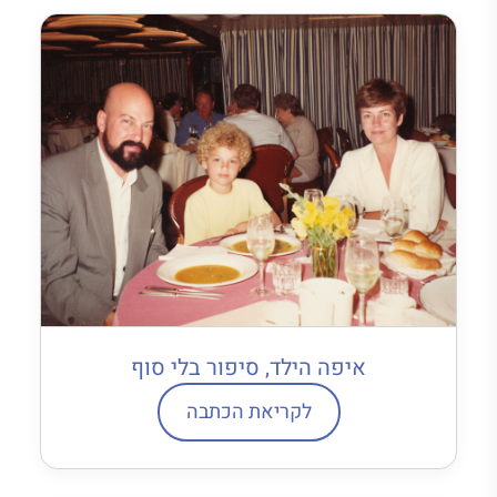
איפה הילד, סיפור בלי סוף
לקריאת הכתבה