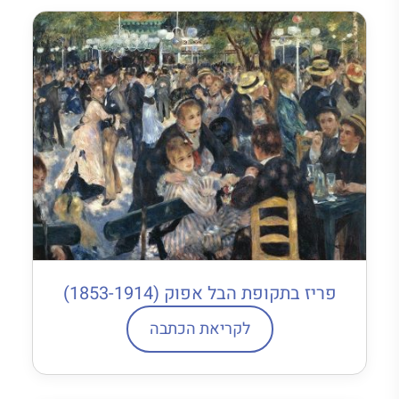
פריז בתקופת הבל אפוק (1853-1914)
לקריאת הכתבה