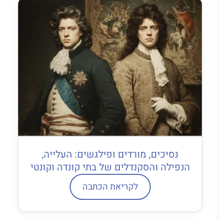
נסיכים, מורדים ופילגשים: העלייה,
הנפילה והסקנדלים של בתי קונדה וקונטי
לקריאת הכתבה