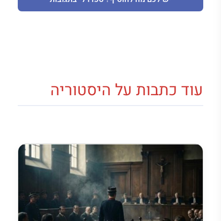
עוד כתבות על היסטוריה