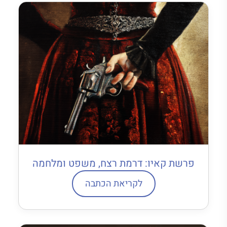
פרשת קאיו: דרמת רצח, משפט ומלחמה
לקריאת הכתבה