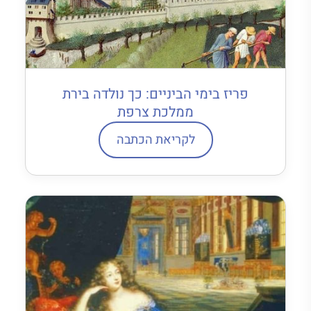
פריז בימי הביניים: כך נולדה בירת
ממלכת צרפת
לקריאת הכתבה