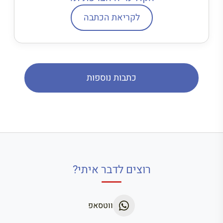
לקריאת הכתבה
כתבות נוספות
רוצים לדבר איתי?
ווטסאפ