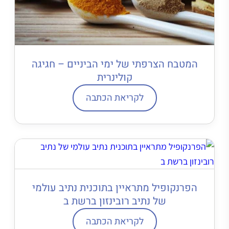
המטבח הצרפתי של ימי הביניים – חגיגה
קולינרית
לקריאת הכתבה
הפרנקופיל מתראיין בתוכנית נתיב עולמי
של נתיב רובינזון ברשת ב
לקריאת הכתבה