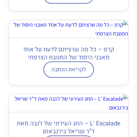
קרפ – כל מה שרציתם לדעת על אחד
מאבני היסוד של המטבח הצרפתי
לקריאת הכתבה
L’ Escalade – החג העירוני של ז’נבה מאת
ד”ר שריאל בירנבאום