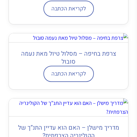
לקריאת הכתבה
צרפת בחיפה – מסלול טיול מאת נעמה
סובול
לקריאת הכתבה
מדריך מישלן – האם הוא עדיין התנ”ך של
הקולינריה הצרפתית?