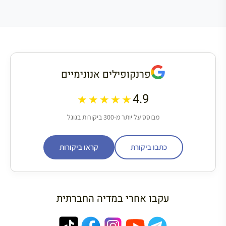
פרנקופילים אנונימיים
4.9
★★★★★
מבוסס על יותר מ-300 ביקורות בגוגל
כתבו ביקורת
קראו ביקורות
עקבו אחרי במדיה החברתית