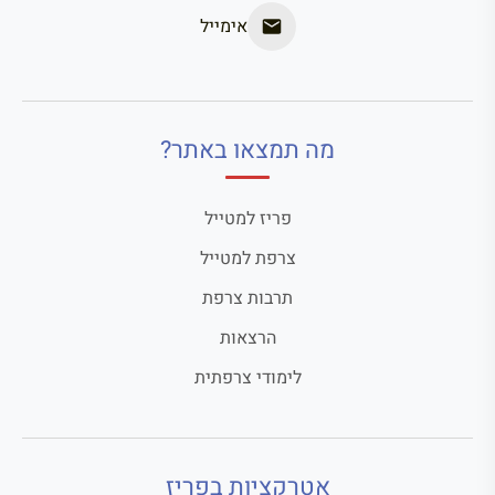
אימייל
מה תמצאו באתר?
פריז למטייל
צרפת למטייל
תרבות צרפת
הרצאות
לימודי צרפתית
אטרקציות בפריז