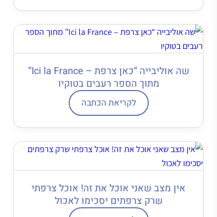
שה אוליבייה “כאן צרפת – Ici la France”
מתוך הספר רעבים בטוקיו
לקריאת הכתבה
אין מצב שאני אוכל את זה! אוכל צרפתי
שרק צרפתים יסכימו לאכול