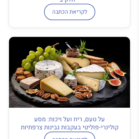
לקריאת הכתבה
על טעם, ריח ועל ויכוח: מסע
קולינרי-פוליטי בעקבות גבינות צרפתיות