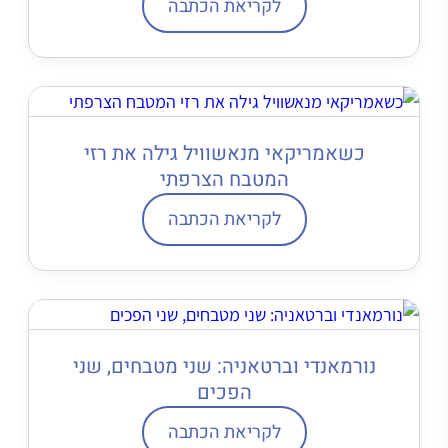
לקריאת הכתבה
כשאמריקאי מנאשוויל גילה את רזי
המטבח הצרפתי
לקריאת הכתבה
נורמאנדי וברטאניה: שני מטבחים, שני
הפכים
לקריאת הכתבה