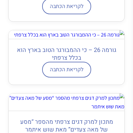
לקריאת הכתבה
גורמה 26 – כי ההמבורגר הטוב בארץ הוא
בכלל צרפתי
לקריאת הכתבה
מתכון למרק דגים צרפתי מהספר “מסע
של מאה צעדים” מאת שוש איתמר