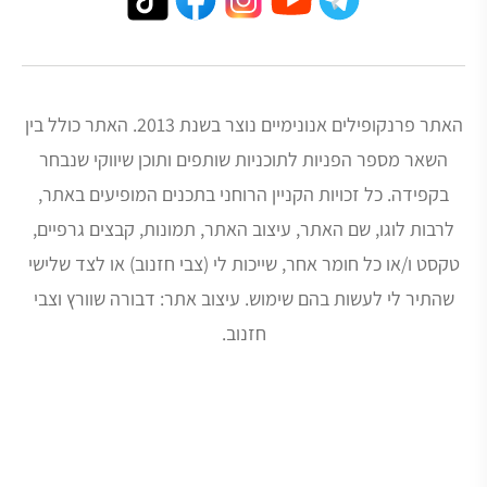
האתר פרנקופילים אנונימיים נוצר בשנת 2013. האתר כולל בין
השאר מספר הפניות לתוכניות שותפים ותוכן שיווקי שנבחר
בקפידה. כל זכויות הקניין הרוחני בתכנים המופיעים באתר,
לרבות לוגו, שם האתר, עיצוב האתר, תמונות, קבצים גרפיים,
טקסט ו/או כל חומר אחר, שייכות לי (צבי חזנוב) או לצד שלישי
שהתיר לי לעשות בהם שימוש. עיצוב אתר: דבורה שוורץ וצבי
חזנוב.