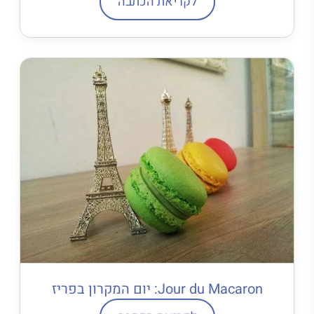
לקריאת הכתבה
Jour du Macaron: יום המקרון בפריז