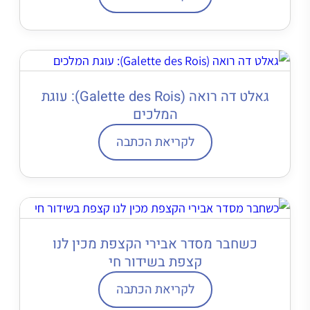
גאלט דה רואה (Galette des Rois): עוגת
המלכים
לקריאת הכתבה
כשחבר מסדר אבירי הקצפת מכין לנו
קצפת בשידור חי
לקריאת הכתבה