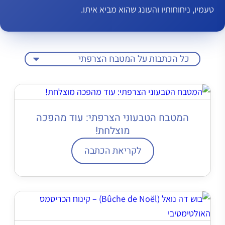
טעמיו, ניחוחותיו והעונג שהוא מביא איתו.
המטבח הטבעוני הצרפתי: עוד מהפכה
מוצלחת!
לקריאת הכתבה