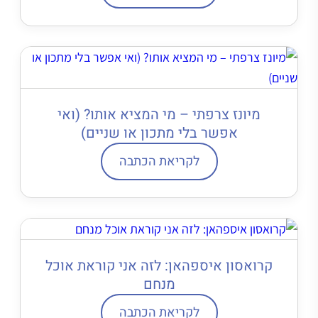
מיונז צרפתי – מי המציא אותו? (ואי
אפשר בלי מתכון או שניים)
לקריאת הכתבה
קרואסון איספהאן: לזה אני קוראת אוכל
מנחם
לקריאת הכתבה