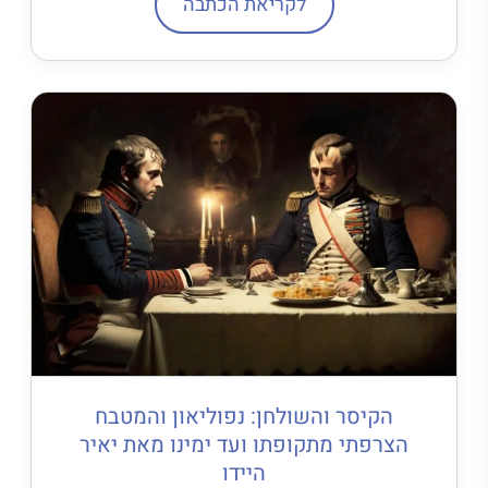
לקריאת הכתבה
הקיסר והשולחן: נפוליאון והמטבח
הצרפתי מתקופתו ועד ימינו מאת יאיר
היידו