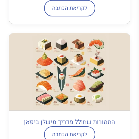
לקריאת הכתבה
התמורות שחולל מדריך מישלן ביפאן
לקריאת הכתבה