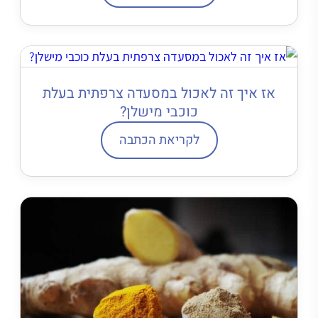
אז איך זה לאכול במסעדה צרפתית בעלת
כוכבי מישלן?
לקריאת הכתבה