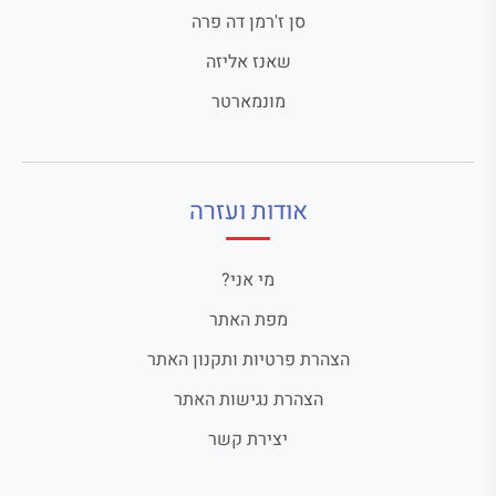
סן ז'רמן דה פרה
שאנז אליזה
מונמארטר
אודות ועזרה
מי אני?
מפת האתר
הצהרת פרטיות ותקנון האתר
הצהרת נגישות האתר
יצירת קשר