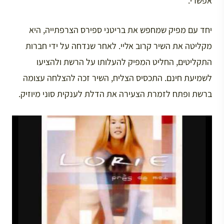
אפשרי.
יחד עם מפיק שמחפש את בריטני ספירס הצרפתייה, היא
מקליטה את השיר קרוב אליי. לאחר שנדחה על ידי חברות
התקליטים, החליט המפיק להעלותו על הרשת ולהציעו
לשמיעת חינם. התכסיס הצליח, השיר זכה להצלחה עצומה
ברשת ופתח לזמרת הצעירה את הדלת לענקית סוני מיוזיק.