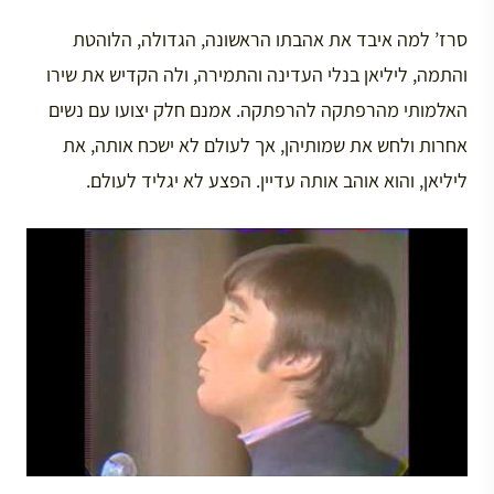
סרז’ למה איבד את אהבתו הראשונה, הגדולה, הלוהטת
והתמה, ליליאן בנלי העדינה והתמירה, ולה הקדיש את שירו
האלמותי מהרפתקה להרפתקה. אמנם חלק יצועו עם נשים
אחרות ולחש את שמותיהן, אך לעולם לא ישכח אותה, את
ליליאן, והוא אוהב אותה עדיין. הפצע לא יגליד לעולם.