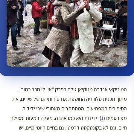
המוזיקאי אנדרה מנוקיאן גילה בפרק “אין לי חבר כמוך”,
מתוך תכנית טלוויזיה החושפת את סודותיהם של שירים, את
הסיפורים המפתיעים, המסתתרים מאחורי שירי ידידות
מפורסמים (
1
). ידידות היא כמו אהבה. מעלה דמעות ומצילה
חיים. וגם לא בקונטקסט דרמטי, גם בחיים היומיומיים, יש