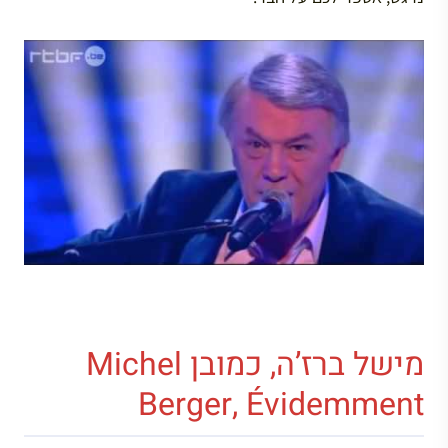
מישל ברז’ה, כמובן Michel
Berger, Évidemment