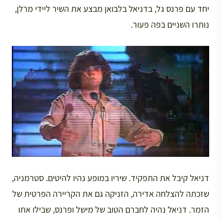
יחד עם פרנס גל, בדניאל בלבואן מבצע את השיר ליידי מרלן,
נותרו השניים בפה פעור.
דניאל קיבל את התפקיד. שיריו במופע נהיו להיטים. סטרמניה,
שזכתה להצלחה אדירה, הזניקה גם את הקריירה הפרטית של
הזמר. דניאל נהיה לחברם הטוב של מישל ופרנס, שבילו אתו