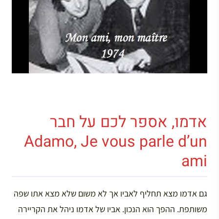
אדמו, אספר לכם על חבר
Adamo, Je vous parle d’un
ami
גם אדמו מצא תחליף לאביו אך לא משום שלא מצא אתו שפה
משותפת. ההפך הוא הנכון. אביו של אדמו ניהל את הקריירה