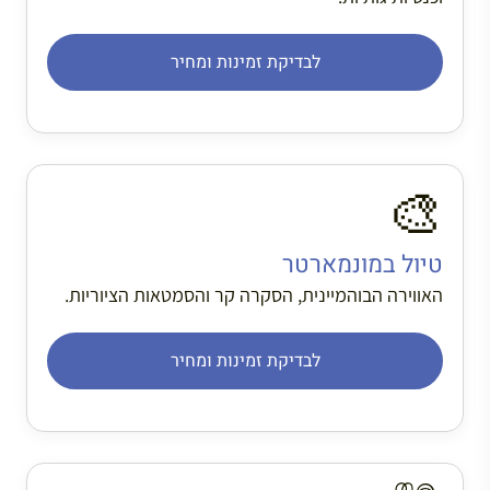
לבדיקת זמינות ומחיר
🎨
טיול במונמארטר
האווירה הבוהמיינית, הסקרה קר והסמטאות הציוריות.
לבדיקת זמינות ומחיר