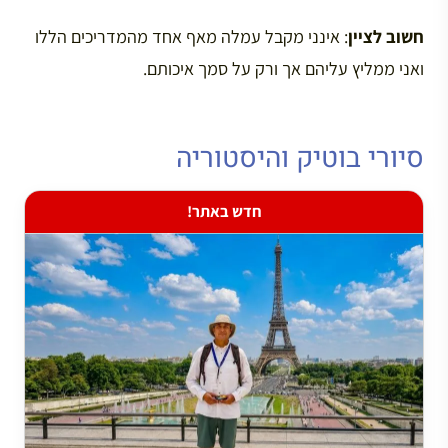
חשוב לציין
: אינני מקבל עמלה מאף אחד מהמדריכים הללו
ואני ממליץ עליהם אך ורק על סמך איכותם.
סיורי בוטיק והיסטוריה
חדש באתר!