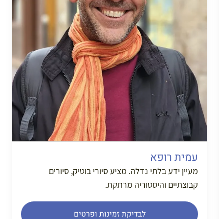
עמית רופא
מעיין ידע בלתי נדלה. מציע סיורי בוטיק, סיורים
קבוצתיים והיסטוריה מרתקת.
לבדיקת זמינות ופרטים