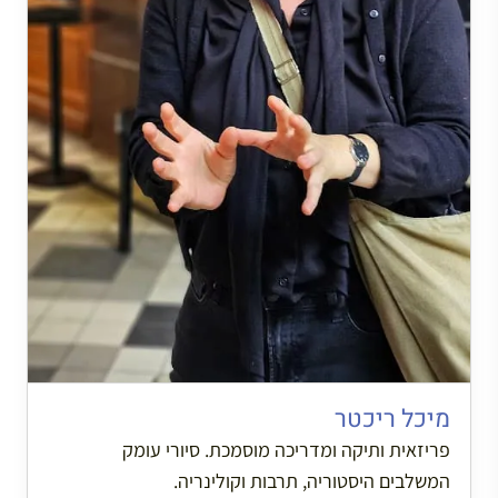
מיכל ריכטר
פריזאית ותיקה ומדריכה מוסמכת. סיורי עומק
המשלבים היסטוריה, תרבות וקולינריה.