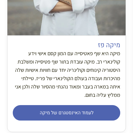
מיקה פז
מיקה היא שף פאטיסייה עם המון קסם אישי וידע
קולינארי רב. מיקה עובדת בתור שף פטיסייה ומשלבת
היסטוריה קינוחים וקולינריה יחד עם חוויות אישיות שלה
מהיכרות ועבודה בעולם הקולינארי של פריז. טיילתי
איתה במארה בעבר ומאוד נהנתי מהסיור שלה ולכן אני
ממליץ עליה בחום.
לעמוד האינסטגרם של מיקה