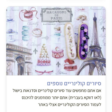
סיורים קולינריים נוספים
אם אתם מחפשים עוד סיורים קולינריים וסדנאות בישול
(לאו דווקא בעברית) אתם יותר ממוזמנים להיכנס
לעמוד הסיורים הקולינריים אצלי באתר