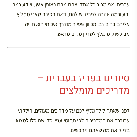
עברית. אני מכיר כל אחד ואחת מהם באופן אישי, ויודע כמה
ידע וכמה אהבה לפריז יש להם, וזאת הסיבה שאני ממליץ
עליהם בחום רב. מכיוון שסיור מודרך איכותי הוא חוויה
מבוקשת, מומלץ לשריין מקום מראש.
סיורים בפריז בעברית –
מדריכים מומלצים
לפני שאתחיל להמליץ לכם על מדריכים מעולים, חילקתי
עבורכם את המדריכים לפי תחומי עניין כדי שתוכלו למצוא
בדיוק את מה שאתם מחפשים.