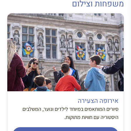
משפחות וצילום
אירופה הצעירה
סיורים המותאמים במיוחד לילדים ונוער, המשלבים
היסטוריה עם חוויות מתוקות.