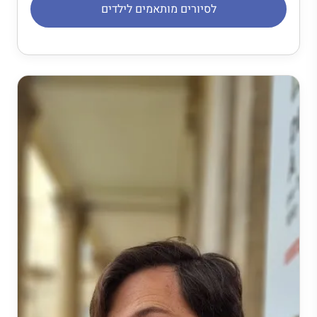
לסיורים מותאמים לילדים