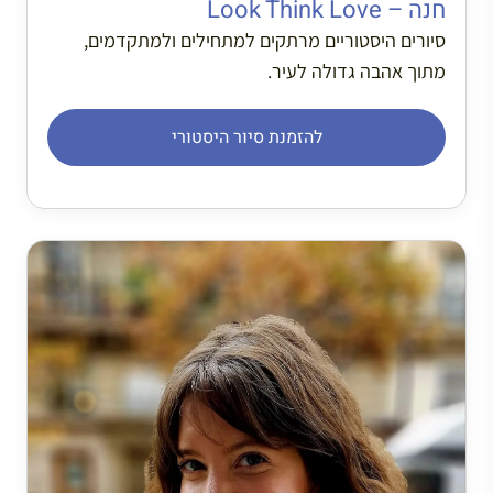
חנה – Look Think Love
סיורים היסטוריים מרתקים למתחילים ולמתקדמים,
מתוך אהבה גדולה לעיר.
להזמנת סיור היסטורי