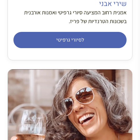
שירי אבני
אמנית רחוב המציעה סיורי גרפיטי ואמנות אורבנית
בשכונות הטרנדיות של פריז.
לסיורי גרפיטי