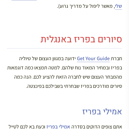
שלי
, מאשר ליפול על מדריך גרוע).
סיורים בפריז באנגלית
חברת
Get Your Guide
ידועה במגוון העצום של טיוליה
בפריז ובמחיר המאוד נוח שלהם. למטה תמצאו כמה דוגמאות
מהמבחר העצום שיש לחברה הזאת להציע לכם. הנה כמה
סיורים מודרכים בפריז שבחרתי בשבילכם בפינצטה.
אמילי בפריז
אתם צופים הדוקים בסדרה
אמילי בפריז
וכעת בא לכם לטייל