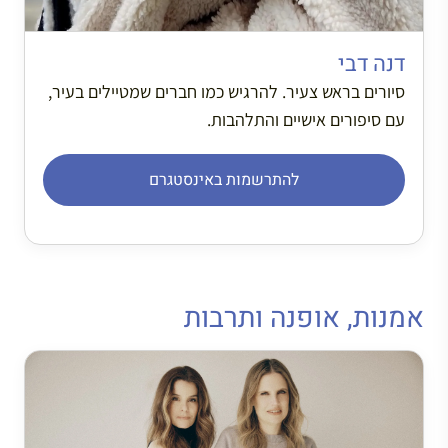
דנה דבי
סיורים בראש צעיר. להרגיש כמו חברים שמטיילים בעיר,
עם סיפורים אישיים והתלהבות.
להתרשמות באינסטגרם
אמנות, אופנה ותרבות