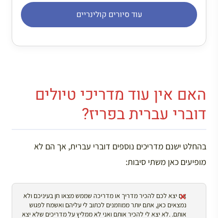
עוד סיורים קולינריים
האם אין עוד מדריכי טיולים
דוברי עברית בפריז?
בהחלט ישנם מדריכים נוספים דוברי עברית, אך הם לא
מופיעים כאן משתי סיבות:
אם יצא לכם להכיר מדריך או מדריכה שממש מצאו חן בעיניכם ולא
נמצאים כאן, אתם יותר ממוזמנים לכתוב לי עליהם ואשמח לפגוש
אותם. .לא יצא לי להכיר אותם ואני לא ממליץ על מדריכים שלא יצא