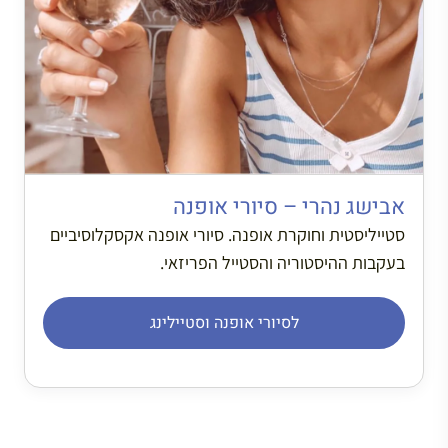
אבישג נהרי – סיורי אופנה
סטייליסטית וחוקרת אופנה. סיורי אופנה אקסקלוסיביים
בעקבות ההיסטוריה והסטייל הפריזאי.
לסיורי אופנה וסטיילינג