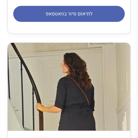
לתיאום סיור בוואטסאפ