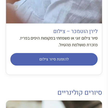
לירן הוטמכר – צילום
סיור צילום זוגי או משפחתי במקומות היפים בפריז.
מזכרת מושלמת מהטיול.
להזמנת סיור צילום
סיורים קולינריים