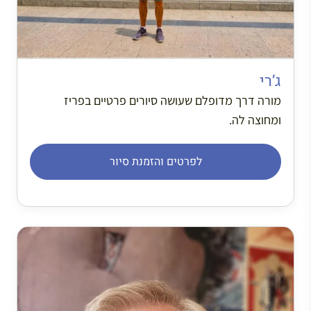
ג’רי
מורה דרך מדופלם שעושה סיורים פרטיים בפריז
ומחוצה לה.
לפרטים והזמנת סיור