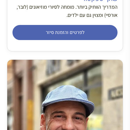
המדריך הוותיק ביותר. מומחה לסיורי מוזיאונים (לובר,
אורסיי) ומצוין גם עם ילדים.
לפרטים והזמנת סיור