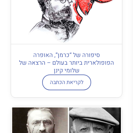
סיפורה של “כרמן”, האופרה
הפופולארית ביותר בעולם – הרצאה של
שלומי קינן
לקריאת הכתבה