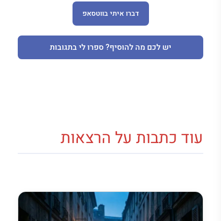
דברו איתי בווטסאפ
יש לכם מה להוסיף? ספרו לי בתגובות
עוד כתבות על הרצאות