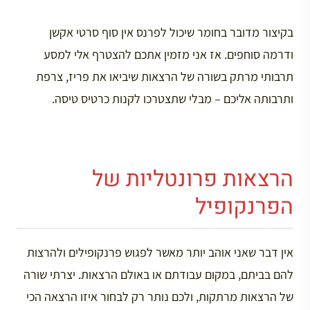
בקיצור מדובר בחומר שיכול לפרנס אין סוף סרטי אקשן
ודרמה סוחפים. אז אני מזמין אתכם להצטרף אלי למסע
תרבותי מרתק בשורה של הרצאות שיביאו את פריז, צרפת
ותרבותה אליכם – מבלי שתצטרכו לקנות כרטיס טיסה.
הרצאות פרונטליות של
הפרנקופיל
אין דבר שאני אוהב יותר מאשר לפגוש פרנקופילים ולהרצות
להם בביתם, במקום עבודתם או באולם הרצאות. יצרתי שורה
של הרצאות מרתקות, ולכם נותר רק לבחור איזו הרצאה הכי