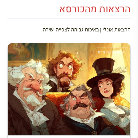
הרצאות מהכורסא
הרצאות אונליין באיכות גבוהה לצפייה ישירה
הטבה מיוחדת