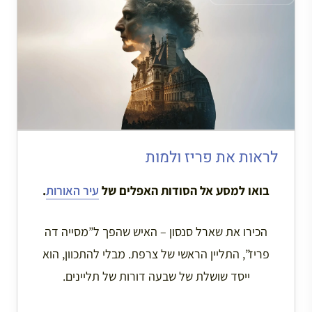
לראות את פריז ולמות
בואו למסע אל הסודות האפלים של
עיר האורות
.
הכירו את שארל סנסון – האיש שהפך ל”מסייה דה
פריז”, התליין הראשי של צרפת. מבלי להתכוון, הוא
ייסד שושלת של שבעה דורות של תליינים.