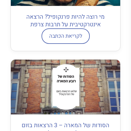
מי רוצה להיות פרנקופיל? הרצאה
אינטרקטיבית על תרבות צרפת
לקריאת הכתבה
הסודות של המארה – 3 הרצאות בזום