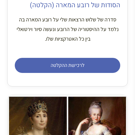
הסודות של רובע המארה (הקלטה)
סדרה של שלוש הרצאות שלי על רובע המארה בה
נלמד על ההיסטוריה של הרובע ונעשה סיור וירטואלי
בין כל האטרקציות שלו.
לרכישת ההקלטה