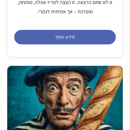
זו לא סתם הרצאה. זו הצצה לפריז אפלה, מותחת,
מופרכת – אך אמיתית לגמרי.
מידע נוסף