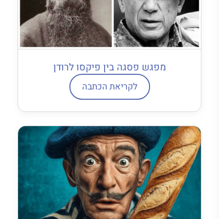
מפגש פסגה בין פיקסו לרודן
לקריאת הכתבה