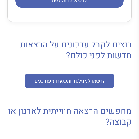
לרכישת ההקלטה
רוצים לקבל עדכונים על הרצאות
חדשות לפני כולם?
הרשמו לניוזלטר ותשארו מעודכנים!
מחפשים הרצאה חווייתית לארגון או
קבוצה?