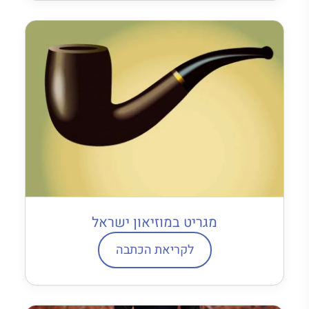
מגריט במוזיאון ישראל
לקריאת הכתבה