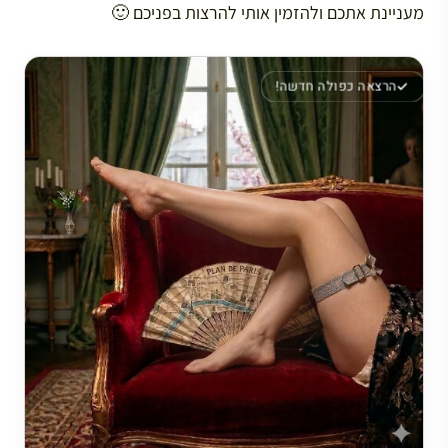
מעניינת אתכם ולהזמין אותי להרצות בפניכם 🙂
הרצאה כפולה חדשה!