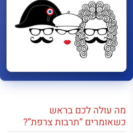
מה עולה לכם בראש
כשאומרים “תרבות צרפת”?