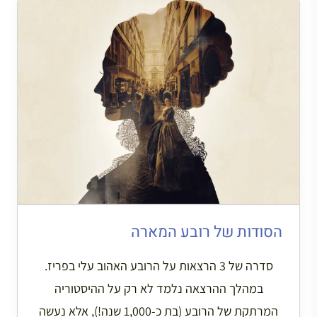
הסודות של רובע המארה
סדרה של 3 הרצאות על הרובע האהוב עלי בפריז.
במהלך ההרצאה נלמד לא רק על ההיסטוריה
המרתקת של הרובע (בת כ-1,000 שנה!), אלא נעשה