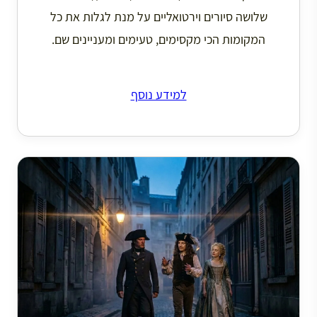
שלושה סיורים וירטואליים על מנת לגלות את כל
המקומות הכי מקסימים, טעימים ומעניינים שם.
למידע נוסף