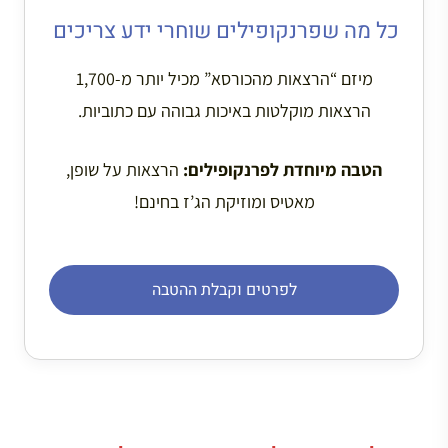
כל מה שפרנקופילים שוחרי ידע צריכים
מיזם “הרצאות מהכורסא” מכיל יותר מ-1,700
הרצאות מוקלטות באיכות גבוהה עם כתוביות.
הטבה מיוחדת לפרנקופילים:
הרצאות על שופן,
מאטיס ומוזיקת הג’ז בחינם!
לפרטים וקבלת ההטבה