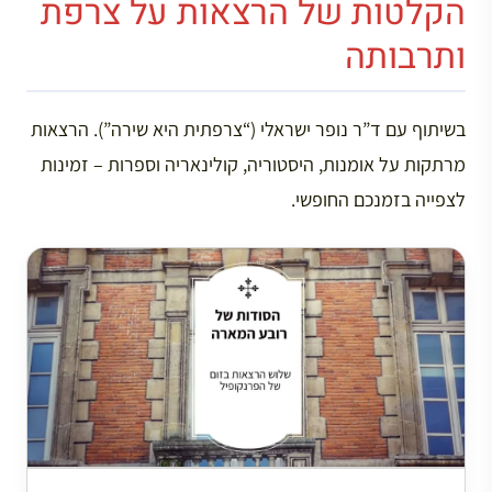
הקלטות של הרצאות על צרפת
ותרבותה
בשיתוף עם ד”ר נופר ישראלי (“צרפתית היא שירה”). הרצאות
מרתקות על אומנות, היסטוריה, קולינאריה וספרות – זמינות
לצפייה בזמנכם החופשי.