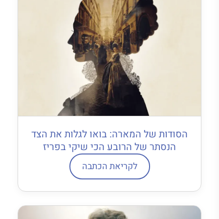
הסודות של המארה: בואו לגלות את הצד
הנסתר של הרובע הכי שיקי בפריז
לקריאת הכתבה