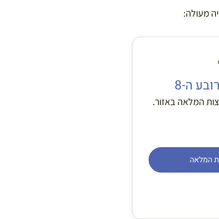
ה מעולה:
ובע ה-8
ות המלאה באזור.
ת המלאה