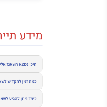
מידע תייר
היכן נמצא השאנז אלי
כמה זמן להקדיש לשאנ
כיצד ניתן להגיע לשאנ