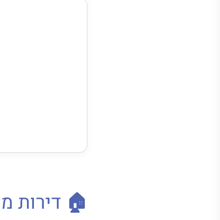
🏠 דירות מ