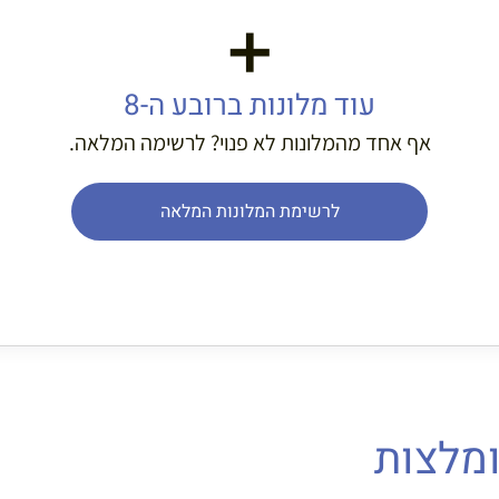
➕
עוד מלונות ברובע ה-8
אף אחד מהמלונות לא פנוי? לרשימה המלאה.
לרשימת המלונות המלאה
ומלצות