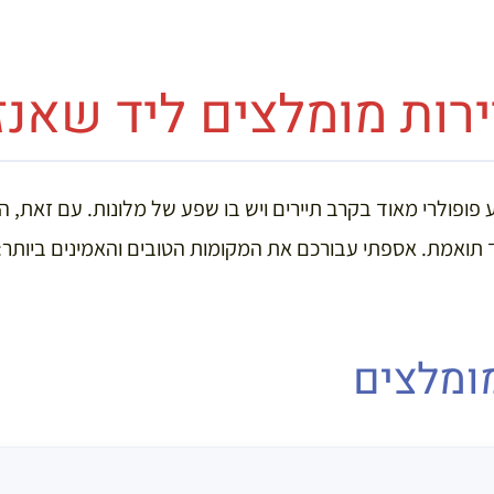
ירות מומלצים ליד שאנז
 פופולרי מאוד בקרב תיירים ויש בו שפע של מלונות. עם זאת, המ
 תואמת. אספתי עבורכם את המקומות הטובים והאמינים ביותר:
מומלצים