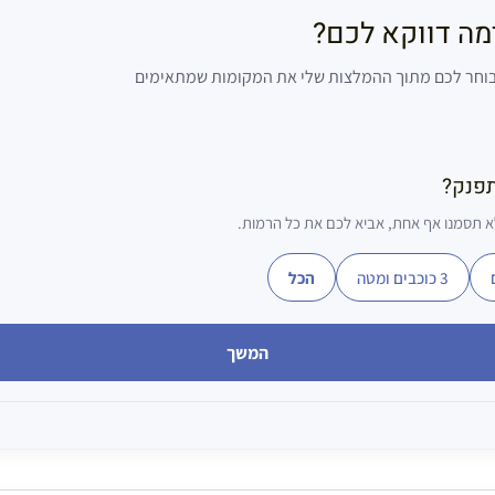
ימה דווקא לכם?
 בוחר לכם מתוך ההמלצות שלי את המקומות שמתאימים
תפנק?
 תסמנו אף אחת, אביא לכם את כל הרמות.
3 כוכבים ומטה
הכל
המשך