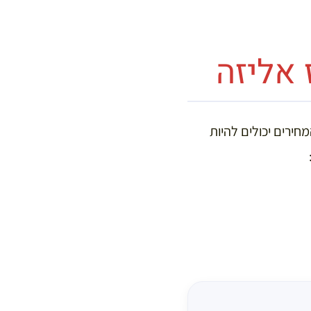
 אליזה
חירים יכולים להיות