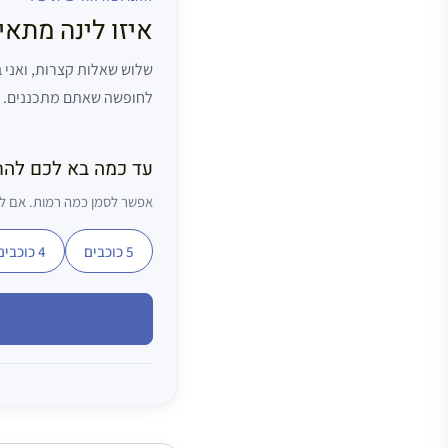
איזו לינה מתא
שלוש שאלות קצרות, ואני
לחופשה שאתם מתכננים.
עד כמה בא לכם לה
אפשר לסמן כמה רמות. אם לא
5 כוכבים
4 כוכבים