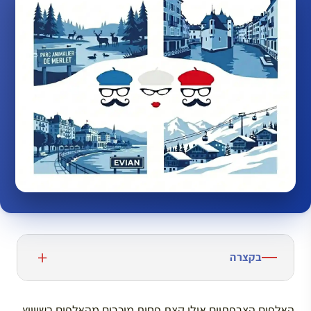
בקצרה
האלפים הצרפתיים אולי קצת פחות מוכרים מהאלפים בשווייץ,