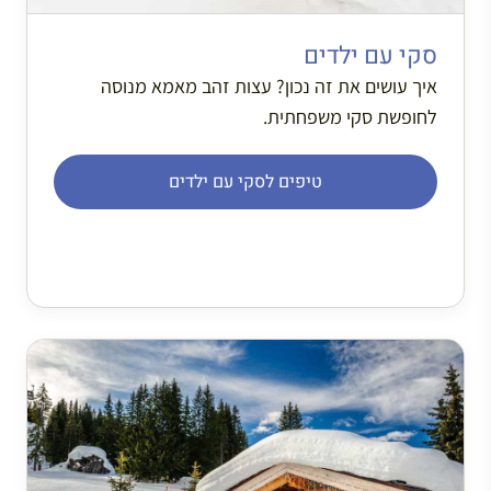
סקי עם ילדים
איך עושים את זה נכון? עצות זהב מאמא מנוסה
לחופשת סקי משפחתית.
טיפים לסקי עם ילדים