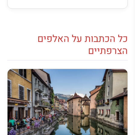
כל הכתבות על האלפים
הצרפתיים