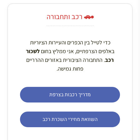
🚗 רכב ותחבורה
כדי לטייל בין הכפרים והעיירות הציוריות
באלפים הצרפתיים, אני ממליץ בחום
לשכור
רכב
. התחבורה הציבורית באזורים ההרריים
פחות גמישה.
מדריך רכבות בצרפת
השוואת מחירי השכרת רכב