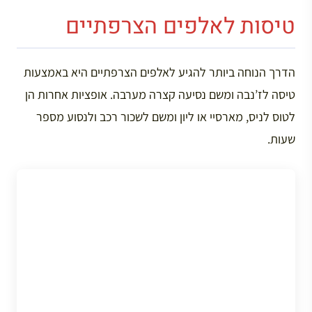
טיסות לאלפים הצרפתיים
הדרך הנוחה ביותר להגיע לאלפים הצרפתיים היא באמצעות
טיסה לז’נבה ומשם נסיעה קצרה מערבה. אופציות אחרות הן
לטוס לניס, מארסיי או ליון ומשם לשכור רכב ולנסוע מספר
שעות.