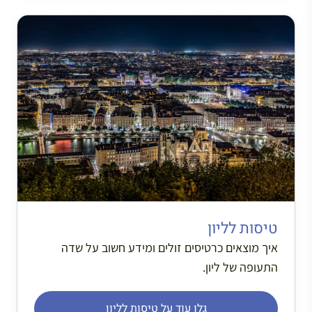
טיסות לליון
איך מוצאים כרטיסים זולים ומידע חשוב על שדה
התעופה של ליון.
גלו עוד על טיסות לליון