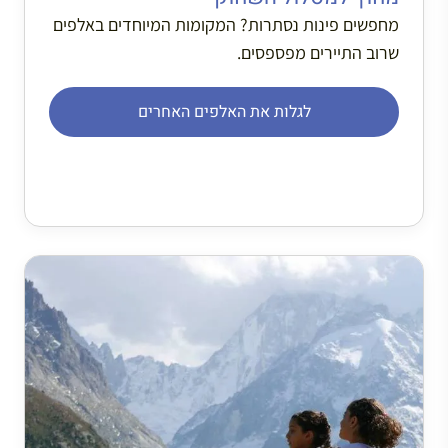
מחפשים פינות נסתרות? המקומות המיוחדים באלפים
שרוב התיירים מפספסים.
לגלות את האלפים האחרים