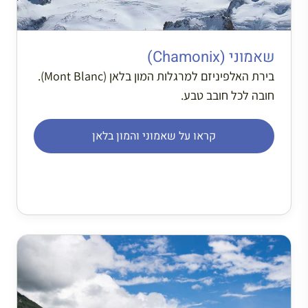
שאמוני (Chamonix)
בירת האלפיניזם למרגלות המון בלאן (Mont Blanc).
חובה לכל חובב טבע.
קראו על שאמוני והמון בלאן