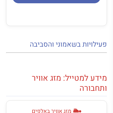
פעילויות בשאמוני והסביבה
מידע למטייל: מזג אוויר
ותחבורה
🌦️ מזג אוויר באלפים