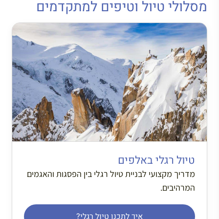
מסלולי טיול וטיפים למתקדמים
טיול רגלי באלפים
מדריך מקצועי לבניית טיול רגלי בין הפסגות והאגמים
המרהיבים.
איך לתכנן טיול רגלי?