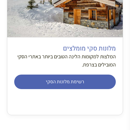
מלונות סקי מומלצים
המלצות למקומות הלינה הטובים ביותר באתרי הסקי
המובילים בצרפת.
רשימת מלונות הסקי