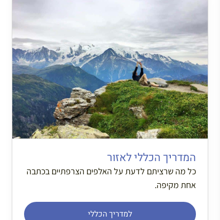
המדריך הכללי לאזור
כל מה שרציתם לדעת על האלפים הצרפתיים בכתבה
אחת מקיפה.
למדריך הכללי