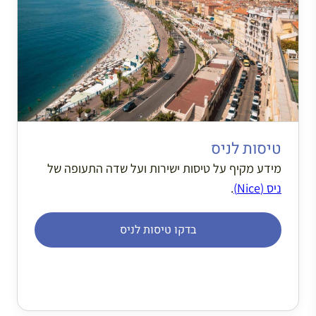
טיסות לניס
מידע מקיף על טיסות ישירות ועל שדה התעופה של
ניס (Nice)
.
בדקו טיסות לניס