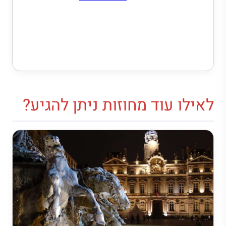
לאילו עוד מחוזות ניתן להגיע?