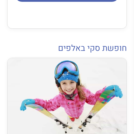
חופשת סקי באלפים