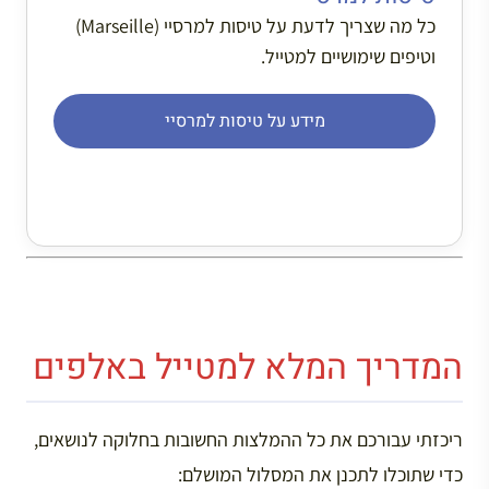
כל מה שצריך לדעת על טיסות למרסיי (Marseille)
וטיפים שימושיים למטייל.
מידע על טיסות למרסיי
המדריך המלא למטייל באלפים
ריכזתי עבורכם את כל ההמלצות החשובות בחלוקה לנושאים,
כדי שתוכלו לתכנן את המסלול המושלם: