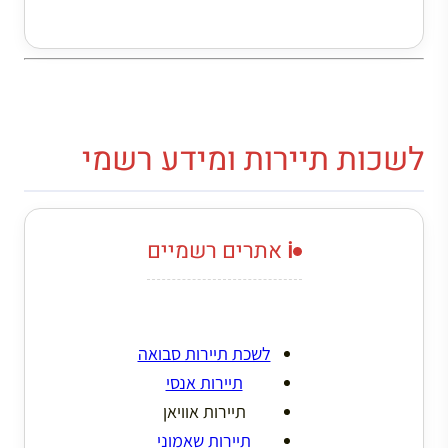
לשכות תיירות ומידע רשמי
ℹ️ אתרים רשמיים
לשכת תיירות סבואה
תיירות אנסי
תיירות אוויאן
תיירות שאמוני