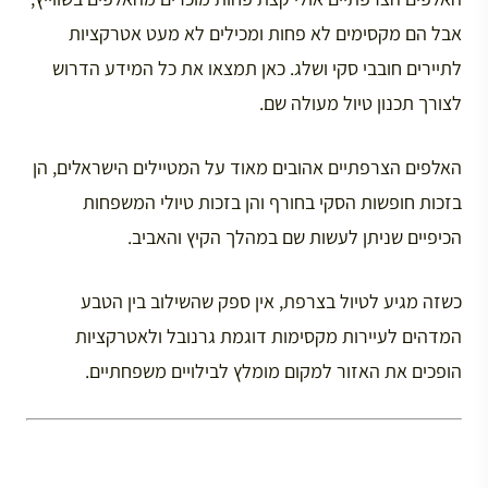
אבל הם מקסימים לא פחות ומכילים לא מעט אטרקציות
לתיירים חובבי סקי ושלג. כאן תמצאו את כל המידע הדרוש
לצורך תכנון טיול מעולה שם.
האלפים הצרפתיים אהובים מאוד על המטיילים הישראלים, הן
בזכות חופשות הסקי בחורף והן בזכות טיולי המשפחות
הכיפיים שניתן לעשות שם במהלך הקיץ והאביב.
כשזה מגיע לטיול בצרפת, אין ספק שהשילוב בין הטבע
המדהים לעיירות מקסימות דוגמת גרנובל ולאטרקציות
הופכים את האזור למקום מומלץ לבילויים משפחתיים.