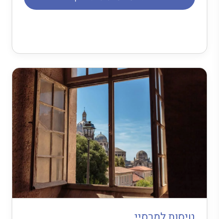
טיסות למרסיי