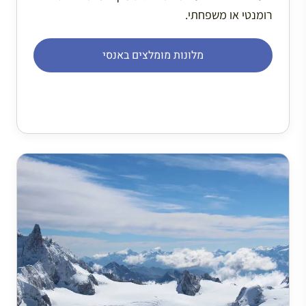
רומנטי או משפחתי.
מלונות מומלצים באנסי