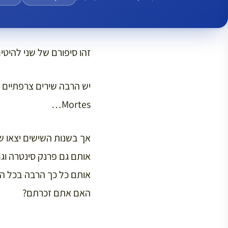
זהו סיפורם של שני להיט
Mortes…
אך בשנות השישים יצאו שנ
אותם כל כך הרבה בכל ה
האם אתם זכרתם?