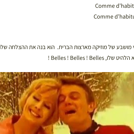
Comme d’habitu
Comme d’habitud
 מושבע של מוזיקה מארצות הברית. הוא בנה את ההצלחה שלו 