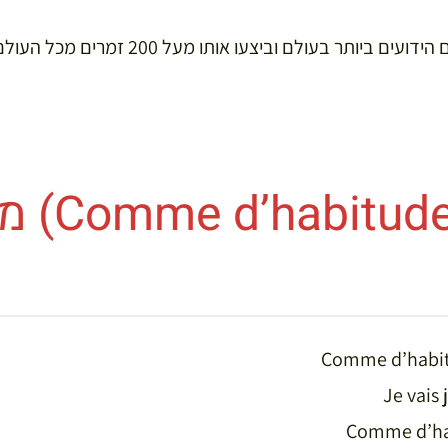
ביותר בעולם וביצעו אותו מעל 200 זמרים מכל העולם.
“כרגיל” (
Comme d’habitu
Je vais 
Comme d’hab