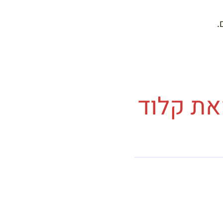
Comme d’habitude) מאת קלוד