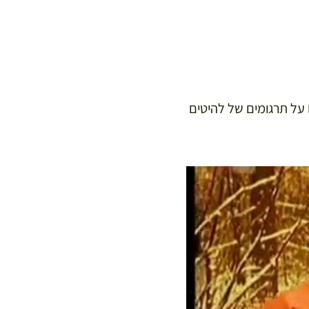
על תרגומים של להיטים