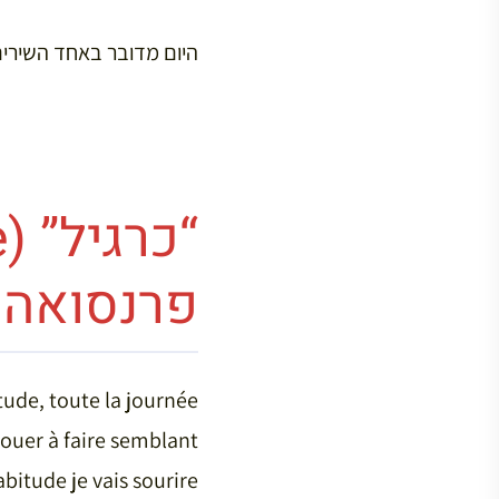
היום מדובר באחד השירים הידועים 
פרנסואה
de, toute la journée
jouer à faire semblant
itude je vais sourire