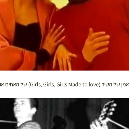
Girls, Girls,) של האחים אוורלי: