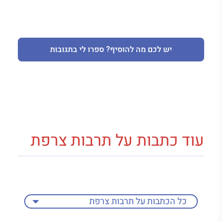
יש לכם מה להוסיף? ספרו לי בתגובות
עוד כתבות על תרבות צרפת