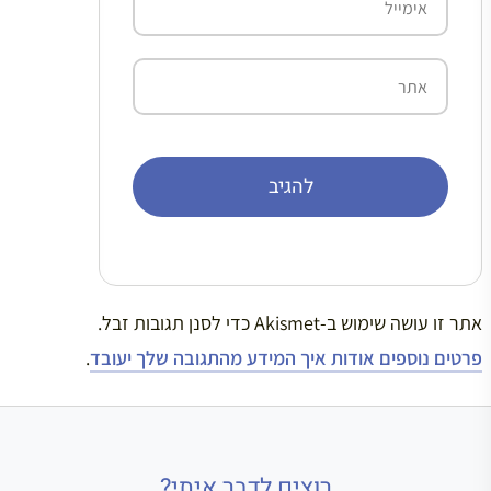
אתר
אתר זו עושה שימוש ב-Akismet כדי לסנן תגובות זבל.
פרטים נוספים אודות איך המידע מהתגובה שלך יעובד
.
רוצים לדבר איתי?