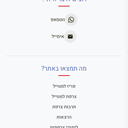
ווטסאפ
אימייל
מה תמצאו באתר?
פריז למטייל
צרפת למטייל
תרבות צרפת
הרצאות
לימודי צרפתית