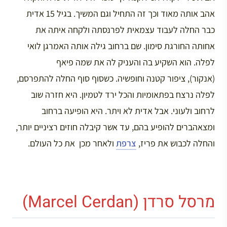
אהב אותה מאוד וכך זה התחיל וגם המשיך. בגיל 15 אדית
כבר החלה לעבוד עצמאית לפרנסתה ולקחה איתה את
אחותה החורגת סימון. שם ברחוב גילה אותה האמרגן לואי
לפלה. הוא השקיע בה והעניק לה את שמה פיאף
(אנקור), ציפור קטנה וחופשיה. כשסוף סוף החלה להתפרסם,
לפלה נרצח בפתאומיות והכל ירד לטמיון. היא חזרה שוב
לרחוב ולעוני. אבל אדית לא ויתר. היא הופיעה ברחוב
ומצאהברים להופיע בהם, עד אשר קיבלה חוזים רציניים יותר,
והחלה לכבוש את פריז,
צרפת
ולאחר מכן את כל העולם.
מרסל סרדן (Marcel Cerdan)