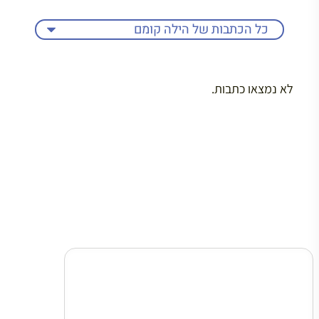
לא נמצאו כתבות.