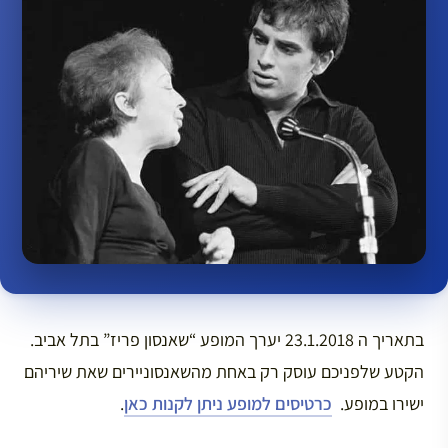
בתאריך ה 23.1.2018 יערך המופע “שאנסון פריז” בתל אביב.
הקטע שלפניכם עוסק רק באחת מהשאנסוניירים שאת שיריהם
ישירו במופע.
כרטיסים למופע ניתן לקנות כאן
.