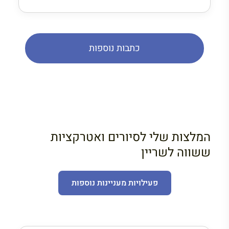
כתבות נוספות
המלצות שלי לסיורים ואטרקציות
ששווה לשריין
פעילויות מעניינות נוספות