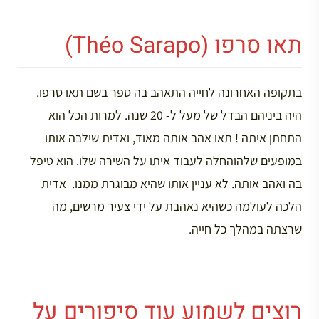
תאו סרפו (Théo Sarapo)
בתקופה האחרונה לחייה התאהב בה ספר בשם תאו סרפו.
היה ביניהם הבדל של מעל ל- 20 שנה. למרות הכל הוא
התחתן איתה ! תאו אהב אותה מאוד, ואדית שילבה אותו
במופעים שלהוהחלה לעבוד איתו על השירה שלו. הוא טיפל
בה ואהב אותה. לא עניין אותו שהיא מבוגרת ממנו. אדית
הלכה לעולמה כשהיא נאהבת על ידי צעיר מרשים, מה
שרצתה במהלך כל חייה.
רוצים לשמוע עוד סיפורים על