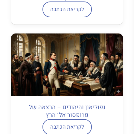
לקריאת הכתבה
נפוליאון והיהודים – הרצאה של
פרופסור אלן הרץ
לקריאת הכתבה