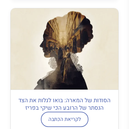
הסודות של המארה: בואו לגלות את הצד
הנסתר של הרובע הכי שיקי בפריז
לקריאת הכתבה