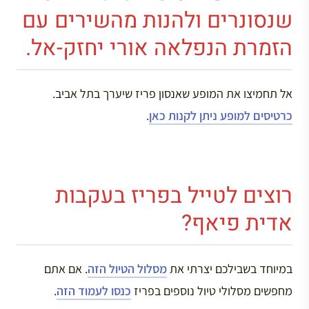
שנסונרים ולהנות מהשירים עם
הזמרת הנפלאה אורי יחזק-אל.
אל תחמיצו את המופע שאנסון פריז שיערך בתל אביב.
כרטיסים למופע ניתן לקנות כאן
.
רוצים לטייל בפריז בעקבות
אדית פיאף?
במיוחד בשבילכם יצרתי את
מסלול הטיול הזה
. אם אתם
מחפשים מסלולי טיול נוספים בפריז
כנסו לעמוד הזה
.