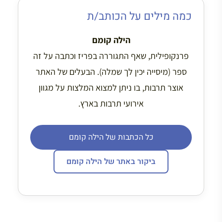
כמה מילים על הכותב/ת
הילה קומם
פרנקופילית, שאף התגוררה בפריז וכתבה על זה
ספר (מיסייה יכין לך שמלה). הבעלים של האתר
אוצר תרבות, בו ניתן למצוא המלצות על מגוון
אירועי תרבות בארץ.
כל הכתבות של הילה קומם
ביקור באתר של הילה קומם