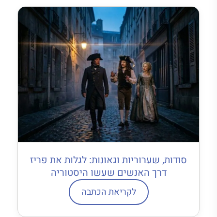
סודות, שערוריות וגאונות: לגלות את פריז
דרך האנשים שעשו היסטוריה
לקריאת הכתבה