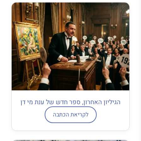
הגיליון האחרון, ספר חדש של ענת מי דן
לקריאת הכתבה