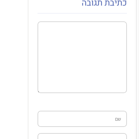
כתיבת תגובה
תגובה
שם
אימייל