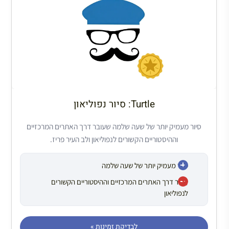
Turtle: סיור נפוליאון
סיור מעמיק יותר של שעה שלמה שעובר דרך האתרים המרכזיים
וההיסטוריים הקשורים לנפוליאון ולב העיר פריז.
סיור מעמיק יותר של שעה שלמה
עובר דרך האתרים המרכזיים וההיסטוריים הקשורים
לנפוליאון
לבדיקת זמינות »