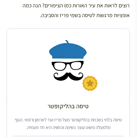
רוצים לראות את עיר האורות כמו הציפורים? הנה כמה
אופציות מרגשות לטיסה בשמי פריז והסביבה.
טיסה בהליקופטר
טיסה בלתי נשכחת בהליקופטר מעל פריז ועד לארמון ורסאי. הנוף
מלמעלה פשוט עוצר נשימה והחוויה היא חד פעמית.