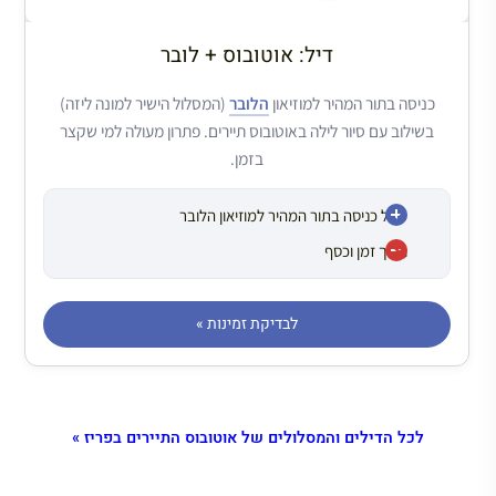
דיל: אוטובוס + לובר
כניסה בתור המהיר למוזיאון
הלובר
(המסלול הישיר למונה ליזה)
בשילוב עם סיור לילה באוטובוס תיירים. פתרון מעולה למי שקצר
בזמן.
כולל כניסה בתור המהיר למוזיאון הלובר
חוסך זמן וכסף
לבדיקת זמינות »
לכל הדילים והמסלולים של אוטובוס התיירים בפריז »