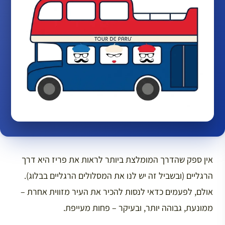
אין ספק שהדרך המומלצת ביותר לראות את פריז היא דרך
הרגליים (ובשביל זה יש לנו את המסלולים הרגליים בבלוג).
אולם, לפעמים כדאי לנסות להכיר את העיר מזווית אחרת –
ממונעת, גבוהה יותר, ובעיקר – פחות מעייפת.