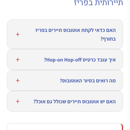
תיירותית בפריז
האם כדאי לקחת אוטובוס תיירים בפריז
בחורף?
איך עובד כרטיס Hop-on Hop-off?
מה רואים בסיור האוטובוס?
האם יש אוטובוס תיירים שכולל גם אוכל?