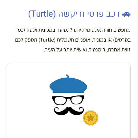
🚗 רכב פרטי וריקשה (Turtle)
מחפשים חוויה אינטימית יותר? נסיעה במכונית וינטג’ (כמו
בסרטים) או במונית-אופניים חשמלית (Turtle) תספק לכם
זווית אחרת, רומנטית ואישית יותר על העיר.