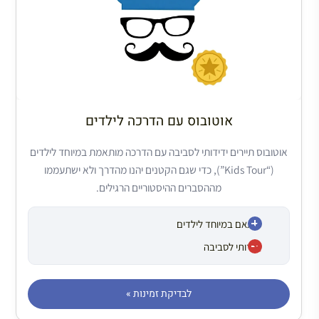
אוטובוס עם הדרכה לילדים
אוטובוס תיירים ידידותי לסביבה עם הדרכה מותאמת במיוחד לילדים
(“Kids Tour”), כדי שגם הקטנים יהנו מהדרך ולא ישתעממו
מההסברים ההיסטוריים הרגילים.
מותאם במיוחד לילדים
ידידותי לסביבה
לבדיקת זמינות »