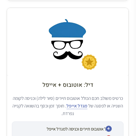
דיל: אוטובוס + אייפל
כרטיס משולב חכם הכולל אוטובוס תיירים (סיור לילה) וכניסה לקומה
השנייה או לפסגה של
מגדל אייפל
. חוסך זמן וכסף בהשוואה לקנייה
נפרדת.
כולל אוטובוס תיירים וכניסה למגדל אייפל