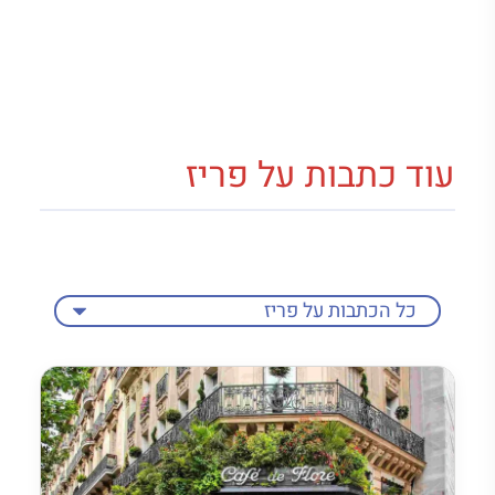
עוד כתבות על פריז