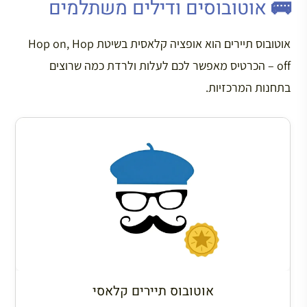
🚌 אוטובוסים ודילים משתלמים
אוטובוס תיירים הוא אופציה קלאסית בשיטת Hop on, Hop
off – הכרטיס מאפשר לכם לעלות ולרדת כמה שרוצים
בתחנות המרכזיות.
אוטובוס תיירים קלאסי