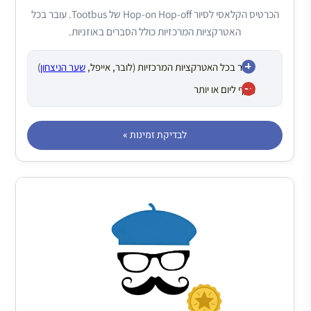
הכרטיס הקלאסי לסיור Hop-on Hop-off של Tootbus. עובר בכל
האטרקציות המרכזיות כולל הסברים באוזניות.
עובר בכל האטרקציות המרכזיות (לובר, אייפל,
שער הניצחון
)
תקף ליום או יותר
לבדיקת זמינות »