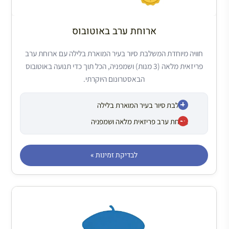
ארוחת ערב באוטובוס
חוויה מיוחדת המשלבת סיור בעיר המוארת בלילה עם ארוחת ערב
פריזאית מלאה (3 מנות) ושמפניה, הכל תוך כדי תנועה באוטובוס
הבאסטרונום היוקרתי.
משלבת סיור בעיר המוארת בלילה
ארוחת ערב פריזאית מלאה ושמפניה
לבדיקת זמינות »