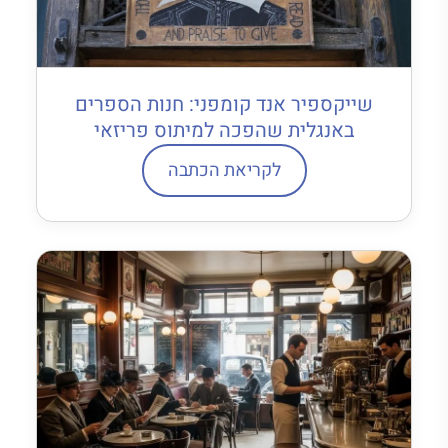
שייקספיר אנד קומפני: חנות הספרים
באנגלית שהפכה למיתוס פריזאי
לקריאת הכתבה