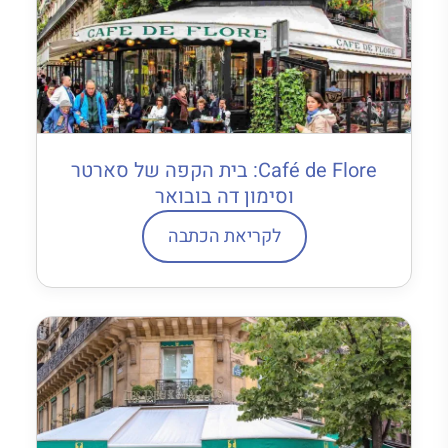
Café de Flore: בית הקפה של סארטר
וסימון דה בובואר
לקריאת הכתבה