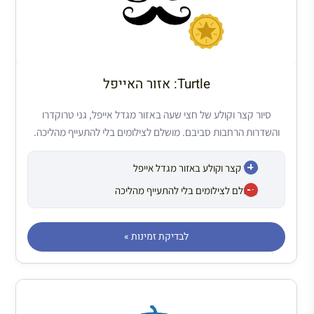
Turtle: אזור האייפל
סיור קצר וקולע של חצי שעה באזור מגדל אייפל, גני טרוקדרו
והשדרות הרחבות סביבם. מושלם לצילומים בלי להתעייף מהליכה.
סיור קצר וקולע באזור מגדל אייפל
מושלם לצילומים בלי להתעייף מהליכה
לבדיקת זמינות »