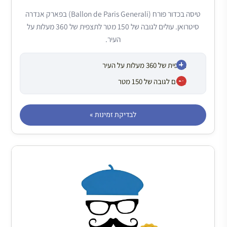
טיסה בכדור פורח (Ballon de Paris Generali) בפארק אנדרה
סיטרואן. עולים לגובה של 150 מטר לתצפית של 360 מעלות על
העיר.
תצפית של 360 מעלות על העיר
עולים לגובה של 150 מטר
לבדיקת זמינות »