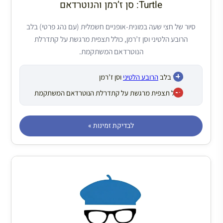
Turtle: סן ז’רמן והנוטרדאם
סיור של חצי שעה במונית-אופניים חשמלית (עם נהג פרטי) בלב
הרובע הלטיני וסן ז’רמן, כולל תצפית מרגשת על קתדרלת
הנוטרדאם המשתקמת.
סיור בלב
הרובע הלטיני
וסן ז’רמן
כולל תצפית מרגשת על קתדרלת הנוטרדאם המשתקמת
לבדיקת זמינות »