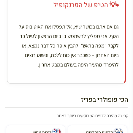
💡 הטיפ של הפרנקופיל
גם אם אתם בכושר שיא, אל תפסלו את האוטובוס על
הסף. אני ממליץ להשתמש בו ביום הראשון לטיול כדי
לקבל “מפה בראש” ולהבין איפה כל דבר נמצא, או
ביום האחרון – כשכבר אין כוח ללכת, ופשוט רוצים
להיפרד מהעיר היפה בעולם במבט אחרון.
הכי פופולרי בפריז
קפיצה מהירה לדפים המבוקשים ביותר באתר.
מלונות מומלצים
דירות נופש