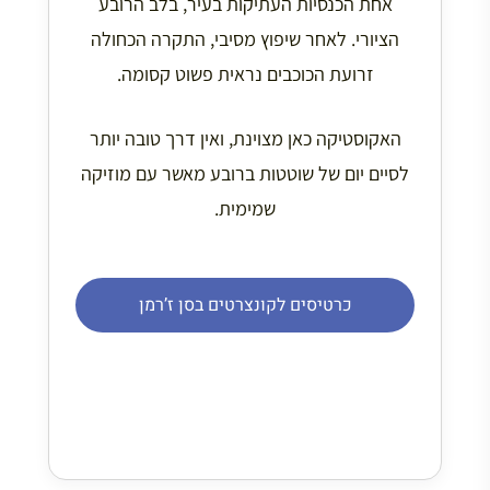
אחת הכנסיות העתיקות בעיר, בלב הרובע
הציורי. לאחר שיפוץ מסיבי, התקרה הכחולה
זרועת הכוכבים נראית פשוט קסומה.
האקוסטיקה כאן מצוינת, ואין דרך טובה יותר
לסיים יום של שוטטות ברובע מאשר עם מוזיקה
שמימית.
כרטיסים לקונצרטים בסן ז’רמן