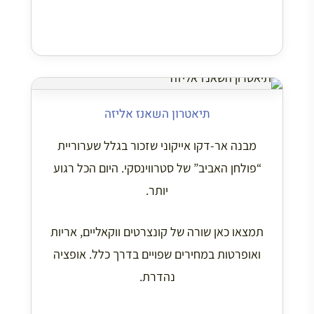
תיאטרון השאנז אליזה
מבנה אר-דקו אייקוני שזכור בגלל שערוריית
“פולחן האביב” של סטרווינסקי. היום הכל רגוע
יותר.
תמצאו כאן שורה של קונצרטים ווקאליים, אריות
ואופרטות במחירים שפויים בדרך כלל. אופציה
נהדרת.