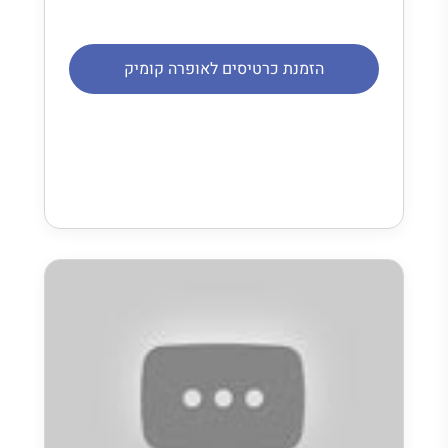
הזמנת כרטיסים לאופרה קומיק