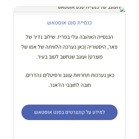
כנסיית סנט אוסטאש
הכנסייה האהובה עלי בפריז. שילוב נדיר של
פאר, היסטוריה (כאן נערכה הלוויתה של אמו של
מוצרט) ועוגב שנחשב לטוב בעיר.
כאן נערכות תחרויות עוגב ורסיטלים נהדרים.
חובה לחובבי הז’אנר.
למידע על קונצרטים בסנט אוסטאש