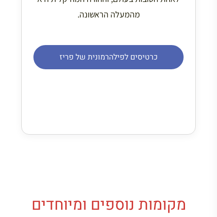
מהמעלה הראשונה.
כרטיסים לפילהרמונית של פריז
מקומות נוספים ומיוחדים