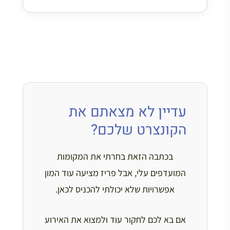
עדיין לא מצאתם את
הקונצרט שלכם?
בכתבה הזאת בחרתי את המקומות
המועדפים עלי, אבל פריז מציעה עוד המון
אפשרויות שלא יכולתי להכניס לכאן.
אם בא לכם לחקור עוד ולמצוא את האירוע
המושלם לתאריכים שלכם, לחצו על
הכפתור למטה לרשימה המלאה
והמעודכנת.