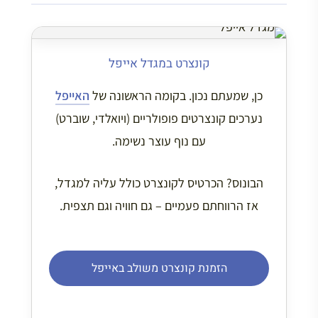
קונצרט במגדל אייפל
כן, שמעתם נכון. בקומה הראשונה של
האייפל
נערכים קונצרטים פופולריים (ויואלדי, שוברט)
עם נוף עוצר נשימה.
הבונוס? הכרטיס לקונצרט כולל עליה למגדל,
אז הרווחתם פעמיים – גם חוויה וגם תצפית.
הזמנת קונצרט משולב באייפל