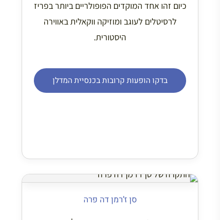
כיום זהו אחד המוקדים הפופולריים ביותר בפריז
לרסיטלים לעוגב ומוזיקה ווקאלית באווירה
היסטורית.
בדקו הופעות קרובות בכנסיית המדלן
סן ז’רמן דה פרה