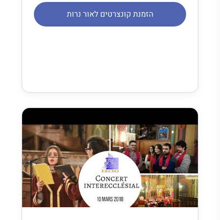
הזמנת קונצרטים לאור נרות