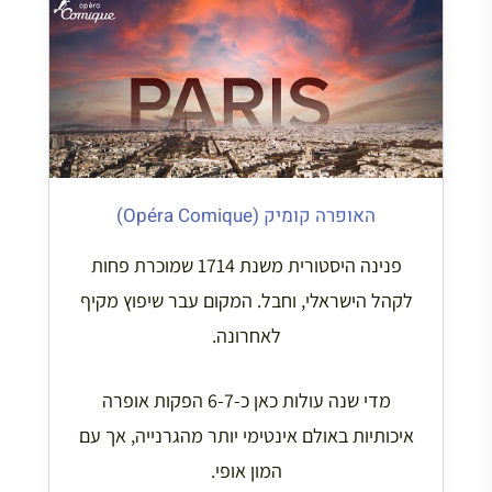
האופרה קומיק (Opéra Comique)
פנינה היסטורית משנת 1714 שמוכרת פחות
לקהל הישראלי, וחבל. המקום עבר שיפוץ מקיף
לאחרונה.
מדי שנה עולות כאן כ-6-7 הפקות אופרה
איכותיות באולם אינטימי יותר מהגרנייה, אך עם
המון אופי.