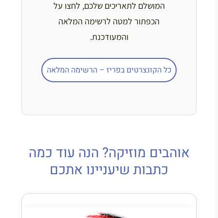
כל הקונצרטים בפריז – הרשימה המלאה
אוהבים מוזיקה? הנה עוד כמה
כתבות שיעניינו אתכם