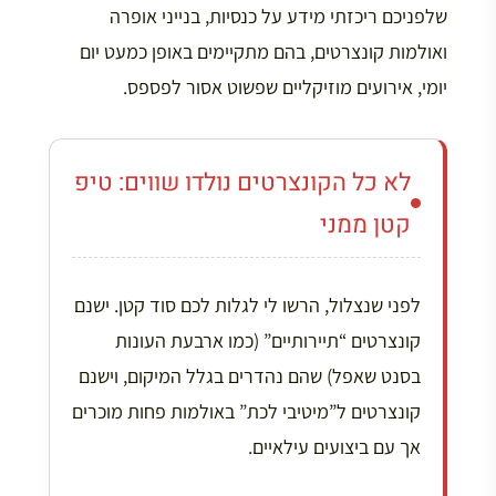
שלפניכם ריכזתי מידע על כנסיות, בנייני אופרה
ואולמות קונצרטים, בהם מתקיימים באופן כמעט יום
יומי, אירועים מוזיקליים שפשוט אסור לפספס.
לא כל הקונצרטים נולדו שווים: טיפ
קטן ממני
לפני שנצלול, הרשו לי לגלות לכם סוד קטן. ישנם
קונצרטים “תיירותיים” (כמו ארבעת העונות
בסנט שאפל) שהם נהדרים בגלל המיקום, וישנם
קונצרטים ל”מיטיבי לכת” באולמות פחות מוכרים
אך עם ביצועים עילאיים.