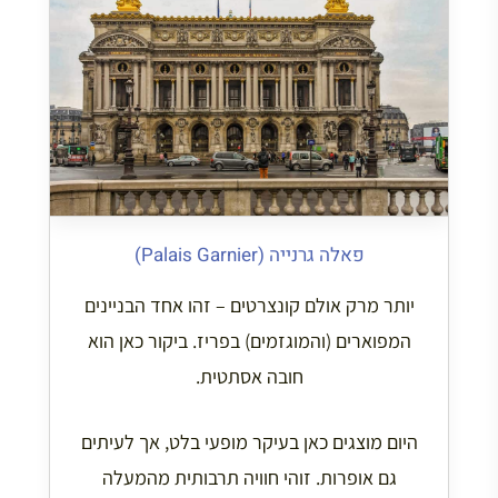
פאלה גרנייה (Palais Garnier)
יותר מרק אולם קונצרטים – זהו אחד הבניינים
המפוארים (והמוגזמים) בפריז. ביקור כאן הוא
חובה אסתטית.
היום מוצגים כאן בעיקר מופעי בלט, אך לעיתים
גם אופרות. זוהי חוויה תרבותית מהמעלה