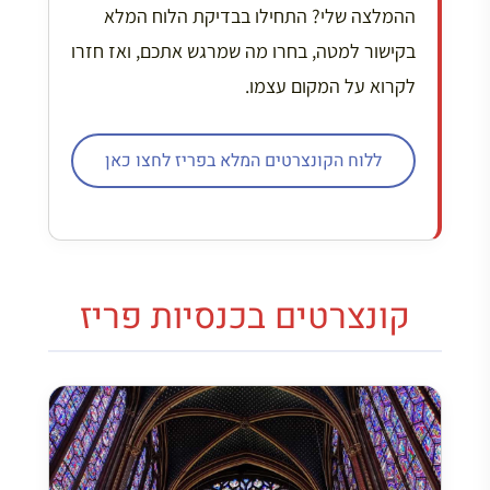
ההמלצה שלי? התחילו בבדיקת הלוח המלא
בקישור למטה, בחרו מה שמרגש אתכם, ואז חזרו
לקרוא על המקום עצמו.
ללוח הקונצרטים המלא בפריז לחצו כאן
קונצרטים בכנסיות פריז