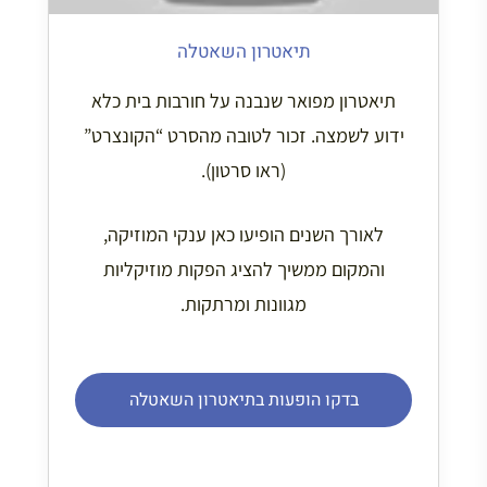
תיאטרון השאטלה
תיאטרון מפואר שנבנה על חורבות בית כלא
ידוע לשמצה. זכור לטובה מהסרט “הקונצרט”
(ראו סרטון).
לאורך השנים הופיעו כאן ענקי המוזיקה,
והמקום ממשיך להציג הפקות מוזיקליות
מגוונות ומרתקות.
בדקו הופעות בתיאטרון השאטלה