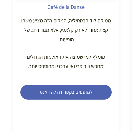
מומלץ למי שמיצה את האולמות הגדולים
ומחפש וייב פריזאי עדכני ומחוספס יותר.
למופעים בקפה דה לה דאנס