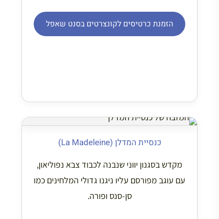
הזמנת כרטיסים לקונצרטים בסנט שאפל
כנסיית המדלן (La Madeleine)
מקדש בסגנון יווני שנבנה לכבוד צבא נפוליאון,
עם עוגב מפורסם עליו ניגנו גדולי המלחינים כמו
סן-סנס ופורה.