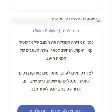
סן סולפיס (Saint Sulpice)
כנסייה אדירה המכילה את העוגב של אריסטיד
קאוויה-קול, הנחשב לפאר יצירת העוגבים של
המאה ה-19.
לצד רסיטלים לעוגב, מתקיימים כאן קונצרטים
אינסטרומנטליים מרשימים. טיפ: שלבו עם
ארוחה טובה ברובע לאחר מכן.
כרטיסים לקונצרטים בסן סולפיס