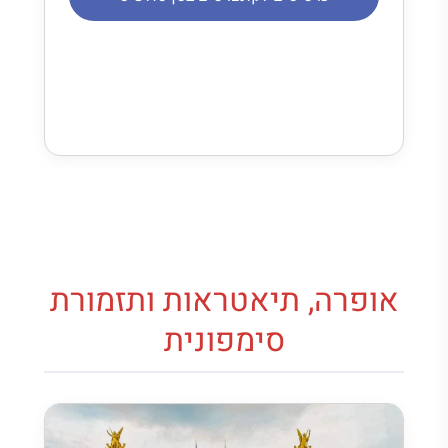
אופרה, תיאטראות ותזמורת
סימפונית