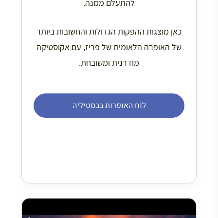
להתעלם ממנה.
כאן מוצגות ההפקות הגדולות והחשובות ביותר
של האופרה הלאומית של פריז, עם אקוסטיקה
מודרנית ומשובחת.
לוח האופרות בבסטיליה