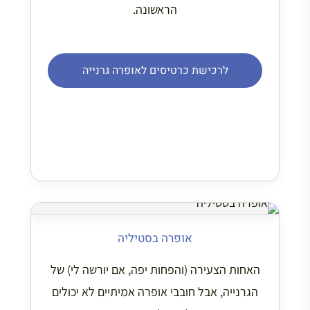
הראשונה.
לרכישת כרטיסים לאופרה גרנייה
אופרה בסטיליה
האחות הצעירה (והפחות יפה, אם יורשה לי) של
הגרנייה, אבל חובבי אופרה אמיתיים לא יכולים