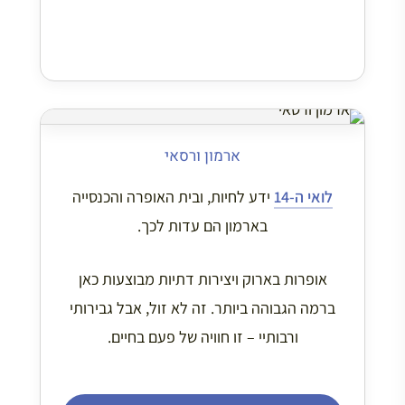
ארמון ורסאי
לואי ה-14
ידע לחיות, ובית האופרה והכנסייה
בארמון הם עדות לכך.
אופרות בארוק ויצירות דתיות מבוצעות כאן
ברמה הגבוהה ביותר. זה לא זול, אבל גבירותי
ורבותיי – זו חוויה של פעם בחיים.