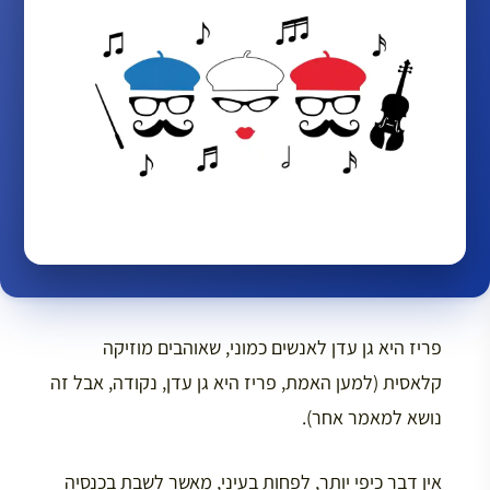
פריז היא גן עדן לאנשים כמוני, שאוהבים מוזיקה
קלאסית (למען האמת, פריז היא גן עדן, נקודה, אבל זה
נושא למאמר אחר).
אין דבר כיפי יותר, לפחות בעיני, מאשר לשבת בכנסיה