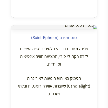
סנט אפרם (Saint-Ephrem)
פנינה נסתרת ברובע הלטיני. כנסייה השייכת
לזרם הקתולי-סורי, המציעה חוויה אינטימית
ומיוחדת.
הגימיק כאן הוא הופעות לאור נרות
(Candlelight) שיוצרות אווירה רומנטית ובלתי
נשכחת.