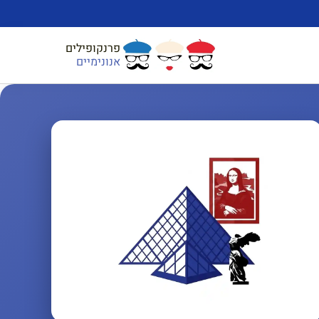
פרנקופילים
אנונימיים