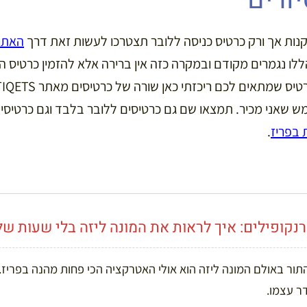
קנות אך ורק כרטיס כניסה ללובר תצטרכו לעשות זאת דרך
האתר 
לו נגמרים מקודם ובמקרה כזה אין ברירה אלא להזמין כרטיס 
מש שאני מכיר. תמצאו שם גם כרטיסים ללובר בלבד וגם כרטיס
 בפריז
.
נקופילים: איך לראות את המונה ליזה בלי שעות ש
תור באולם המונה ליזה הוא אולי האטרקציה הכי פחות מהנה בפריז.
ר עצמו.