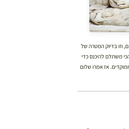
, וזו בדיוק המטרה של
 מיקום, באילו שערים הכי משתלם להיכנס כדי
ממוקדים. אז אמרו שלום