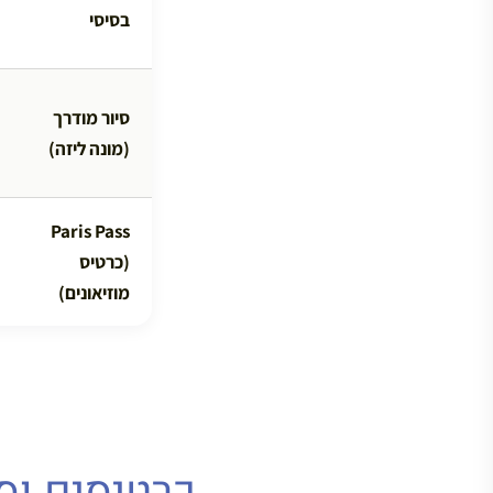
בסיסי
סיור מודרך
(מונה ליזה)
Paris Pass
(כרטיס
מוזיאונים)
כרטיסים וסי