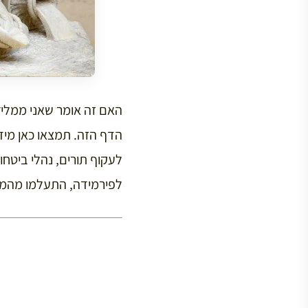
האם זה אומר שאני ממליץ
לעקוף תורים, נהלי ביטחו
לפירמידה, התעלמו מהמונ