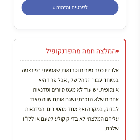
לפרטים והזמנה »
המלצה חמה מהפרנקופיל
אלו היו כמה סיורים וסדנאות שאספתי בפינצטה
במיוחד עבור הקהל שלי, אבל פריז היא
אינסופית. יש עוד לא מעט סיורים וסדנאות
אחרים שלא הזכרתי ושגם אותם שווה מאוד
לבדוק, במקרה ואף אחד מהסיורים והסדנאות
עליהם המלצתי לא בדיוק קולע לטעם או ללו”ז
שלכם.