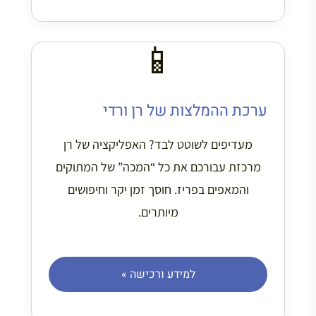
📱
ערכת ההמלצות של רן ורדי
מעדיפים לשוטט לבד? האפליקציה של רן
מרכזת עבורכם את כל “המכה” של המתוקים
והמאפים בפריז. חוסך זמן יקר וחיפושים
מיותרים.
למידע ורכישה »