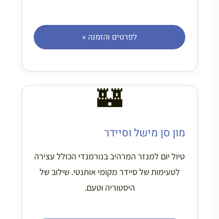
לפרטים והזמנה »
🏰
מון סן מישל וסיידר
טיול יום למנזר המרהיב בנורמנדי הכולל עצירה
לטעימות של סיידר מקומי אותנטי. שילוב של
היסטוריה וטעם.