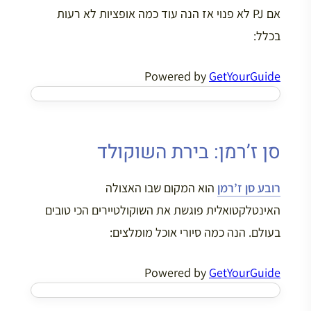
אם PJ לא פנוי אז הנה עוד כמה אופציות לא רעות
בכלל:
Powered by
GetYourGuide
סן ז’רמן: בירת השוקולד
רובע סן ז’רמן
הוא המקום שבו האצולה
האינטלקטואלית פוגשת את השוקולטיירים הכי טובים
בעולם. הנה כמה סיורי אוכל מומלצים:
Powered by
GetYourGuide