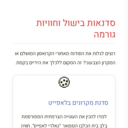
סדנאות בישול וחוויות
גורמה
רוצים לגלות את הסודות מאחורי הקרואסון המושלם או
המקרון הצבעוני? זה המקום ללכלך את הידיים בקמח.
🍪
סדנת מקרונים בלאפייט
למדו להכין את העוגייה הצרפתית המפורסמת
בלב בית הכלבו המפואר “גאלרי לאפייט”. חוויה