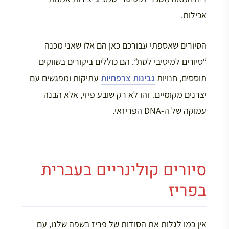
אכילות.
הסיורים שאספתי עבורכם כאן הם אלו שאני מכנה
“סיורים למיטיבי לסת”. הם כוללים ביקורים בשווקים
תוססים, חנויות
גבינות צרפתיות
עתיקות ומפגשים עם
יצרנים מקומיים. זהו לא רק שובע פיזי, אלא הבנה
עמוקה של ה-DNA הפריזאי.
סיורים קולינריים בעברית
בפריז
אין כמו לגלות את הסודות של פריז בשפה שלנו, עם