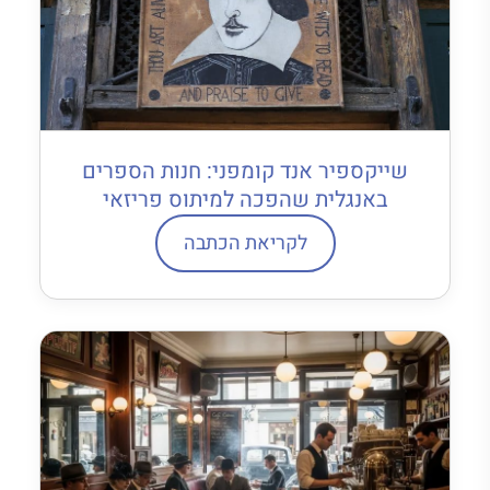
שייקספיר אנד קומפני: חנות הספרים
באנגלית שהפכה למיתוס פריזאי
לקריאת הכתבה