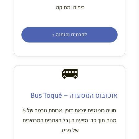
כיפית ומתוקה.
לפרטים והזמנה »
🚌
אוטובוס המסעדה – Bus Toqué
חוויה רומנטית יוצאת דופן: ארוחת גורמה של 5
מנות תוך כדי נסיעה בין כל האתרים המרהיבים
של פריז.