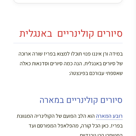
סיורים קולינריים באנגלית
במידה ורן איננו פנוי תוכלו למצוא בפריז שורה ארוכה
של סיורים באנגלית. הנה כמה סיורים וסדנאות כאלה
שאספתי עבורכם בפינצטה:
סיורים קולינריים במארה
רובע המארה
הוא הלב הפועם של הקולינריה המגוונת
בפריז. כאן הכל קורה, מהפלאפל המפורסם ועד
הפטיסרי הכי טרנדיים.