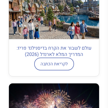
עולם לשבור את הקרח בדיסנילנד פריז:
המדריך המלא לארנדל (2026)
לקריאת הכתבה