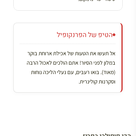
הטיפ של הפרנקופיל
אל תעשו את הטעות של אכילת ארוחת בוקר
במלון לפני הסיור! אתם הולכים לאכול הרבה
(מאוד). בואו רעבים, עם נעלי הליכה נוחות
וסקרנות קולינרית.