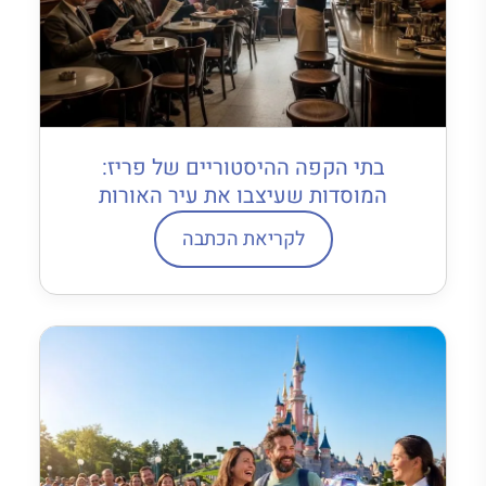
בתי הקפה ההיסטוריים של פריז:
המוסדות שעיצבו את עיר האורות
לקריאת הכתבה