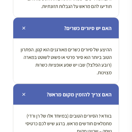
תודיעו להם מראש על הגבלות תזונתיות.
האם יש סיורים כשרים?
ההיצע של סיורים כשרים מאורגנים הוא קטן. הפתרון
הטוב ביותר הוא סיור פרטי או פשוט לשוטט במארה
(רובע הפלצל) שבו יש שפע אופציות כשרות
מצוינות.
האם צריך להזמין מקום מראש?
בוודאי! הסיורים הטובים (במיוחד אלו של רן ורדי)
מתמלאים חודשים מראש. ברגע שיש לכם כרטיסי
טיסה – שריינו מקום.