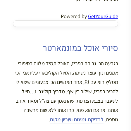
Powered by
GetYourGuide
סיורי אוכל במונמארטר
בגבעה הכי גבוהה בפריז, האוכל תמיד מלווה בסיפורי
אמנים ונוף עוצר נשימה. הטיול הקולינארי עליו אני הכי
ממליץ הוא עם PJ, אחד האנשים הכי צבעוניים שיצא לי
להכיר בפריז, שילוב בין שף, מדריך קולינרי ו…חייל
לשעבר בצבא הצרפתי שהתאמן עם צה”ל ומאוד אוהב
אותנו. אז אם הוא פנוי, קחו אותו ללא שום מחשבה
נוספת.
לבדיקת זמינות ושריון מקום
.