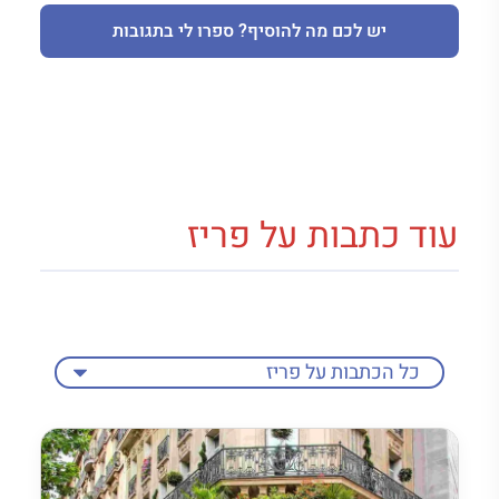
יש לכם מה להוסיף? ספרו לי בתגובות
עוד כתבות על פריז