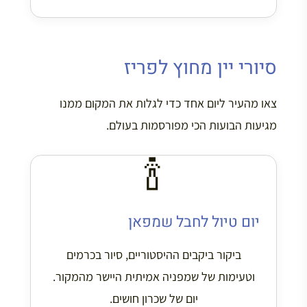
סיורי יין מחוץ לפריז
צאו מהעיר ליום אחד כדי לגלות את המקום ממנו
מגיעות הבועות הכי מפורסמות בעולם.
🍾
יום טיול לחבל שמפאן
ביקור ביקבים ההיסטוריים, סיור בכרמים
וטעימות של שמפניה אמיתית היישר מהמקור.
יום של שכרון חושים.