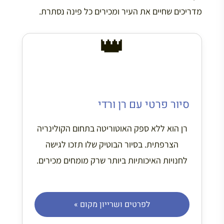
מדריכים שחיים את העיר ומכירים כל פינה נסתרת.
👑
מומלץ!
סיור פרטי עם רן ורדי
רן הוא ללא ספק האוטוריטה בתחום הקולינריה
הצרפתית. בסיור הבוטיק שלו תזכו לגישה
לחנויות האיכותיות ביותר שרק מומחים מכירים.
לפרטים ושרייון מקום »