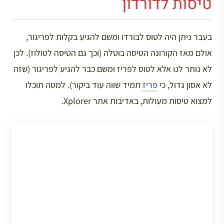
טיסות לדורדון
בעבר ניתן היה לטוס לבורדו ומשם להגיע בקלות לפריגור,
אולם מאז הקורונה הטיסה בוטלה (וכך גם הטיסה לטולוז). לכן
לא נותר לנו אלא לטוס לפריז ומשם כבר להגיע לפריגור (שזה
לא אסון גדול, כי
פריז
תמיד שווה עוד ביקור). למטה תוכלו
למצוא טיסות מעולות, באדיבות אתר Xplorer.