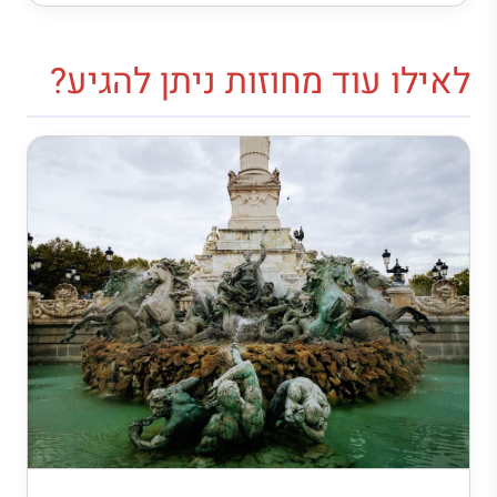
לאילו עוד מחוזות ניתן להגיע?