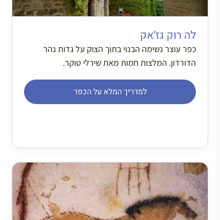
לה רוק גז’אק
כפר עוצר נשימה הבנוי בתוך הצוק על גדות נהר
הדורדון. המלצות חמות מאת שירלי טוקר.
למדריך המלא על הכפר