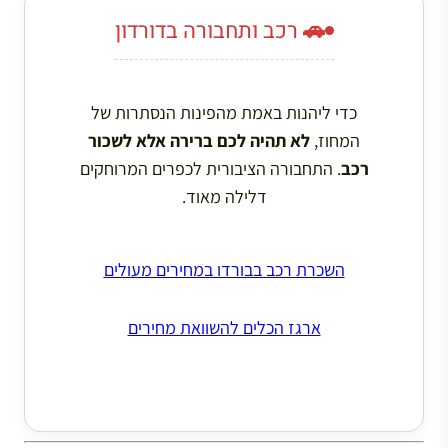
🚗 רכב ותחבורה בדורדון
כדי ליהנות באמת מהפינות הנסתרות של
המחוז,
לא תהיה לכם ברירה אלא לשכור
רכב
. התחבורה הציבורית לכפרים המרוחקים
דלילה מאוד.
השכרת רכב בבורדו במחירים מעולים
ארגז הכלים להשוואת מחירים