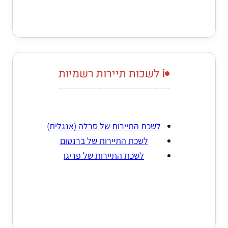
ℹ️ לשכות תיירות רשמיות
לשכת התיירות של סרלה (אנגלית)
לשכת התיירות של ברנטום
לשכת התיירות של פריגו