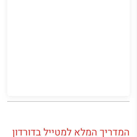
המדריך המלא למטייל בדורדון