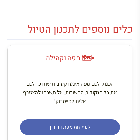
כלים נוספים לתכנון הטיול
🗺️ מפה וקהילה
הכנתי לכם מפה אינטרקטיבית שתרכז לכם
את כל הנקודות החשובות. אל תשכחו להצטרף
אלינו לפייסבוק!
לפתיחת מפת דורדון