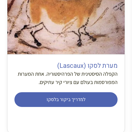
מערת לסקו (Lascaux)
הקפלה הסיסטינית של הפרהיסטוריה. אחת המערות
המפורסמות בעולם עם ציורי קיר עתיקים.
למדריך ביקור בלסקו