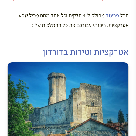
חבל
פריגור
מחולק ל-4 חלקים וכל אחד מהם מכיל שפע
אטרקציות. ריכזתי עבורכם את כל ההמלצות שלי:
אטרקציות וטירות בדורדון