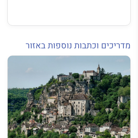
מדריכים וכתבות נוספות באזור