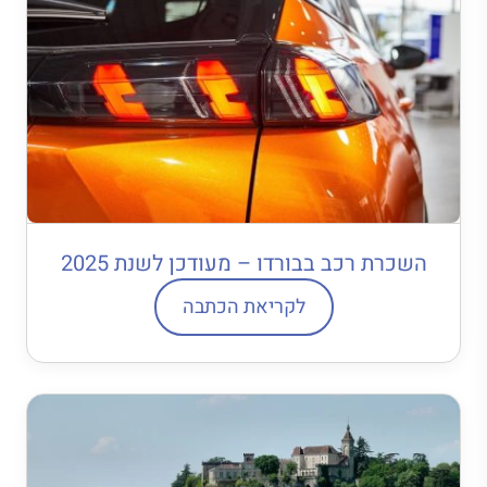
השכרת רכב בבורדו – מעודכן לשנת 2025
לקריאת הכתבה