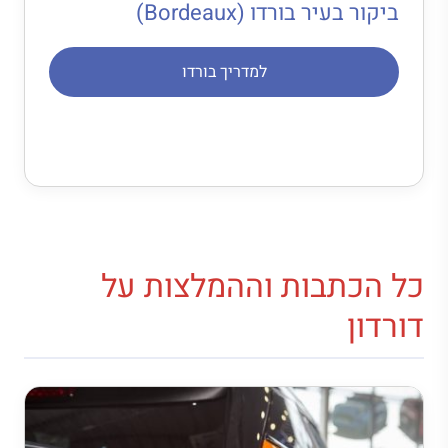
ביקור בעיר בורדו (Bordeaux)
למדריך בורדו
כל הכתבות וההמלצות על
דורדון