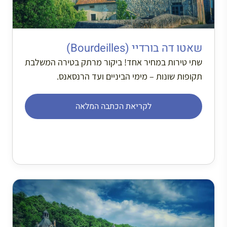
שאטו דה בורדיי (Bourdeilles)
שתי טירות במחיר אחד! ביקור מרתק בטירה המשלבת
תקופות שונות – מימי הביניים ועד הרנסאנס.
לקריאת הכתבה המלאה