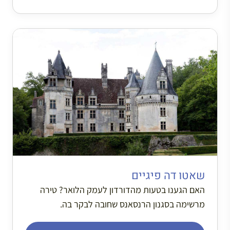
שאטו דה פיגיים
האם הגענו בטעות מהדורדון לעמק הלואר? טירה
מרשימה בסגנון הרנסאנס שחובה לבקר בה.