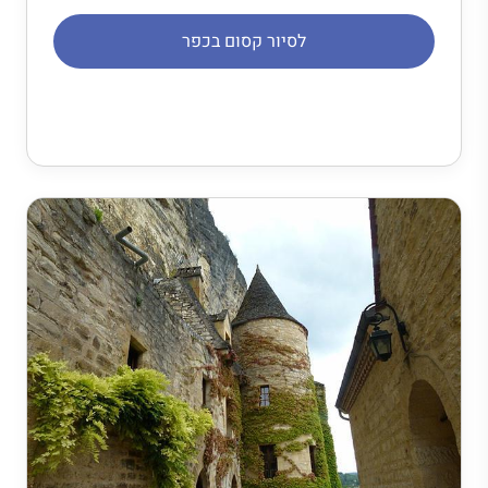
לסיור קסום בכפר