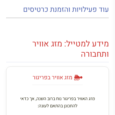
עוד פעילויות והזמנת כרטיסים
מידע למטייל: מזג אוויר
ותחבורה
🌦️ מזג אוויר בפריגור
מזג האוויר בפריגור נוח ברוב השנה, אך כדאי
להתכונן בהתאם לעונה: