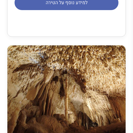
למידע נוסף על הטירה