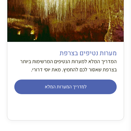
מערות נטיפים בצרפת
המדריך המלא למערות הנטיפים המרשימות ביותר
בצרפת שאסור לכם להחמיץ. מאת יוסי דרורי.
למדריך המערות המלא