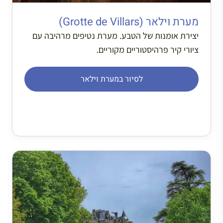
מערת וילאר (Grotte de Villars)
יצירת אומנות של הטבע. מערת נטיפים מרהיבה עם
ציורי קיר פרהיסטוריים מקוריים.
לסיור במערת וילאר