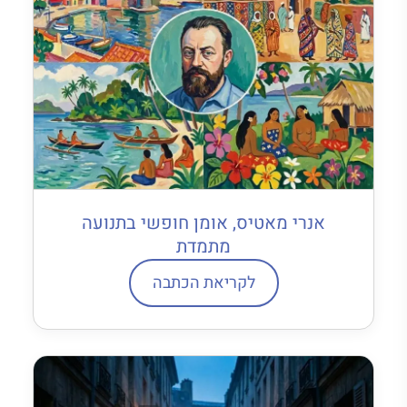
אנרי מאטיס, אומן חופשי בתנועה
מתמדת
לקריאת הכתבה