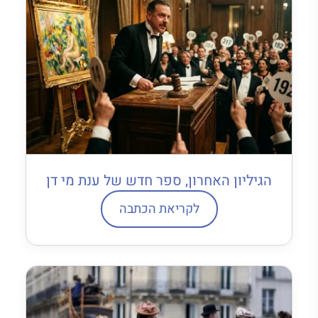
הגיליון האחרון, ספר חדש של ענת מי דן
לקריאת הכתבה