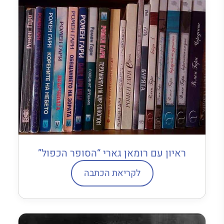
ראיון עם רומאן גארי “הסופר הכפול”
לקריאת הכתבה