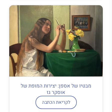
מבטיו של אספן: יצירות המופת של
אוסקר גז
לקריאת הכתבה