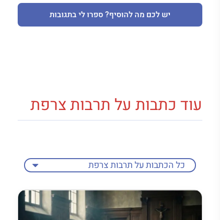
יש לכם מה להוסיף? ספרו לי בתגובות
עוד כתבות על תרבות צרפת