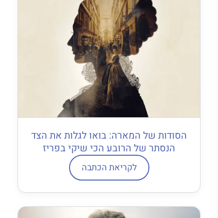
הסודות של המארה: בואו לגלות את הצד
הנסתר של הרובע הכי שיקי בפריז
לקריאת הכתבה