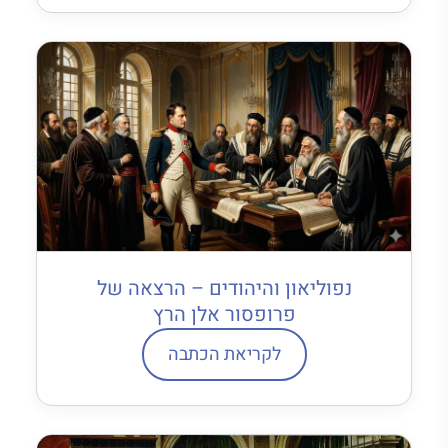
נפוליאון והיהודים – הרצאה של
פרופסור אלן הרץ
לקריאת הכתבה