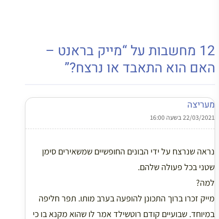
12 מחשבות על “מייק בראנט –
האם הוא התאבד או נרצח?”
מעריצה
22/03/2021 בשעה 16:00
נראה שנרצח על ידי הבונים החופשיים שמשאירים סימן
שטני בכל פעולה שלהם.
למה?
מייק זכרו ברוך התכונן להופעה בערב מותו. תפר חליפה
במיוחד. שבועיים קודם רוטשילד אמר לו שהוא מקנא בו כי