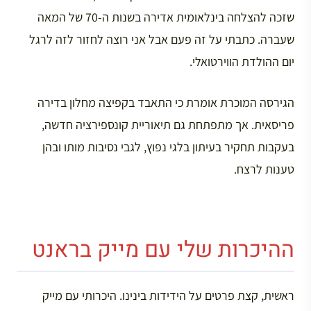
שזכה להצלחה בינלאומית אדירה בשנות ה-70 של המאה
שעברה. כתבתי על זה פעם אבל אני רוצה לחזור לזה לרגל
יום ההולדת הווירטואלי.
הגירסה המוכרת אומרת כי התאבד בקפיצה מחלון בדירה
פריסאית. אך מתפתחת גם תיאוריית קונספירציה חדשה,
בעקבות תחקיר בעיתון בלגי נפוץ, לגבי נסיבות מותו ובהן
טענות לרצח.
ההיכרות שלי עם מייק בראנט
ראשית, קצת פרטים על הידידות בינינו. היכרותי עם מייק