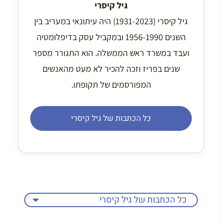
גיל קיסרי
גיל קיסרי (1931-2023) היה עיתונאי במעריב בין
השנים 1956-1990 ובמקביל עסק בדיפלומטיה
ועבד במשרד ראש הממשלה. הוא התגורר מספר
שנים בפריז וזכה להכיר לא מעט מהאנשים
המפורסמים של תקופתו.
כל הכתבות של גיל קיסרי