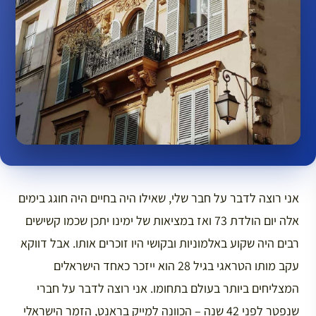
אני רוצה לדבר על חבר שלי, שאילו היה בחיים היה חוגג בימים
אלה יום הולדת 73 ואז במציאות של ימינו יתכן שכמו קשישים
רבים היה שקוע באלמוניות ובקושי היו זוכרים אותו. אבל דווקא
עקב מותו הטראגי בגיל 28 הוא ייזכר כאחד הישראלים
המצליחים ביותר בעולם בתחומו. אני רוצה לדבר על חברי
שנפטר לפני 42 שנה – הכוונה למייק בראנט, הזמר הישראלי