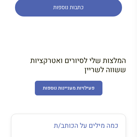
כתבות נוספות
המלצות שלי לסיורים ואטרקציות
ששווה לשריין
פעילויות מעניינות נוספות
כמה מילים על הכותב/ת