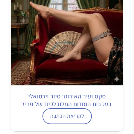
סקס ועיר האורות: סיור וירטואלי
בעקבות הסודות המלוכלכים של פריז
לקריאת הכתבה