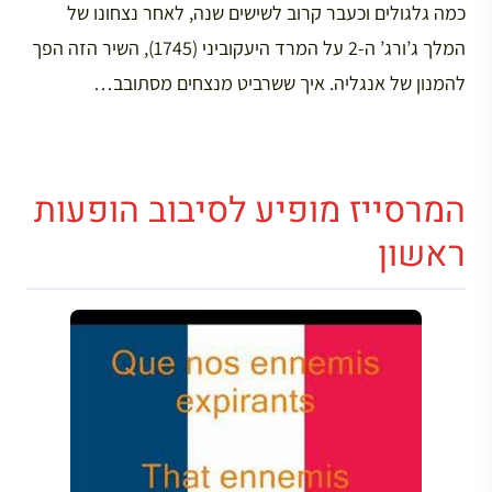
כמה גלגולים וכעבר קרוב לשישים שנה, לאחר נצחונו של
המלך ג’ורג’ ה-2 על המרד היעקוביני (1745), השיר הזה הפך
להמנון של אנגליה. איך ששרביט מנצחים מסתובב…
המרסייז מופיע לסיבוב הופעות
ראשון