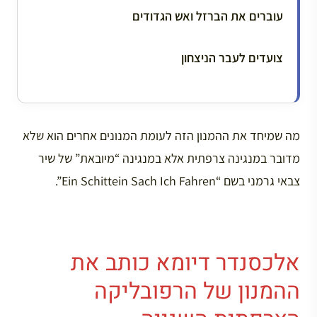
עוברים את הברזל ואש הגדודים
צועדים לעבר הניצחון
מה שמיחד את ההמנון הזה לעומת המנונים אחרים הוא שלא
מדובר במנגינה צרפתית אלא במנגינה “מיובאת” של שיר
צבאי גרמני בשם “Ein Schittein Sach Ich Fahren”.
אלכסנדר דיומא כותב את
ההמנון של הרפובליקה