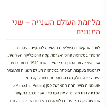
מלחמת העולם השנייה – שני
המנונים
לאחר שהקיסרות השלישית הפסיקה להתקיים בעקבות
ההפסד במלחמת פרוסיה-צרפת קמה הרפובליקה השלישית,
אשר אימצה את המנון המארסייז. בשנת 1940 נכנעה צרפת
לגרמניה בעקבות תבוסתה במלחמת העולם השנייה והתוצאה
הייתה כיבוש חלק מצרפת והקמת רפובליקה סמי
אוטונומית בוישי תחת המארשל פטן (Marechal Petain).
המדינה החדשה זנחה את המרסייז, אשר נכתב בתקופה
שהרפובליקה הצרפתית נלחמה נגד מדינות שירכיבו בעתיד