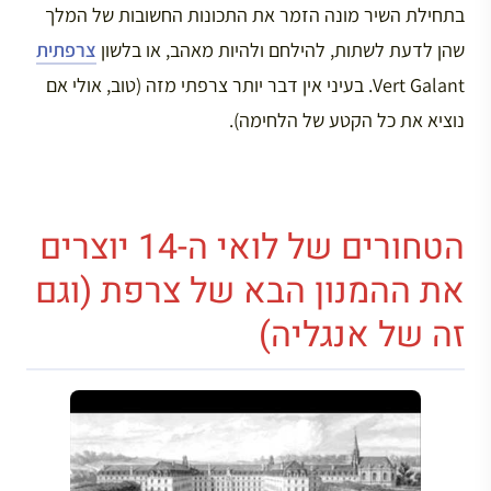
בתחילת השיר מונה הזמר את התכונות החשובות של המלך
שהן לדעת לשתות, להילחם ולהיות מאהב, או בלשון
צרפתית
Vert Galant. בעיני אין דבר יותר צרפתי מזה (טוב, אולי אם
נוציא את כל הקטע של הלחימה).
הטחורים של לואי ה-14 יוצרים
את ההמנון הבא של צרפת (וגם
זה של אנגליה)