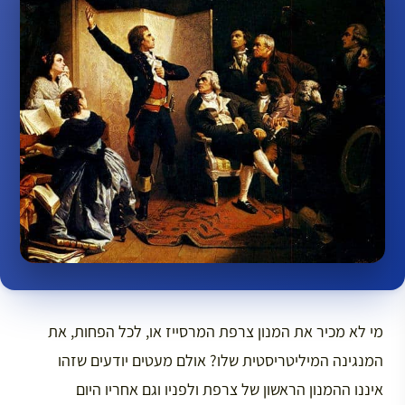
מי לא מכיר את המנון צרפת המרסייז או, לכל הפחות, את
המנגינה המיליטריסטית שלו? אולם מעטים יודעים שזהו
איננו ההמנון הראשון של צרפת ולפניו וגם אחריו היום