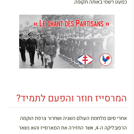
כמעט רשמי באותה תקופה.
המרסייז חוזר והפעם לתמיד?
אחרי סיום מלחמת העולם השניה ושחרור צרפת הוקמה
הרפובליקה ה-4, אשר החזירה את המארסייז והוא נשאר