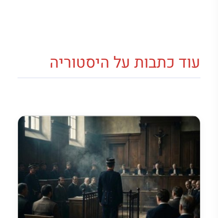
עוד כתבות על היסטוריה