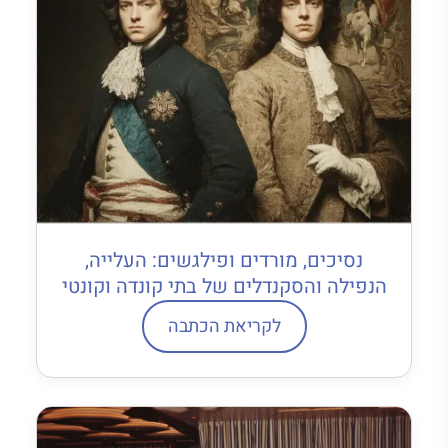
נסיכים, מורדים ופילגשים: העלייה,
הנפילה והסקנדלים של בתי קונדה וקונטי
לקריאת הכתבה