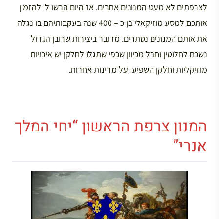
לצרפתים לא מעט המנונים אחרים. אז היום הרשו לי להזמין
אותכם למסע מוזיקאלי בן כ – 400 שנה בעקבותיהם בו נגלה
את אותם המנונים נסתרים. מדובר ביצירות שרובן הגדול
נשכח לחלוטין וחבל מכיוון שכפי שתגלו לחלקן יש איכויות
מוזיקליות וחלקן השפיעו על מדינות אחרות.
המנון צרפת הראשון “יחי המלך
אנרי”