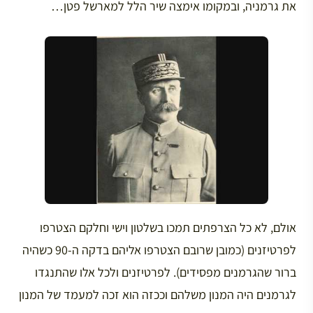
את גרמניה, ובמקומו אימצה שיר הלל למארשל פטן…
אולם, לא כל הצרפתים תמכו בשלטון וישי וחלקם הצטרפו
לפרטיזנים (כמובן שרובם הצטרפו אליהם בדקה ה-90 כשהיה
ברור שהגרמנים מפסידים). לפרטיזנים ולכל אלו שהתנגדו
לגרמנים היה המנון משלהם וככזה הוא זכה למעמד של המנון