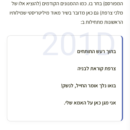
המפורסם) בחר בו. כמו ההמנונים הקודמים (להוציא אלו של
מלכי צרפת) גם כאן מדובר בשיר מאוד מיליטריסטי שמילותיו
הראשונות מתחילות ב:
בתוך רעש התותחים
צרפת קוראת לבניה
בואו נלך אומר החייל, לנשק!
אני מגן כאן על האמא שלי.