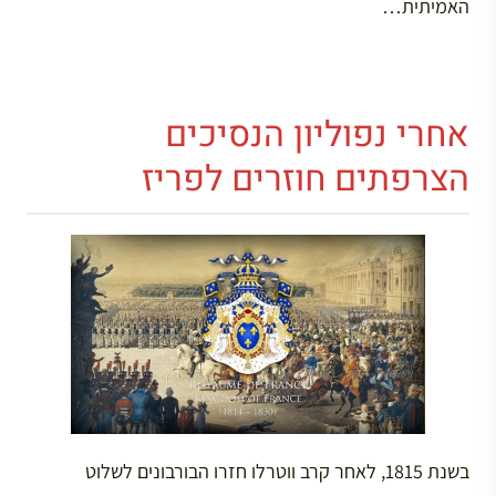
האמיתית…
אחרי נפוליון הנסיכים
הצרפתים חוזרים לפריז
בשנת 1815, לאחר קרב ווטרלו חזרו הבורבונים לשלוט