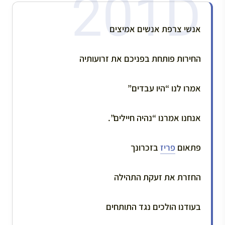
אנשי צרפת אנשים אמיצים
החירות פותחת בפניכם את זרועותיה
אמרו לנו “היו עבדים”
אנחנו אמרנו “נהיה חיילים”.
פתאום
פריז
בזכרונך
החזרת את זעקת התהילה
בעודנו הולכים נגד התותחים