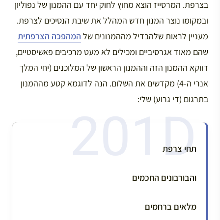
בצרפת. המרסייז הוצא מחוץ לחוק יחד עם ההמנון של נפוליון
ובמקומו נוצר המנון חדש המהלל את שיבת הנסיכים לצרפת.
מעניין לראות שלהבדיל מההמנונים של
המהפכה הצרפתית
שהם מאוד אגרסיביים ומכילים לא מעט מרכיבים פאשיסטיים,
דווקא ההמנון הזה וההמנון הראשון של המלוכנים (יחי המלך
אנרי ה-4) מקדשים את השלום. הנה לדוגמא קטע מההמנון
בתרגום (די גרוע) שלי:
תחי צרפת
והבורבונים החכמים
מלאים ברחמים