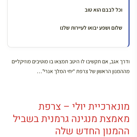
וכל לבבם הוא טוב
שלום ושפע יבואו לעיירות שלנו
ודרך אגב, אם תקשיבו לו היטב תמצאו בו מוטיבים מוזיקליים
מההמנון הראשון של צרפת “יחי המלך אנרי”…
מונארכיית יולי – צרפת
מאמצת מנגינה גרמנית בשביל
ההמנון החדש שלה