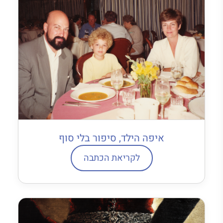
איפה הילד, סיפור בלי סוף
לקריאת הכתבה