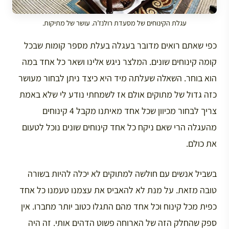
עגלת הקינוחים של מסעדת רולנז’ה. עושר של מתיקות.
כפי שאתם רואים מדובר בעגלה בעלת מספר קומות שבכל
קומה קינוחים שונים. המלצר ניגש אלינו ושאר כל אחד במה
הוא בוחר. השאלה שעלתה מיד היא כיצד ניתן לבחור מעושר
כזה גדול של מתוקים אולם אז לשמחתי נודע לי שלא באמת
צריך לבחור מכיוון שכל אחד מאיתנו מקבל 4 קינוחים
מהעגלה הרי שאם ניקח כל אחד קינוחים שונים נוכל לטעום
את כולם.
בשביל אנשים עם חולשה למתוקים לא יכלה להיות בשורה
טובה מזאת. על מנת לא להאביס את עצמנו טעמנו כל אחד
כפית מכל קינוח וכל אחד מהם התגלו כטוב יותר מחברו. אין
ספק שהחלק הזה של הארוחה פשוט הדהים אותי. זה היה