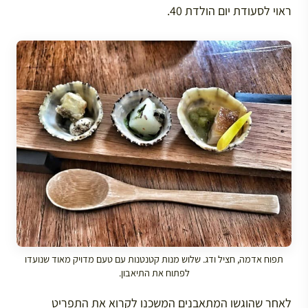
ראוי לסעודת יום הולדת 40.
תפוח אדמה, חציל ודג. שלוש מנות קטנטנות עם טעם מדויק מאוד שנועדו
לפתוח את התיאבון.
לאחר שהוגשו המתאבנים המשכנו לקרוא את התפריט