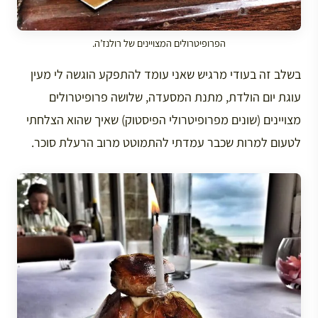
הפרופיטרולים המצויינים של רולנז’ה.
בשלב זה בעודי מרגיש שאני עומד להתפקע הוגשה לי מעין
עוגת יום הולדת, מתנת המסעדה, שלושה פרופיטרולים
מצויינים (שונים מפרופיטרולי הפיסטוק) שאיך שהוא הצלחתי
לטעום למרות שכבר עמדתי להתמוטט מרוב הרעלת סוכר.