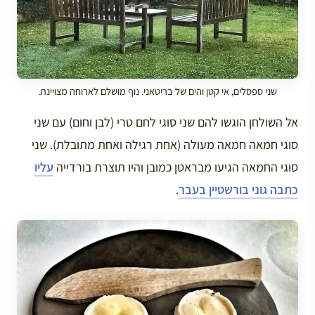
שני ספסלים, אי קטן והים של בריטאני. נוף מושלם לארוחה מצויינת.
אל השולחן הוגשו להם שני סוגי לחם טרי (לבן וחום) עם שני
סוגי חמאה חמאה מעולה (אחת רגילה ואחת מתובלת). שני
סוגי החמאה הגיעו מבראטן כמובן והיו תוצרת בורדייה
עליו
כתבה גוני בורשטיין בעבר
.