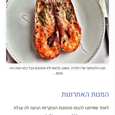
מנת הלובסטר של רולנז’ה. פשוט, קלאסי ולא מתחכם אבל כמה שזה היה
טעים…
המנות האחרונות
לאחר שסיימנו להנות מהמנות העיקריות הגיעה לה עגלת