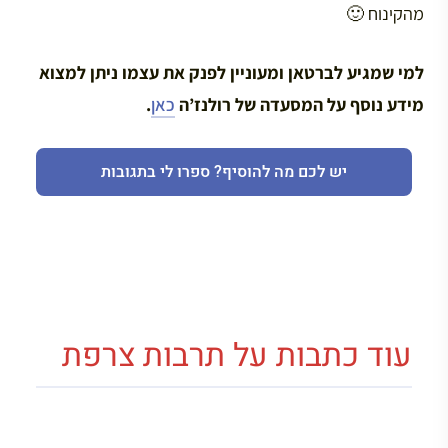
מהקינוח 🙂
למי שמגיע לברטאן ומעוניין לפנק את עצמו ניתן למצוא
מידע נוסף על המסעדה של רולנז’ה
כאן
.
יש לכם מה להוסיף? ספרו לי בתגובות
עוד כתבות על תרבות צרפת