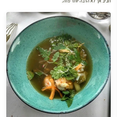
חביב אך לא הרבה יותר מזה.