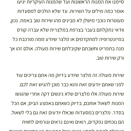
סיימנו את המנות הראשונות ועד שהמנות העיקריות יגיעו
אומר כמה מילים על השירות. עד שלא הולכים למסעדות
מעוטרות כוכבי מישלן לא מבינים מהו שירות טוב באמת. נכון,
וודאי נתקלתם בעבר בצרפת במלצרית שלא עברה קורס
במיזנטרופיה למתקדמים או מלצר שיודע ממה מורכבת כל
מנה בתפריט וחשבתם שקיבלתם שירות מעולה. אולם זהו אך
ורק שירות טוב.
שירות מעולה זה מלצר שיודע בדיוק מה אתם צריכים עוד
לפני שאתם יודעים זאת והוא כבר מוכן להגיש זאת לכם.
שירות מעולה אלו מלצרים שלא ניגשים דקה אחרי שהוגשו
המנות לשאול אותכם, בדיוק כשאתם באמצע הביס, אם הכל
בסדר. מלצרים במסעדות שכאלו יודעים זאת גם בלי לשאול.
הם נוכחים נפקדים, רואים ואינם נראים וגורמים לחווית