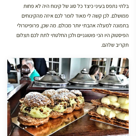
בלתי נתפס בעיני כיצד כל סוג של קינוח היה לא פחות
ממושלם. לכן קשה לי מאוד לומר לכם איזה מהקינוחים
בתמונה למעלה אהבתי יותר מכולם. מה שכן, פרופיטרולי
הפיסטוק היו הכי פוטוגניים ולכן החלטתי לתת לכם תצלום
תקריב שלהם.