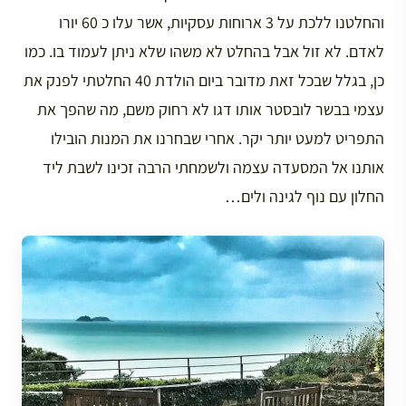
והחלטנו ללכת על 3 ארוחות עסקיות, אשר עלו כ 60 יורו
לאדם. לא זול אבל בהחלט לא משהו שלא ניתן לעמוד בו. כמו
כן, בגלל שבכל זאת מדובר ביום הולדת 40 החלטתי לפנק את
עצמי בבשר לובסטר אותו דגו לא רחוק משם, מה שהפך את
התפריט למעט יותר יקר. אחרי שבחרנו את המנות הובילו
אותנו אל המסעדה עצמה ולשמחתי הרבה זכינו לשבת ליד
החלון עם נוף לגינה ולים…