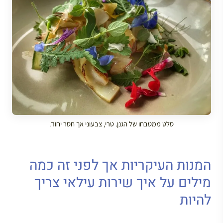
סלט ממטבחו של הגנן. טרי, צבעוני אך חסר יחוד.
המנות העיקריות אך לפני זה כמה
מילים על איך שירות עילאי צריך
להיות