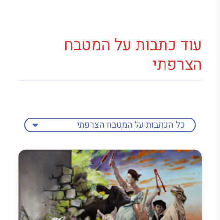
עוד כתבות על המטבח
הצרפתי