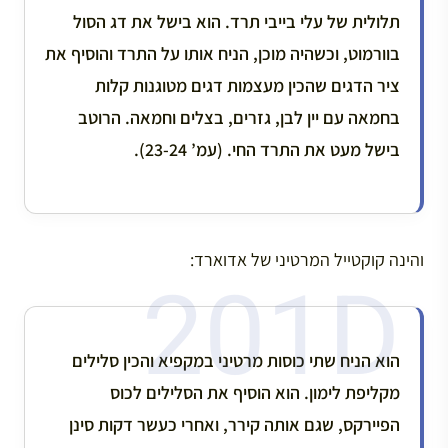
תלולית של עלי בייבי תרד. הוא בישל את דג הסול
בוורמוט, וכשהיה מוכן, הניח אותו על התרד והוסיף את
ציר הדגים שהכין מעצמות דגים מטוגנות קלות
בחמאה עם יין לבן, גזרים, בצלים וחמאה. הרוטב
בישל מעט את התרד החי. (עמ’ 23-24).
והינה קוקטייל המרטיני של אדוארד:
הוא הניח שתי כוסות מרטיני במקפיא והכין סלילים
מקליפת לימון. הוא הוסיף את הסלילים לכוס
הפיירקס, שגם אותה קירר, ואחרי כעשר דקות סינן