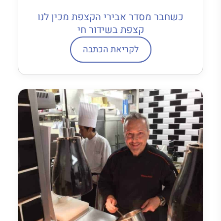
כשחבר מסדר אבירי הקצפת מכין לנו
קצפת בשידור חי
לקריאת הכתבה