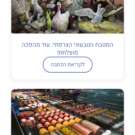
המטבח הטבעוני הצרפתי: עוד מהפכה
מוצלחת!
לקריאת הכתבה