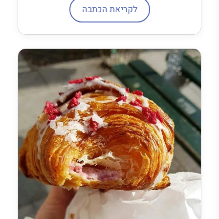
לקריאת הכתבה