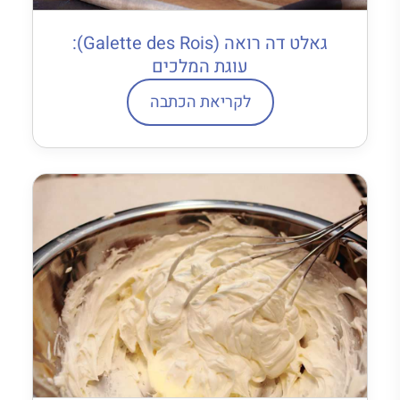
גאלט דה רואה (Galette des Rois):
עוגת המלכים
לקריאת הכתבה