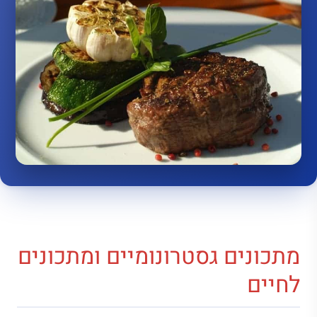
מתכונים גסטרונומיים ומתכונים
לחיים