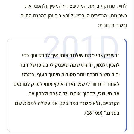
לחייו, מחזקת בו את המוטיבציה להמשיך ולהפגין את
כשרונותיו הנדירים הן בבישול ובאירוח והן בהבנת החיים
ובשיחות בונות:
“כשביקשתי ממנו שילמד אותי איך לפרק עוף כדי
להכין גלנטין, ידעתי שמה שיעניק לי בסופו של דבר
יהיה חשוב הרבה יותר מסודות חיתוך העוף. במבט
לאחור התחוור לי שאדוארד אילץ אותי לפרק לגורמים
את חיי שלי, לחתוך אותם עד העצם ולבחון את
הקרביים, ולא משנה כמה בלגן אני עלולה למצוא שם
בפנים.” (עמ’ 18).