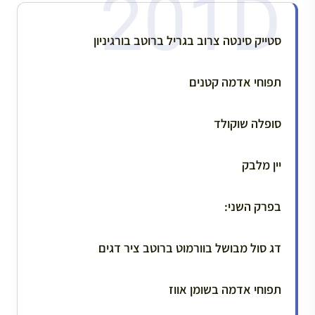
סטייק סינטה צרוב בגריל ברוטב בורגיניון
תפוחי אדמה קטנים
סופלה שוקולד
יין מלבק
בפרק השני:
דג סול מבושל בוורמוט ברוטב ציר דגים
תפוחי אדמה בשומן אווז