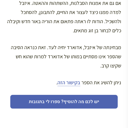
אם גם את אמנות הסבלנות, ההשתהות וההאטה. איזבל
למדה ממנו כיצד לעצור את החיים, להתבונן, להסתכל
ולהשכיל. הודות לו ראתה פתאום את הוריה באור חדש וקיבלה
כלים לבחור בן זוג מתאים.
מבחינתה של איזבל, אדוארד יחיה לעד. זאת כנראה הסיבה
שהספר אינו מסתיים במותו של אדוארד למרות שהוא חש
שקיצו קרב.
ניתן להשיג את הספר
בקישור הזה
.
יש לכם מה להוסיף? ספרו לי בתגובות