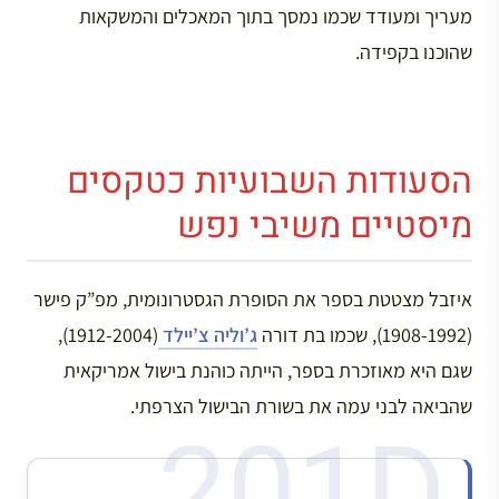
מעריך ומעודד שכמו נמסך בתוך המאכלים והמשקאות
שהוכנו בקפידה.
הסעודות השבועיות כטקסים
מיסטיים משיבי נפש
איזבל מצטטת בספר את הסופרת הגסטרונומית, מפ”ק פישר
(1908-1992), שכמו בת דורה
ג’וליה צ’יילד
(1912-2004),
שגם היא מאוזכרת בספר, הייתה כוהנת בישול אמריקאית
שהביאה לבני עמה את בשורת הבישול הצרפתי.