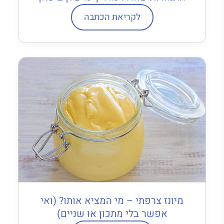
לקריאת הכתבה
מיונז צרפתי – מי המציא אותו? (ואי
אפשר בלי מתכון או שניים)