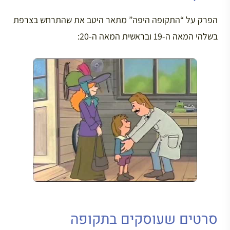
הפרק על “התקופה היפה” מתאר היטב את שהתרחש בצרפת
בשלהי המאה ה-19 ובראשית המאה ה-20:
סרטים שעוסקים בתקופה