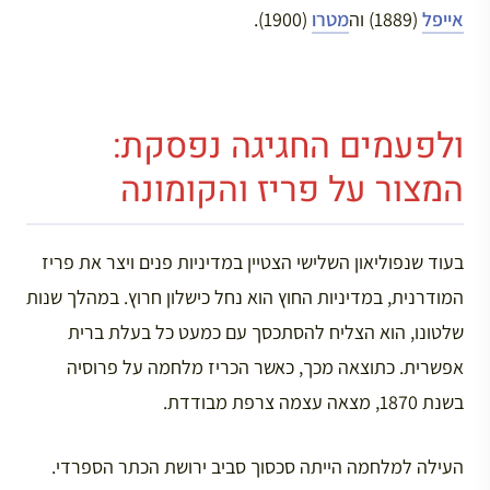
אייפל
(1889) וה
מטרו
(1900).
ולפעמים החגיגה נפסקת:
המצור על פריז והקומונה
בעוד שנפוליאון השלישי הצטיין במדיניות פנים ויצר את פריז
המודרנית, במדיניות החוץ הוא נחל כישלון חרוץ. במהלך שנות
שלטונו, הוא הצליח להסתכסך עם כמעט כל בעלת ברית
אפשרית. כתוצאה מכך, כאשר הכריז מלחמה על פרוסיה
בשנת 1870, מצאה עצמה צרפת מבודדת.
העילה למלחמה הייתה סכסוך סביב ירושת הכתר הספרדי.