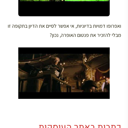
ואפרופו דמויות בדיוניות, אי אפשר לסיים את הדיון בתקופה זו
מבלי להזכיר את פנטום האופרה, נכון?
כתבות באתר העוסקות