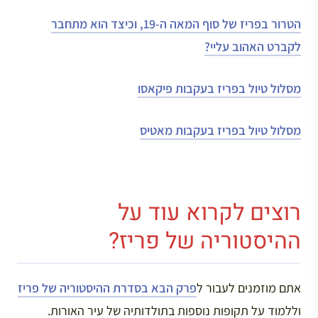
הטרור בפריז של סוף המאה ה-19, וכיצד הוא מתחבר
לקברט האהוב עליי?
מסלול טיול בפריז בעקבות פיקאסו
מסלול טיול בפריז בעקבות מאטיס
רוצים לקרוא עוד על
ההיסטוריה של פריז?
אתם מוזמנים לעבור ל
פרק הבא בסדרת ההיסטוריה של פריז
וללמוד על תקופות נוספות בתולדותיה של עיר האורות.