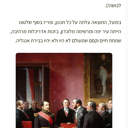
לבושה!).
בפועל, התוצאה עלתה על כל תכנון, ופריז בסוף שלטונו
הייתה עיר יפה ומרשימה מלונדון, בזכות אדריכלות מרהיבה,
שמחת חיים וקסם שמעולם לא היו ולא יהיו בבירת אנגליה.