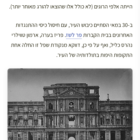
הייתה אלפי הרוגים (לא כולל אלו שהוצאו להורג מאוחר יותר).
ב-30 במאי הסתיים כיבוש העיר, עם חיסול כיסי ההתנגדות
האחרונים בבית הקברות
פר לשז
. פריז בערה, ארמון טווילרי
נהרס כליל, ואף על פי כן, דווקא מנקודת שפל זו החלה אחת
התקופות היפות בתולדותיה של העיר.