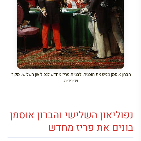
הברון אוסמן מגיש את תוכניתו לבניית פריז מחדש לנפוליאון השלישי. מקור:
ויקיפדיה.
נפוליאון השלישי והברון אוסמן
בונים את פריז מחדש