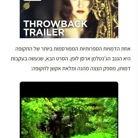
אחת הדמויות הספרותיות המפורסמות ביותר של התקופה
היא הגנב הג’נטלמן ארסן לופן. הסרט הבא, שנעשה בעקבות
דמותו, מספק הצצה מהנה ומלאת אקשן לתקופה: