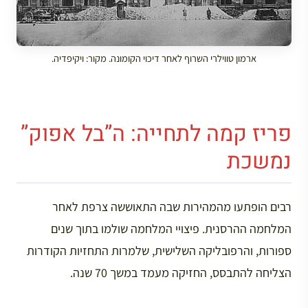
ארמון טווילרי השרוף לאחר דיכוי הקומונה. מקור: ויקיפדיה.
פריז קמה לתחייה: ה”בל אפוק”
נמשכת
רבים הופתעו מהמהירות שבה התאוששה צרפת לאחר
המלחמה ההרסנית. פיצויי המלחמה שולמו בתוך שנים
ספורות, והרפובליקה השלישית, שלמרות התחזיות הקודרות
הצליחה להתבסס, החזיקה מעמד במשך 70 שנה.