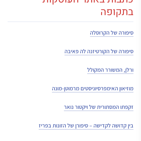
בתקופה
סיפורה של הקרוסלה
סיפורה של הקורטיזנה לה פאיבה
ורלן, המשורר המקולל
מוזיאון האימפרסיוניסטים מרמוטן-מונה
זקפתו המסתורית של ויקטור נואר
בין קדושה לקדישה – סיפורן של הזונות בפריז