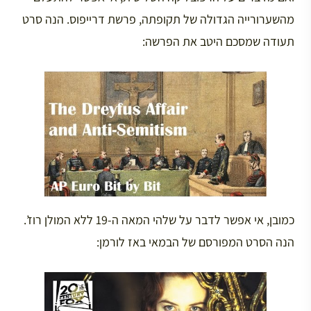
מהשערורייה הגדולה של תקופתה, פרשת דרייפוס. הנה סרט
תעודה שמסכם היטב את הפרשה:
כמובן, אי אפשר לדבר על שלהי המאה ה-19 ללא המולן רוז’.
הנה הסרט המפורסם של הבמאי באז לורמן: