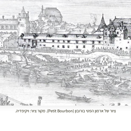
ציור של ארמון הפטי בורובון (Petit Bourbon). מקור ציור: ויקיפדיה.