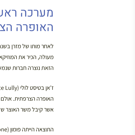
מערכה ראשו
האופרה הצ
לאחר מותו של מזרן בשנת 1661, הו
מעולה, הכיר את המוזיקאי
הזאת נוצרה חברות שנמשכ
אשר קיבל משר האוצר של ה