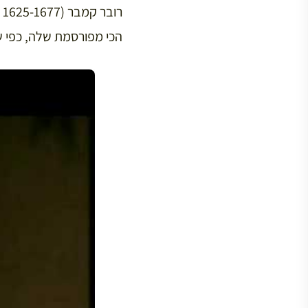
הכי מפורסמת שלה, כפי שהופיעה 