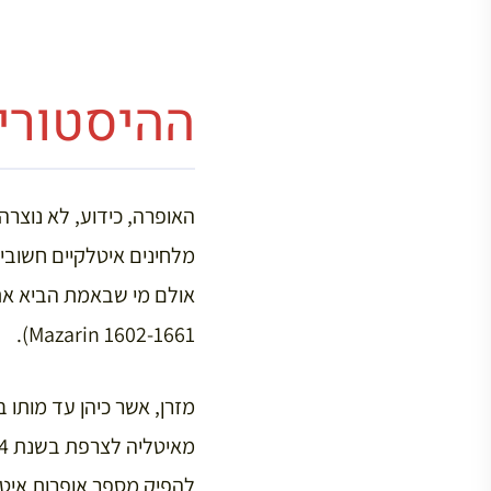
ההיסטורי
האופרה, כידוע, לא נוצרה 
Mazarin 1602-1661).
מזרן, אשר כיהן עד מותו