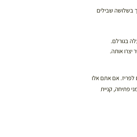
ו מסע שהולך בשלושה שבילים
עלה בגורלם.
יצרו אותה.
 לפריז. אם אתם אלו
 פתיחה, קניית