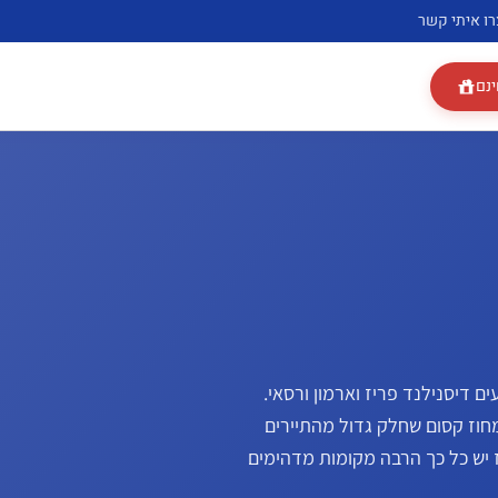
רו איתי קשר
ינם
 דיסנילנד פריז וארמון ורסאי.
חוז קסום שחלק גדול מהתיירים
 יש כל כך הרבה מקומות מדהימים