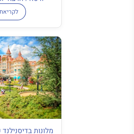
לקריאת