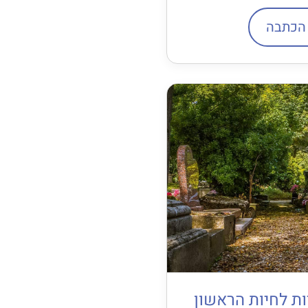
הכתבה
ות לחיות הראשון