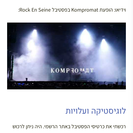
וידיאו: הופעת Kompromat בפסטיבל Rock En Seine:
לוגיסטיקה ועלויות
רכשתי את כרטיסי הפסטיבל באתר הרשמי. היה ניתן לרכוש