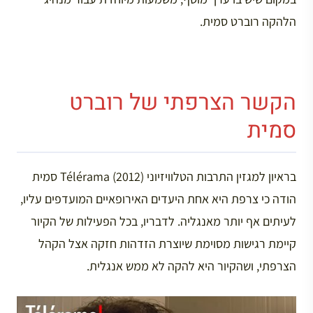
הלהקה רוברט סמית.
הקשר הצרפתי של רוברט
סמית
בראיון למגזין התרבות הטלוויזיוני Télérama (2012) סמית
הודה כי צרפת היא אחת היעדים האירופאיים המועדפים עליו,
לעיתים אף יותר מאנגליה. לדבריו, בכל הפעילות של הקיור
קיימת רגישות מסוימת שיוצרת הזדהות חזקה אצל הקהל
הצרפתי, ושהקיור היא להקה לא ממש אנגלית.