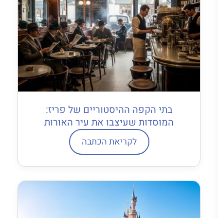
בתי הקפה ההיסטוריים של פריז:
המוסדות שעיצבו את עיר האורות
לקריאת הכתבה