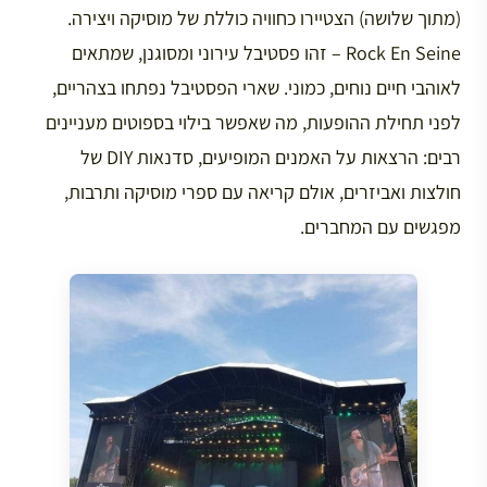
(מתוך שלושה) הצטיירו כחוויה כוללת של מוסיקה ויצירה.
Rock En Seine – זהו פסטיבל עירוני ומסוגנן, שמתאים
לאוהבי חיים נוחים, כמוני. שארי הפסטיבל נפתחו בצהריים,
לפני תחילת ההופעות, מה שאפשר בילוי בספוטים מעניינים
רבים: הרצאות על האמנים המופיעים, סדנאות DIY של
חולצות ואביזרים, אולם קריאה עם ספרי מוסיקה ותרבות,
מפגשים עם המחברים.