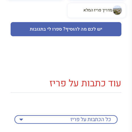
מדריך פריז המלא
יש לכם מה להוסיף? ספרו לי בתגובות
עוד כתבות על פריז