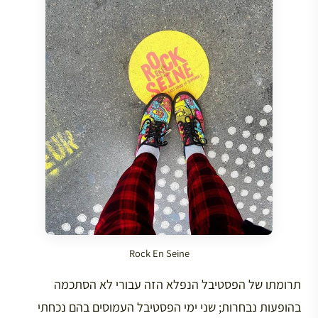
Rock En Seine
תרומתו של הפסטיבל הנפלא הזה עבורי לא הסתכמה
בהופעות נבחרות; שני ימי הפסטיבל העמוסים בהם נכחתי