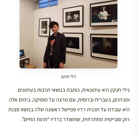
נילי חנקין
נילי חנקין היא עיתונאית, כותבת בנושאי תרבות בעיתונים
ומגזינים, בעברית וברוסית, וגם מרצה על מוסיקה. בימים אלה
היא עובדת על תכנית רדיו ספיישל ראשונה שלה בנושא סצנת
רוק סובייטית מחתרתית, שתשודר ברדיו “מהות החיים”.