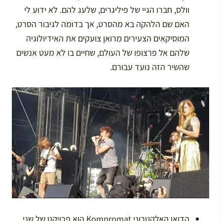
וולס, חברו הגיי של פיליגרים, שלעג להם. לא ידוע לי
האם שם הלהקה בא מהסרט, אך בדומה לגיבור הסרט,
המוסיקאים הצעירים מרואן צועקים את האידיולוגיה
שלהם אל פרצופו של העולם, שחיים בו לא מעט אנשים
שהשיר הזה נועד עבורם.
הדואו האלקטרוני Kompromat הוא פרויקט של שני