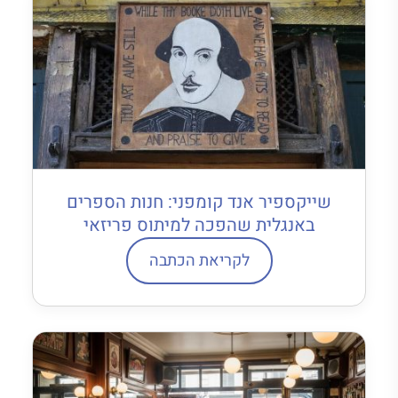
שייקספיר אנד קומפני: חנות הספרים
באנגלית שהפכה למיתוס פריזאי
לקריאת הכתבה