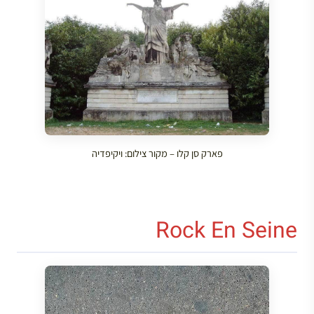
פארק סן קלו – מקור צילום: ויקיפדיה
Rock En Seine