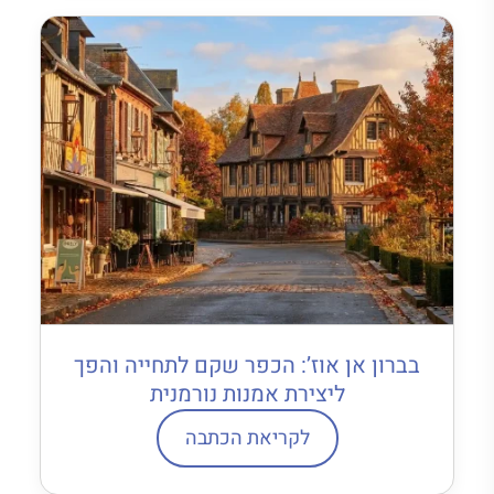
בברון אן אוז’: הכפר שקם לתחייה והפך
ליצירת אמנות נורמנית
לקריאת הכתבה