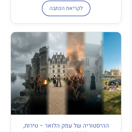
לקריאת הכתבה
ההיסטוריה של עמק הלואר – טירות,