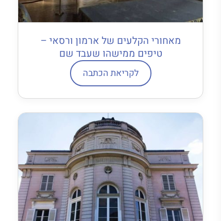
מאחורי הקלעים של ארמון ורסאי –
טיפים ממישהו שעבד שם
לקריאת הכתבה