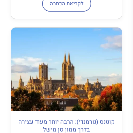
לקריאת הכתבה
קוטנס (נורמנדי): הרבה יותר מעוד עצירה
בדרך ממון סן מישל