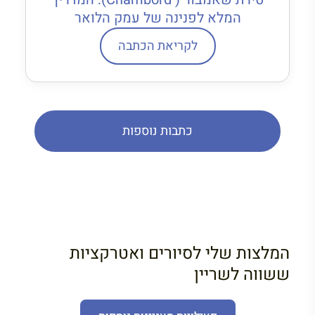
המלא לפנינה של עמק הלואר
לקריאת הכתבה
כתבות נוספות
המלצות שלי לסיורים ואטרקציות
ששווה לשריין