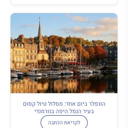
הונפלר ביום אחד: מסלול טיול קסום
בעיר הנמל היפה בנורמנדי
לקריאת הכתבה