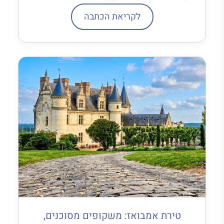
לקריאת הכתבה
טירת אמבואז: משקופים מסוכנים,