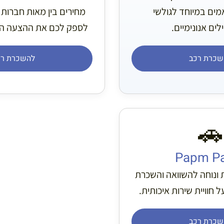
מים במיוחד לגולשי
מחירים בין מאות חברות
לים אנונימיים.
לספק לכם את ההצעה ה
שכרת רכב
להשכרת רכ
🚗
Papm P
 ונוחה להשוואה והשכרת
חוויית שירות איכותית.
שכרת רכב