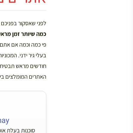
לפני שאסקור בפניכם א
כמה שיותר זמן מרא
פי כמה וכמה אם אתם 
בעלי גיר ידני. המכונ
חודשים מראש תבטיח לכ
האתרים המומלצים ביו
ההמלצה המרכזית שלי
hay
סוכנות בעלת אופ