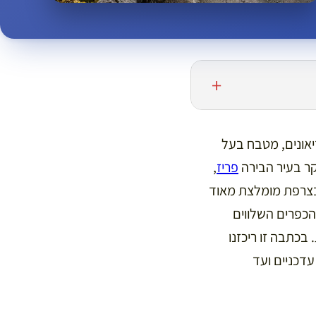
יאונים, מטבח בעל
בקר בעיר הבירה
פריז
,
בצרפת מומלצת מאוד
והכפרים השלווים
בכתבה זו ריכזנו
דכניים ועד