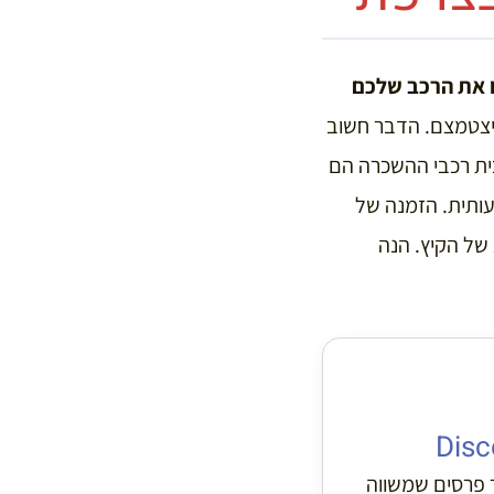
ו את הרכב שלכם
 יצטמצם. הדבר חשוב
בית רכבי ההשכרה הם
מעותית. הזמנה של
 של הקיץ. הנה
Disc
ר פרסים שמשווה