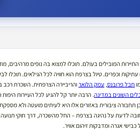
תיירות המובילים בעולם. תוכלו למצוא בה נופים מרהיבים, מוז
ם עתיקות וכפרים. טיול בצרפת הוא חוויה לכל הגילאים. תוכלו ל
ו
חבל פרובנס
,
עמק הלואר
והריביירה הצרפתית. השכרת רכב 
לים השונים במדינה
. הרבה יותר קל להגיע לכל העיירות היפות 
 תחבורה ציבורית באזורים אלו היא לעיתים מועטה ולא מספקת. 
בה לדעת על נהיגה בצרפת – החל מהשכרה, דרך חוקי תנועה ע
כבישי אגרה ומדבקות זיהום אוויר.