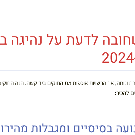
חובה לדעת על נהיגה ב
ונוחה, אך הרשויות אוכפות את החוקים ביד קשה. הנה החוקים,
ם להכיר: