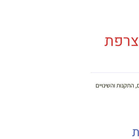
צרפת
 התקנות והשינויים