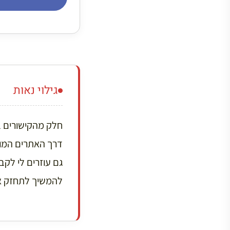
גילוי נאות
דרך האתרים המומ
גם עוזרים לי לק
להמשיך לתחזק את 