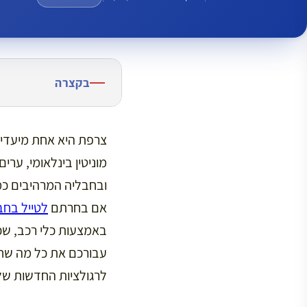
בקצרה
צרפת היא אחת מיעדי ה
מוניטין בינלאומי, ערי
ובחבליה המרהיבים כמ
אם בחרתם
לטייל בחב
באמצעות כלי רכב, שכן
עבורכם את כל מה שחו
לרגולציות החדשות של 