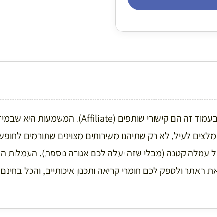
חלק מהקישורים בעמוד זה הם קישורי שותפים (ffiliate
לצים לעיל, לא רק שתיהנו משירותים מצוינים שתורמים לחופ
בל עמלה קטנה (מבלי שזה יעלה לכם אגורה נוספת). העמלות ה
האתר ולספק לכם חומרי קריאה ותכנון איכותיים, והכל בחינם.