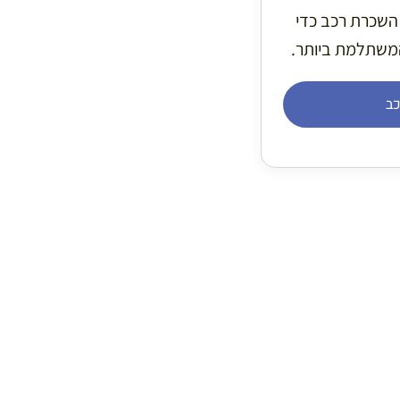
 השכרת רכב כדי
משתלמת ביותר.
ב