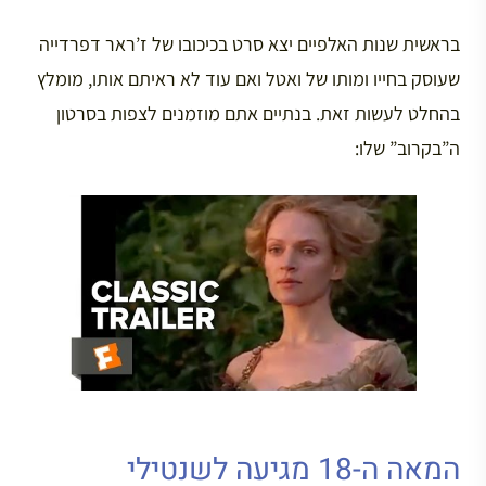
בראשית שנות האלפיים יצא סרט בכיכובו של ז’ראר דפרדייה
שעוסק בחייו ומותו של ואטל ואם עוד לא ראיתם אותו, מומלץ
בהחלט לעשות זאת. בנתיים אתם מוזמנים לצפות בסרטון
ה”בקרוב” שלו:
המאה ה-18 מגיעה לשנטילי