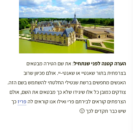
הערה קטנה לפני שנתחיל
: את שם הטירה מבטאים
בצרפתית בתור שאנטיי או שאנטי-יי. אולם מכיוון שרוב
האנשים מחפשים ברשת שנטילי החלטתי להשתמש בשם הזה.
צודקים כמובן כל אלו שיגידו שלא כך מבטאים את השם, אולם
הצרפתים קוראים לבירתם פרי ואילו אנו קוראים לה
פריז
כך
שיש כבר תקדים לכך 🙂