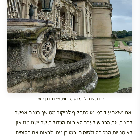
טירת שנטילי. מבט מבחוץ. צילם: רונן סאס
ואם נשאר עוד זמן או כתחליף לביקור ממושך בגנים אפשר
לחצות את הכביש לעבר האורוות הגדולות שם ישנו מוזיאון
לאומנויות הרכיבה ולסוסים, כמו כן ניתן לראות את הסוסים