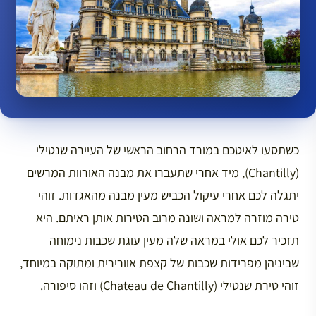
כשתסעו לאיטכם במורד הרחוב הראשי של העיירה שנטילי
(Chantilly), מיד אחרי שתעברו את מבנה האורוות המרשים
יתגלה לכם אחרי עיקול הכביש מעין מבנה מהאגדות. זוהי
טירה מוזרה למראה ושונה מרוב הטירות אותן ראיתם. היא
תזכיר לכם אולי במראה שלה מעין עוגת שכבות נימוחה
שביניהן מפרידות שכבות של קצפת אוורירית ומתוקה במיוחד,
זוהי טירת שנטילי (Chateau de Chantilly) וזהו סיפורה.