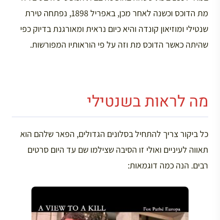
מת הדוכס וכשנה לאחר מכן, באפריל 1898, נפתחה טירת
שנטילי ומוזיאון קונדה והיא כיום נראית ומאורגנת בדיוק כפי
שהיתה כאשר הדוכס מת וזה על פי הוראותיו המפורשות.
מה לראות בשנטילי
כל ביקור צריך להתחיל בסלונים הגדולים, הפאר שלהם הוא
תאווה לעיניים ואולי זו הסיבה שצילמו שם עד היום סרטים
רבים. הנה כמה דוגמאות: