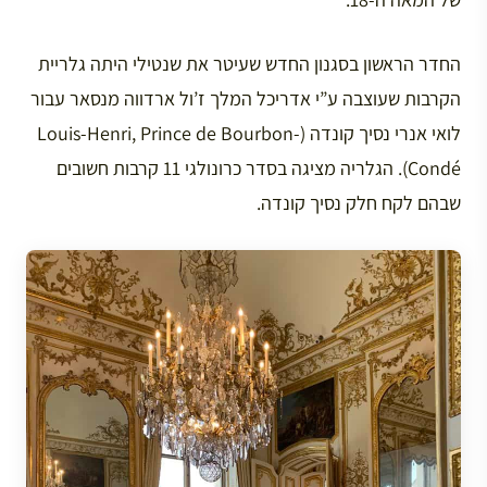
החדר הראשון בסגנון החדש שעיטר את שנטילי היתה גלריית
הקרבות שעוצבה ע”י אדריכל המלך ז’ול ארדווה מנסאר עבור
לואי אנרי נסיך קונדה (Louis-Henri, Prince de Bourbon-
Condé). הגלריה מציגה בסדר כרונולגי 11 קרבות חשובים
שבהם לקח חלק נסיך קונדה.