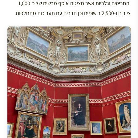
ותחריטים וגלריות אשר מציגות אוסף מרשים של כ-1,000
ציורים ו-2,500 רישומים וכן חדרים עם תערוכות מתחלפות.