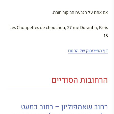
אם אתם על הגבעה הביקור חובה.
Les Choupettes de chouchou, 27 rue Durantin, Paris
18
דף הפייסבוק של החנות
הרחובות הסודיים
רחוב שאמפוליון – רחוב כמעט