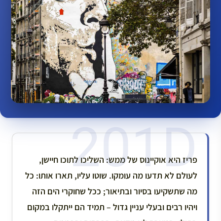
פריז היא אוקיינוס של ממש: השליכו לתוכו חיישן,
לעולם לא תדעו מה עומקו. שוטו עליו, תארו אותו: כל
מה שתשקיעו בסיור ובתיאור; ככל שחוקרי הים הזה
ויהיו רבים ובעלי עניין גדול – תמיד הם ייתקלו במקום