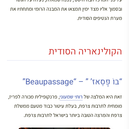
ובסמוך אליו מצד ימין תמצאו את המבנה הרומי ומתחתיו את
מערת הנטיפים הסודית.
הקולינאריה הסודית
“בּוֹ פָּסַאז’ ” – “Beaupassage”
זאת היא המלצה של
רותי שמעוני
, פרנקופילית מכורה לפריז,
מומחית לתרבות צרפת, בעלת עיטור כבוד מטעם ממשלת
צרפת והמרצה הטובה ביותר בישראל לתרבות צרפת.