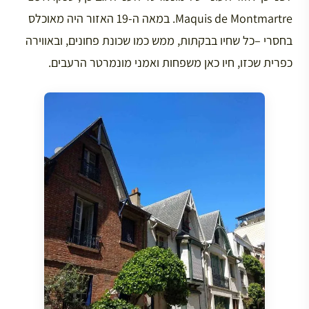
Maquis de Montmartre. במאה ה-19 האזור היה מאוכלס
בחסרי –כל שחיו בבקתות, ממש כמו שכונת פחונים, ובאווירה
כפרית שכזו, חיו כאן משפחות ואמני מונמרטר הרעבים.