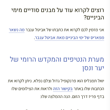
רוצים לקרוא עוד על מבנים סודיים מימי
הביניים?
אני מזמין לכם לקרוא את כתבתו של אביטל ענבר
מה נשאר
מפאריס של ימי הביניים מאת אביטל ענבר
.
מערת הנטיפים והמקדש הרומי של
יער ונסן
יואל תמנליס הוא פרנקופיל גדול וצלם נפלא. ניתן לקרוא את
הכתבות שלו באתר
בקישור הזה
ולראות את הצילומים שלו
בדף פריז דרך הזום. הנה ההמלצה שלו: