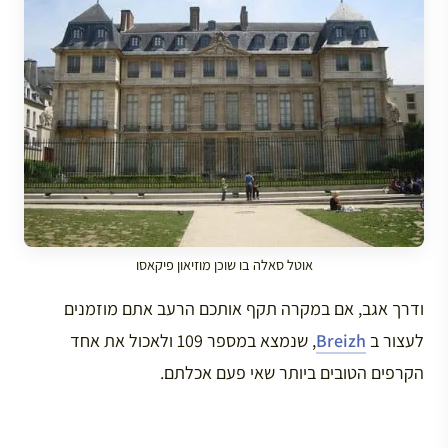
אוטל סאלה בו שוכן מוזיאון פיקאסו
ודרך אגב, אם במקרה תקף אותכם הרעב אתם מוזמנים
לעצור ב
Breizh
, שנמצא במספר 109 ולאכול את אחד
הקרפים הטובים ביותר שאי פעם אכלתם.