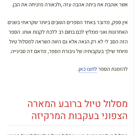
אשר אוהבת את ביתה אהבה עזה ,ולכאורה מזניחה את הבן.
אין ספק, מדובר באחד הספרים הטובים ביותר שקראתי בשנים
האחרונות ואני ממליץ לכם בחום רב ללכת לקנות אותו. הספר
הזה הסב לי לא רק הנאה אלא גם היווה השראה למסלול טיול
מיוחד שילך בעקבותיה של גיבורת הספר, מדאם דה סבינייה.
להזמנת הספר
לחצו כאן
.
מסלול טיול ברובע המארה
הצפוני בעקבות המרקיזה