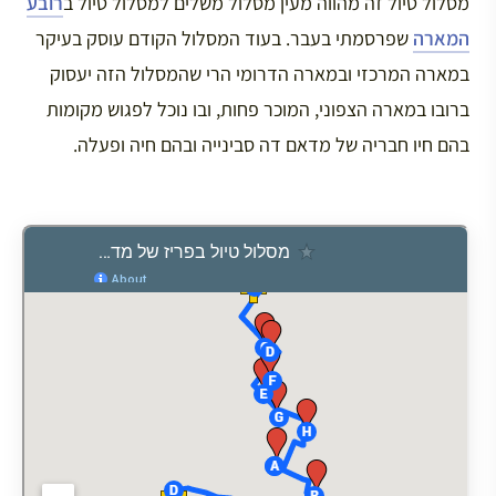
מסלול טיול זה מהווה מעין מסלול משלים למסלול טיול ב
רובע
המארה
שפרסמתי בעבר. בעוד המסלול הקודם עוסק בעיקר
במארה המרכזי ובמארה הדרומי הרי שהמסלול הזה יעסוק
ברובו במארה הצפוני, המוכר פחות, ובו נוכל לפגוש מקומות
בהם חיו חבריה של מדאם דה סבינייה ובהם חיה ופעלה.