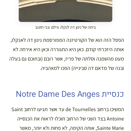
ביתה של נינון דה לנקלו. צילם: צבי חזנוב
הפסל הזה הוא של הקורטיזנה המפורסמת נינון דה לאנקלו,
אותה היזכרתי קודם. כאן היא התגוררה וכאן היא אירחה לא
מעט מהשמנה וסלתה של פריז, אשר רובם (ובתוכם גם בעלה
ובנה של מדאם דה סבינייה) הפכו למאהביה.
כנסיית Notre Dame Des Anges
המשיכו ברחוב de Tournelles עד אשר תגיעו לרחוב Saint
Antoine בצד השני של הרחוב תוכלו לראות את הכנסייה
Sainte Marie, אותה הקימה, לא פחות ולא יותר, מאשר