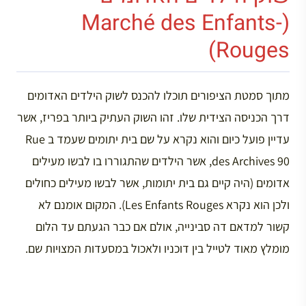
(Marché des Enfants-
Rouges)
מתוך סמטת הציפורים תוכלו להכנס לשוק הילדים האדומים
דרך הכניסה הצידית שלו. זהו השוק העתיק ביותר בפריז, אשר
עדיין פועל כיום והוא נקרא על שם בית יתומים שעמד ב Rue
des Archives 90, אשר הילדים שהתגוררו בו לבשו מעילים
אדומים (היה קיים גם בית יתומות, אשר לבשו מעילים כחולים
ולכן הוא נקרא Les Enfants Rouges). המקום אומנם לא
קשור למדאם דה סבינייה, אולם אם כבר הגעתם עד הלום
מומלץ מאוד לטייל בין דוכניו ולאכול במסעדות המצויות שם.