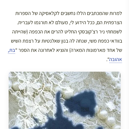
למרות שהמכתבים הללו נחשבים לקלאסיקה של הספרות
הצרפתית הם, ככל הידוע לי, מעולם לא תורגמו לעברית.
לשמחתי ניר רצ’קובסקי החליט להרים את הכפפה (שהייתה
בוודאי כפפת משי, שנחה לה בנון שאלנטיות על רצפת השיש
של אחד מארמונות המארה) והוציא לאחרונה את הספר “
בת,
אהובה
“.