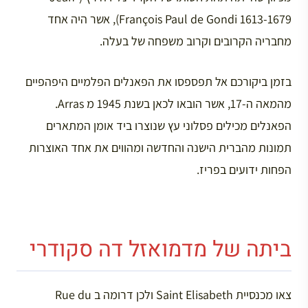
François Paul de Gondi 1613-1679), אשר היה אחד
מחבריה הקרובים וקרוב משפחה של בעלה.
בזמן ביקורכם אל תפספסו את הפאנלים הפלמיים היפהפיים
מהמאה ה-17, אשר הובאו לכאן בשנת 1945 מ Arras.
הפאנלים מכילים פסלוני עץ שנוצרו ביד אומן המתארים
תמונות מהברית הישנה והחדשה ומהווים את אחד האוצרות
הפחות ידועים בפריז.
ביתה של מדמואזל דה סקודרי
צאו מכנסיית Saint Elisabeth ולכן דרומה ב Rue du