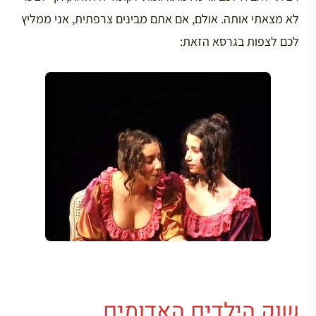
לא מצאתי אותה. אולם, אם אתם מבינים צרפתית, אני ממליץ
לכם לצפות בגרסא הזאת:
שוק הילדים האדומים