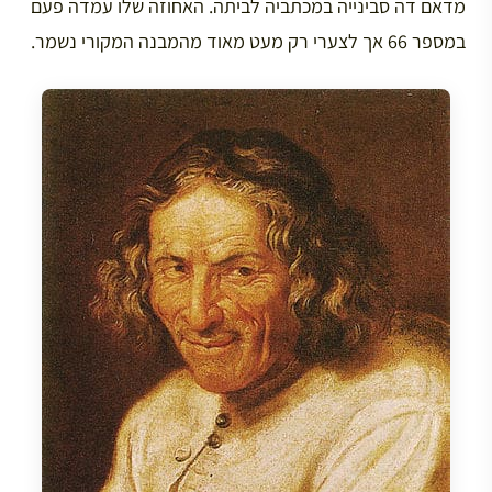
מדאם דה סבינייה במכתביה לביתה. האחוזה שלו עמדה פעם
במספר 66 אך לצערי רק מעט מאוד מהמבנה המקורי נשמר.