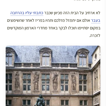
לא ארחיב על הבית הזה מכיוון שכבר
כתבתי עליו בהרחבה
בעבר
אולם אם יתמזל מזלכם ותהיו בפריז לאחר שהשיפוצים
במקום יסתיימו תוכלו לבקר באחד מחדרי הארמון המוקדשים
לזכרה.