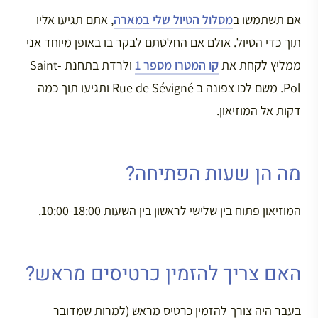
אם תשתמשו ב
מסלול הטיול שלי במארה
, אתם תגיעו אליו
תוך כדי הטיול. אולם אם החלטתם לבקר בו באופן מיוחד אני
ממליץ לקחת את
קו המטרו מספר 1
ולרדת בתחנת Saint-
Pol. משם לכו צפונה ב Rue de Sévigné ותגיעו תוך כמה
דקות אל המוזיאון.
מה הן שעות הפתיחה?
המוזיאון פתוח בין שלישי לראשון בין השעות 10:00-18:00.
האם צריך להזמין כרטיסים מראש?
בעבר היה צורך להזמין כרטיס מראש (למרות שמדובר