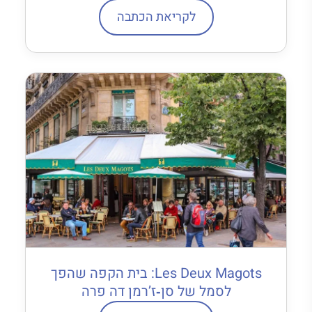
לקריאת הכתבה
Les Deux Magots: בית הקפה שהפך
לסמל של סן‐ז’רמן דה פרה