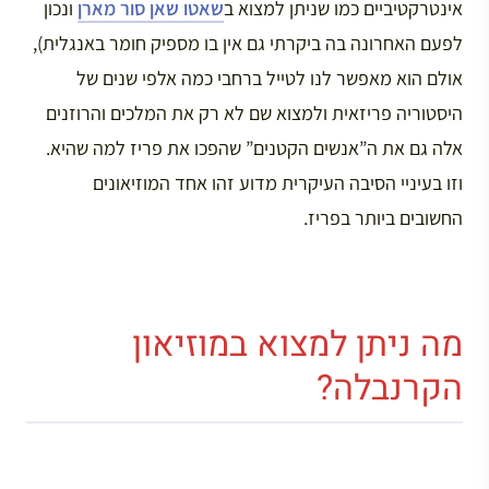
אינטרקטיביים כמו שניתן למצוא ב
שאטו שאן סור מארן
ונכון
לפעם האחרונה בה ביקרתי גם אין בו מספיק חומר באנגלית),
אולם הוא מאפשר לנו לטייל ברחבי כמה אלפי שנים של
היסטוריה פריזאית ולמצוא שם לא רק את המלכים והרוזנים
אלה גם את ה”אנשים הקטנים” שהפכו את פריז למה שהיא.
וזו בעיניי הסיבה העיקרית מדוע זהו אחד המוזיאונים
החשובים ביותר בפריז.
מה ניתן למצוא במוזיאון
הקרנבלה?