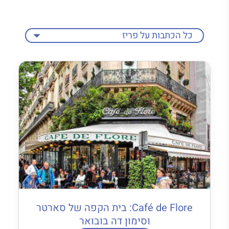
Café de Flore: בית הקפה של סארטר
וסימון דה בובואר