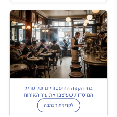
בתי הקפה ההיסטוריים של פריז:
המוסדות שעיצבו את עיר האורות
לקריאת הכתבה