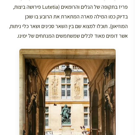
פריז בתקופה של הגלים והרומאים (Lutetia פירושה ביצות,
בדיוק כמו המילה מארה המתארת את הרובע בו שוכן
המוזיאון). תוכלו למצוא שם בין השאר סכינים ושאר כלי ניתוח,
אשר דומים מאוד לכלים שמשתמשים המנתחים של ימינו.