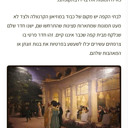
לבתי הקפה יש מקום של כבוד במוזיאון הקרנוולה ולצד לא
מעט תמונות שמתארות סצינות שהתרחשו שם, ישנו חדר שלם
שנלקח מבית קפה שכבר איננו קיים. זהו חדר פרטי בו
צרפתים עשירים יכלו לשעשע בפרטיות את בנות זוגתן או
המאהבות שלהם.