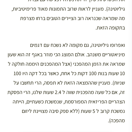
גיליוטינה). מעניין לראות שרוב התמונות מאוד פרימיטיביות,
מה שמראה שכנראה רוב הציירים הטובים ברחו מצרפת
בתקופה הזאת.
ואפרופו גיליוטינה, גם מקומה לא נשכח עם דגמים
מיניאטוריים משנהב. אולם המוצג הכי מוזר באגף זה הוא שעון
שמראה את הזמן המהפכני (אצל המהפכנים היממה חולקה ל
10 שעות בנות 100 דקות כל אחת, כאשר בכל דקה היו 100
שניות). מעניין שההמצאה הזאת לא תפסה, הרי תחשבו על
זה, אם כל שעה מהפכנית שווה ל 2.4 שעות שלנו, הרי הפסקת
הצהריים הפריזאית המפורסמת, שנמשכת כשעתיים, הייתה
נמשכת קרוב ל 5 שעות (ללא ספק סיבה מצויינת ליזום
מהפכה).