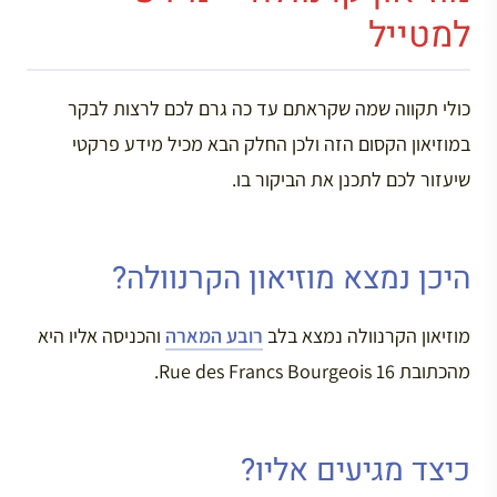
למטייל
כולי תקווה שמה שקראתם עד כה גרם לכם לרצות לבקר
במוזיאון הקסום הזה ולכן החלק הבא מכיל מידע פרקטי
שיעזור לכם לתכנן את הביקור בו.
היכן נמצא מוזיאון הקרנוולה?
מוזיאון הקרנוולה נמצא בלב
רובע המארה
והכניסה אליו היא
מהכתובת 16 Rue des Francs Bourgeois.
כיצד מגיעים אליו?