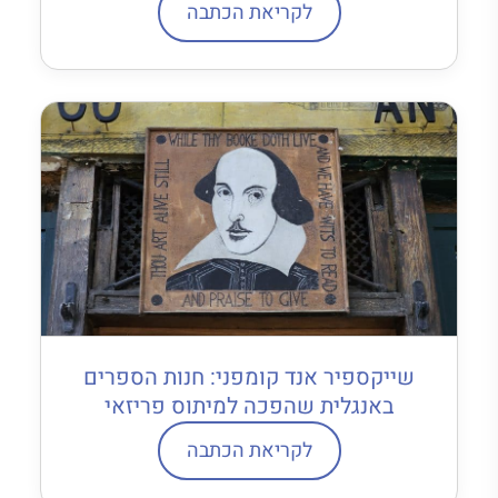
לקריאת הכתבה
שייקספיר אנד קומפני: חנות הספרים
באנגלית שהפכה למיתוס פריזאי
לקריאת הכתבה