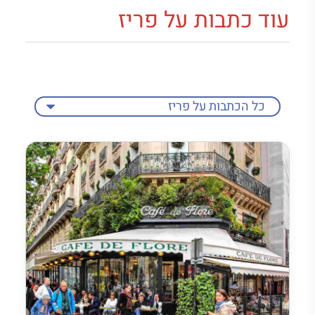
עוד כתבות על פריז