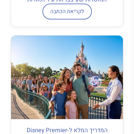
לקריאת הכתבה
המדריך המלא ל-Disney Premier