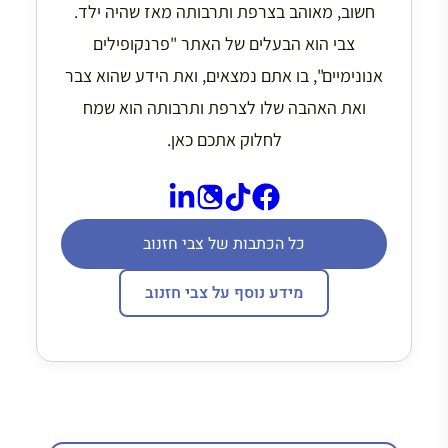
חשוב, מאוהב בצרפת ותרבותה מאז שהיה ילד.
צבי הוא הבעלים של האתר "פרנקופילים
אנונימיים", בו אתם נמצאים, ואת הידע שהוא צבר
ואת האהבה שלו לצרפת ותרבותה הוא שמח
לחלוק אתכם כאן.
כל הכתבות של צבי חזנוב
מידע נוסף על צבי חזנוב