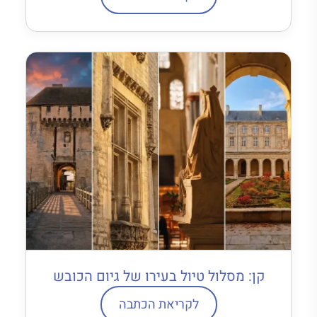
קן: מסלול טיול בעירו של גיום הכובש
לקריאת הכתבה