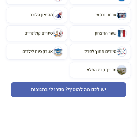
ארמון ורסאי
מוזיאון הלובר
שער הניצחון
סיורים קולינריים
סיורים מחוץ לפריז
אטרקציות לילדים
מדריך פריז המלא
יש לכם מה להוסיף? ספרו לי בתגובות