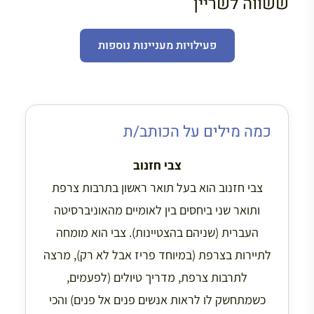
ששווה לשריין
פעילויות מעניינות נוספות
כמה מילים על הכותב/ת
צבי חזנוב
צבי חזנוב הוא בעל תואר ראשון בתרבות צרפת
ותואר שני ביחסים בין לאומיים מהאוניברסיטה
העברית (שניהם בהצטיינות). צבי הוא מומחה
לתיירות בצרפת (במיוחד פריז אבל לא רק), מרצה
לתרבות צרפת, מדריך טיולים (לפעמים,
כשמתחשק לו לראות אנשים פנים אל פנים) והכי