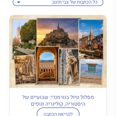
מסלול טיול בנורמנדי: שבועיים של
היסטוריה, קולינריה ונופים
לקריאת הכתבה