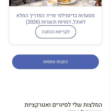
מסעדות בדיסנילנד פריז: המדריך המלא
לאוכל, דמויות וכשרות (2026)
לקריאת הכתבה
כתבות נוספות
המלצות שלי לסיורים ואטרקציות