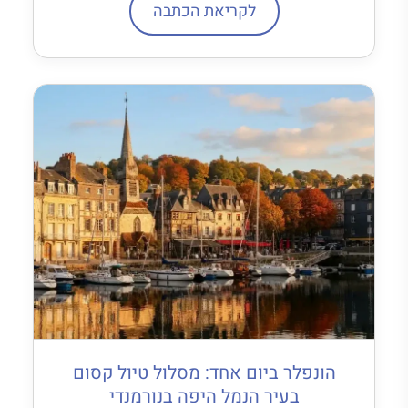
לקריאת הכתבה
הונפלר ביום אחד: מסלול טיול קסום
בעיר הנמל היפה בנורמנדי