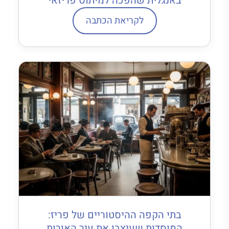
באנגלית שהפכה למיתוס פריזאי
לקריאת הכתבה
בתי הקפה ההיסטוריים של פריז:
המוסדות שעיצבו את עיר האורות