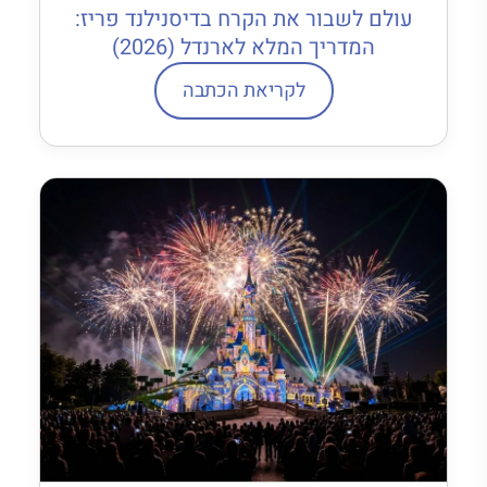
עולם לשבור את הקרח בדיסנילנד פריז:
המדריך המלא לארנדל (2026)
לקריאת הכתבה