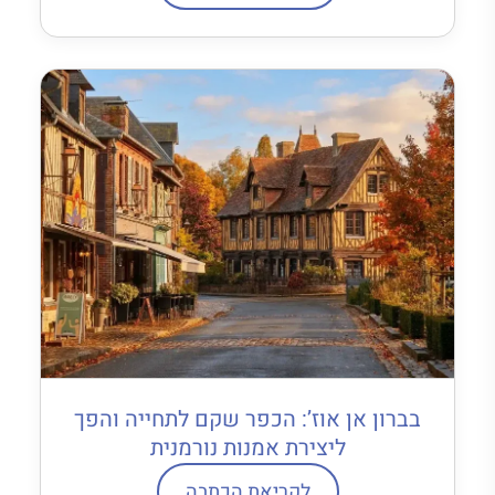
בברון אן אוז’: הכפר שקם לתחייה והפך
ליצירת אמנות נורמנית
לקריאת הכתבה