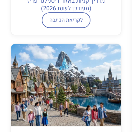
מדריך קניות באזור דיסנילנד פריז
(מעודכן לשנת 2026)
לקריאת הכתבה