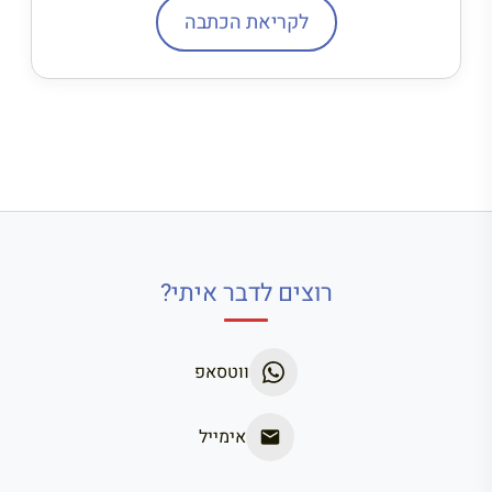
לקריאת הכתבה
רוצים לדבר איתי?
ווטסאפ
אימייל