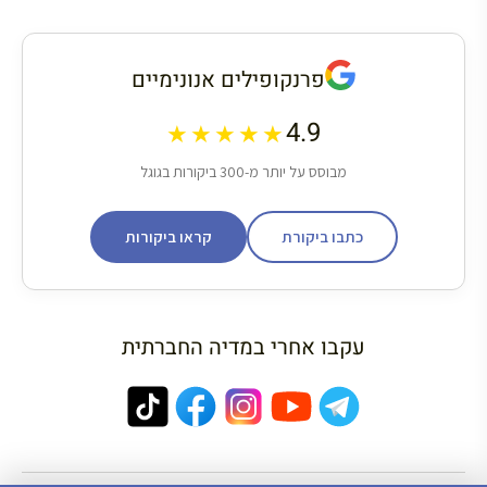
פרנקופילים אנונימיים
4.9
★★★★★
מבוסס על יותר מ-300 ביקורות בגוגל
כתבו ביקורת
קראו ביקורות
עקבו אחרי במדיה החברתית