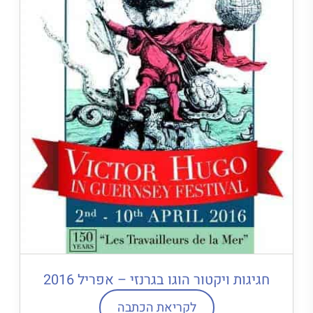
חגיגות ויקטור הוגו בגרנזי – אפריל 2016
לקריאת הכתבה