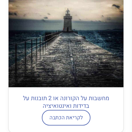
מחשבות על הקורונה או 2 תובנות על
בדידות ואינטואיציה
לקריאת הכתבה