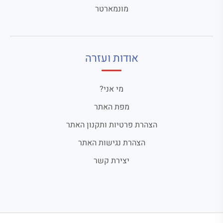
מונמארטר
אודות ועזרה
מי אני?
מפת האתר
הצהרת פרטיות ותקנון האתר
הצהרת נגישות האתר
יצירת קשר