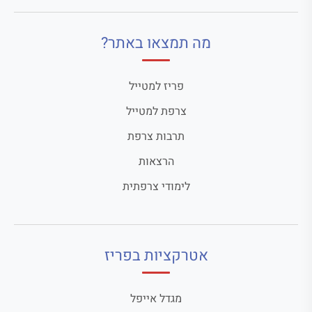
מה תמצאו באתר?
פריז למטייל
צרפת למטייל
תרבות צרפת
הרצאות
לימודי צרפתית
אטרקציות בפריז
מגדל אייפל