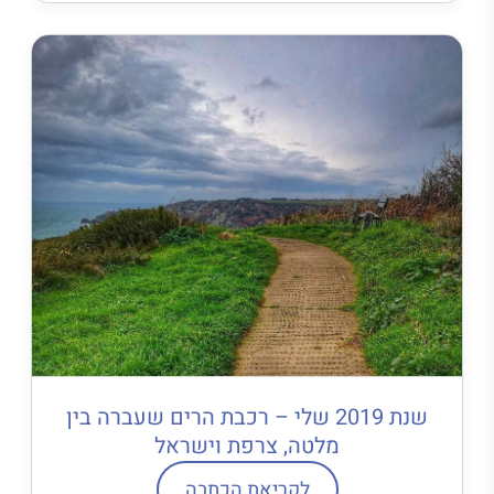
שנת 2019 שלי – רכבת הרים שעברה בין
מלטה, צרפת וישראל
לקריאת הכתבה