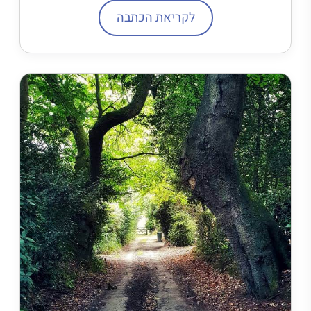
לקריאת הכתבה