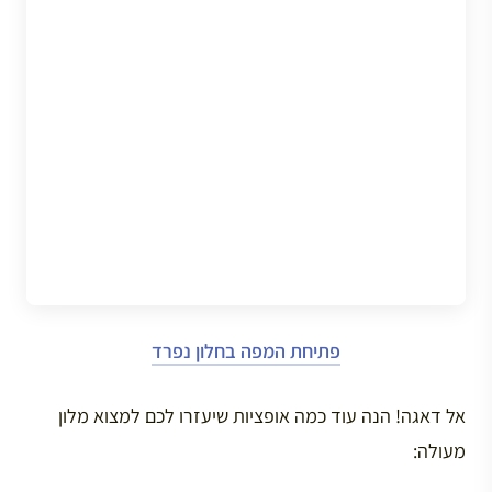
פתיחת המפה בחלון נפרד
אל דאגה! הנה עוד כמה אופציות שיעזרו לכם למצוא מלון
מעולה: