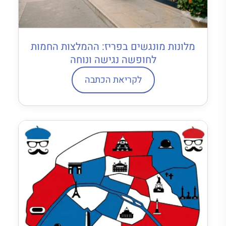
מלונות מונגשים בפריז: ההמלצות החמות
לחופשה נגישה ונוחה
לקריאת הכתבה