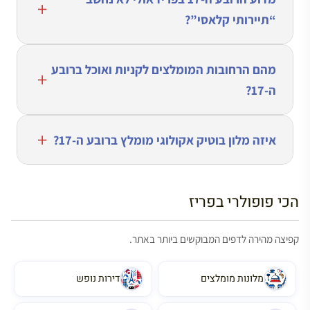
“תיירותי קלאסי”?
מהם הרחובות המומלצים לקניות ואוכל ברובע
ה-17?
איזה מלון בוטיק אקולוגי מומלץ ברובע ה-17?
הכי פופולרי בפריז
קפיצה מהירה לדפים המבוקשים ביותר באתר.
מלונות מומלצים
דירות נופש