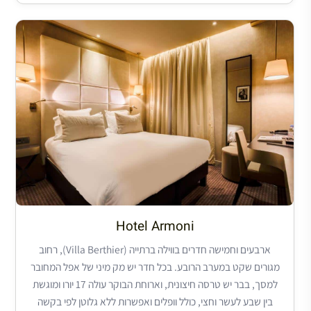
Hotel Armoni
ארבעים וחמישה חדרים בווילה ברתייה (Villa Berthier), רחוב
מגורים שקט במערב הרובע. בכל חדר יש מק מיני של אפל המחובר
למסך, בבר יש טרסה חיצונית, וארוחת הבוקר עולה 17 יורו ומוגשת
בין שבע לעשר וחצי, כולל וופלים ואפשרות ללא גלוטן לפי בקשה