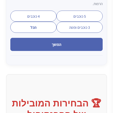
הרמות.
5 כוכבים
4 כוכבים
3 כוכבים ומטה
הכל
המשך
🏆 הבחירות המובילות