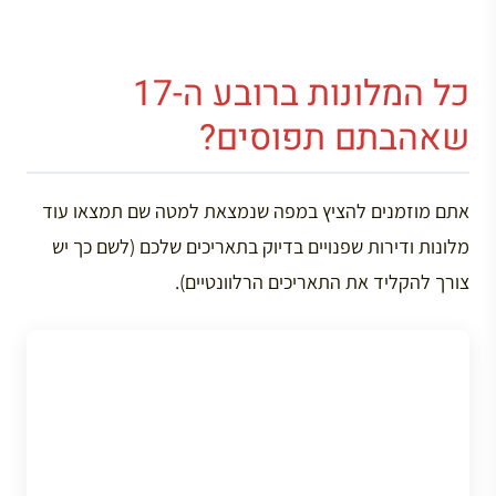
כל המלונות ברובע ה-17
שאהבתם תפוסים?
אתם מוזמנים להציץ במפה שנמצאת למטה שם תמצאו עוד
מלונות ודירות שפנויים בדיוק בתאריכים שלכם (לשם כך יש
צורך להקליד את התאריכים הרלוונטיים).