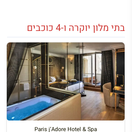
בתי מלון יוקרה ו-4 כוכבים
Paris j’Adore Hotel & Spa