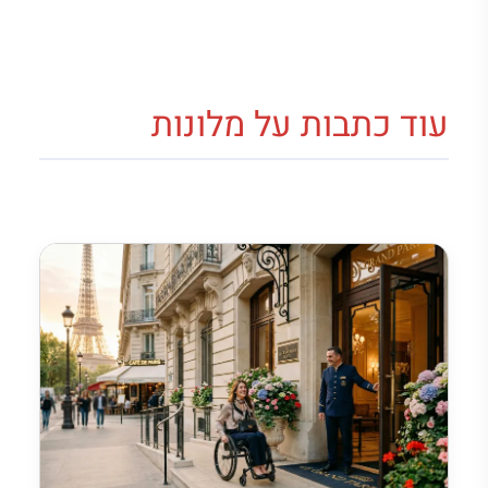
עוד כתבות על מלונות