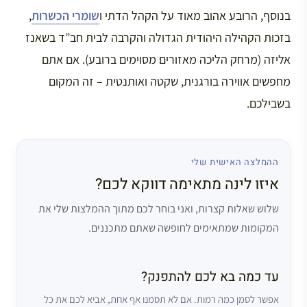
בנוסף, הרובע אהוב מאוד על הקהל הדתי ו
שומרי הכשרות
,
בזכות הקהילה היהודית הגדולה והקרבה לבית חב”ד בשאנז
אליזה (מרחק הליכה מאזורים מסוימים ברובע). אם אתם
מחפשים אווירה בורגנית, שקטה ואותנטית – זה המקום
בשבילכם.
ההמלצה האישית שלי
איזו לינה מתאימה דווקא לכם?
שלוש שאלות קצרות, ואני בוחר לכם מתוך ההמלצות שלי את
המקומות שמתאימים לחופשה שאתם מתכננים.
עד כמה בא לכם להתפנק?
אפשר לסמן כמה רמות. אם לא תסמנו אף אחת, אביא לכם את כל