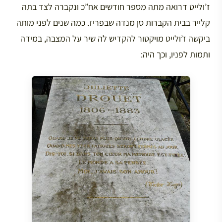
ז’ולייט דרואה מתה מספר חודשים אח”כ ונקברה לצד בתה
קלייר בבית הקברות סן מנדה שבפריז. כמה שנים לפני מותה
ביקשה ז’ולייט מויקטור להקדיש לה שיר על המצבה, במידה
ותמות לפניו, וכך היה: