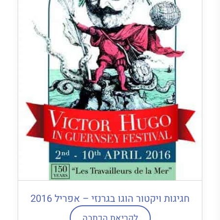
חגיגות ויקטור הוגו בגרנזי – אפריל 2016
לקריאת הכתבה