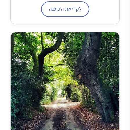
לקריאת הכתבה