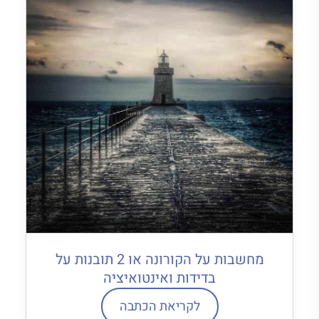
מחשבות על הקורונה או 2 תובנות על
בדידות ואינטואיציה
לקריאת הכתבה