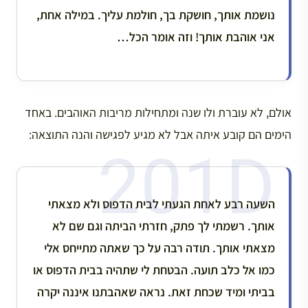
נושמת אותך, חושקת בך, חולמת עליך. במילה אחת,
אני אוהבת אותך! וזה אומר הכל…
אולם, לא עוברת ולו שנה ומתחילות מריבות האוהבים. באחד
הימים הם קובע איתה אבל לא מגיע לפגישה והנה התוצאה:
השעה רבע לאחת הגעתי לבית הדפוס ולא מצאתי
אותך. רשמתי לך פתק, חזרתי הביתה וגם שם לא
מצאתי אותך. תודה רבה על כך שאתה מתייחס אלי
כמו אל כלב תועה. הבטחת לי שתהיה בבית הדפוס או
בביתי ומיד שכחת זאת. נראה שאהבתנו איננה יקרה