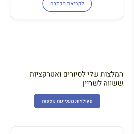
לקריאת הכתבה
המלצות שלי לסיורים ואטרקציות
ששווה לשריין
פעילויות מעניינות נוספות