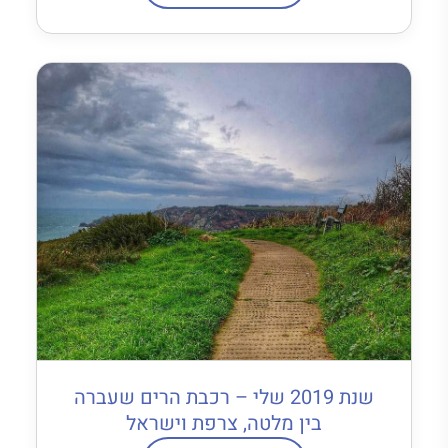
שנת 2019 שלי – רכבת הרים שעברה
בין מלטה, צרפת וישראל