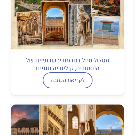
מסלול טיול בנורמנדי: שבועיים של
היסטוריה, קולינריה ונופים
לקריאת הכתבה