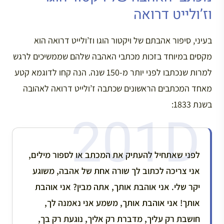
וז’ולייט דרואה
בעיני, סיפור אהבתם של ויקטור הוגו וז’ולייט דרואה הוא
מקסים במיוחד בזכות מכתבי האהבה שלהם שממשיכים לרגש
למרות שנכתבו לפני יותר מ-150 שנה. הנה קחו לדוגמא קטע
מאחד המכתבים הראשונים שכתבה ז’ולייט דרואה לאהובה
בשנת 1833:
לפני שאתחיל להעתיק את המכתב או לספור מילים,
אני צריכה לכתוב לך שורה אחת של אהבה, משוגע
יקר שלי. אני אוהבת אותך, אתה מבין? אני אוהבת
אותך! אני אוהבת אותך, משמע אני נאמנה לך,
חושבת רק עליך, מדברת רק אליך, נוגעת רק בך,