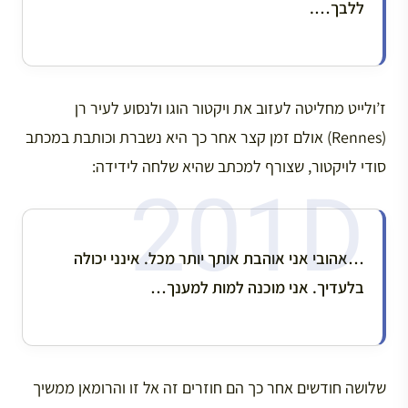
ללבך….
ז’ולייט מחליטה לעזוב את ויקטור הוגו ולנסוע לעיר רן
(Rennes) אולם זמן קצר אחר כך היא נשברת וכותבת במכתב
סודי לויקטור, שצורף למכתב שהיא שלחה לידידה:
…אהובי אני אוהבת אותך יותר מכל. אינני יכולה
בלעדיך. אני מוכנה למות למענך…
שלושה חודשים אחר כך הם חוזרים זה אל זו והרומאן ממשיך