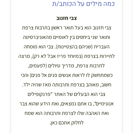
כמה מילים על הכותב/ת
צבי חזנוב
צבי חזנוב הוא בעל תואר ראשון בתרבות צרפת
ותואר שני ביחסים בין לאומיים מהאוניברסיטה
העברית (שניהם בהצטיינות). צבי הוא מומחה
לתיירות בצרפת (במיוחד פריז אבל לא רק), מרצה
לתרבות צרפת, מדריך טיולים (לפעמים,
כשמתחשק לו לראות אנשים פנים אל פנים) והכי
חשוב, מאוהב בצרפת ותרבותה מאז שהיה ילד.
צבי הוא הבעלים של האתר "פרנקופילים
אנונימיים", בו אתם נמצאים, ואת הידע שהוא צבר
ואת האהבה שלו לצרפת ותרבותה הוא שמח
לחלוק אתכם כאן.