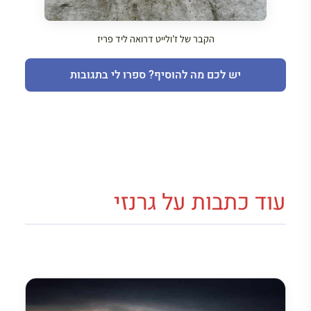
הקבר של ז’ולייט דרואה ליד פריז
יש לכם מה להוסיף? ספרו לי בתגובות
עוד כתבות על גרנזי