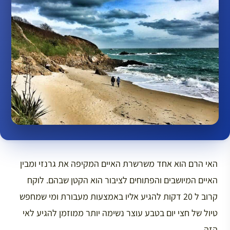
האי הרם הוא אחד משרשרת האיים המקיפה את גרנזי ומבין
האיים המיושבים והפתוחים לציבור הוא הקטן שבהם. לוקח
קרוב ל 20 דקות להגיע אליו באמצעות מעבורת ומי שמחפש
טיול של חצי יום בטבע עוצר נשימה יותר ממוזמן להגיע לאי
הזה.