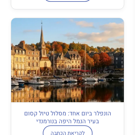
הונפלר ביום אחד: מסלול טיול קסום
בעיר הנמל היפה בנורמנדי
לקריאת הכתבה