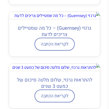
גרנזי (Guernsey) – כל מה שמטיילים
צריכים לדעת
לקריאת הכתבה
להתראות גרנזי, שלום מלטה סיכום של
כמעט 3 שנים
לקריאת הכתבה