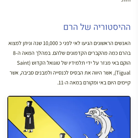
ההיסטוריה של הרם
האנשים הראשונים הגיעו לאי לפני כ 10,000 שנה וניתן למצוא
בהרם כמה מהקברים הקדמונים שלהם. במהלך המאה ה-8
הוקם באי מנזר על ידי תלמידיו של טוגואל הקדוש (Saint
Tigual), אשר היווה את הבסיס לכנסייה ולמבנים סביבה, אשר
קיימים היום באי ומקורם במאה ה-11.