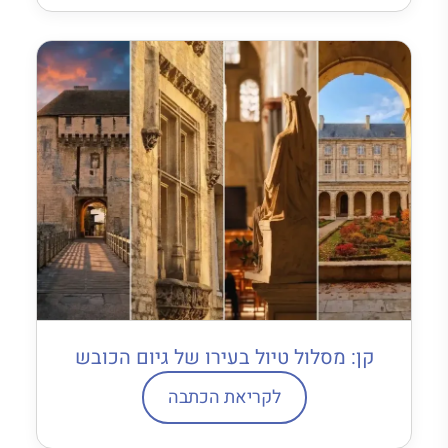
קן: מסלול טיול בעירו של גיום הכובש
לקריאת הכתבה