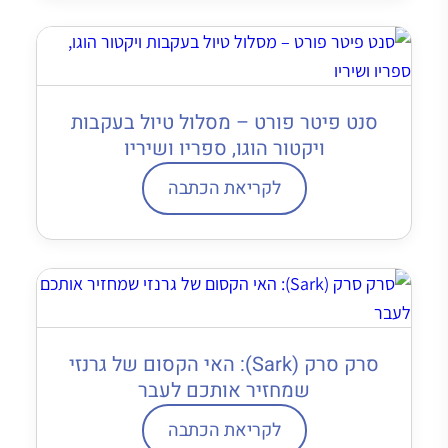
סנט פיטר פורט – מסלול טיול בעקבות
ויקטור הוגו, ספריו ושיריו
לקריאת הכתבה
סרק סרק (Sark): האי הקסום של גרנזי
שמחזיר אותכם לעבר
לקריאת הכתבה