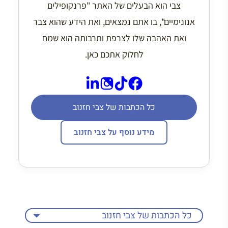
צבי הוא הבעלים של האתר "פרנקופילים
אנונימיים", בו אתם נמצאים, ואת הידע שהוא צבר
ואת האהבה שלו לצרפת ותרבותה הוא שמח
לחלוק אתכם כאן.
כל הכתבות של צבי חזנוב
מידע נוסף על צבי חזנוב