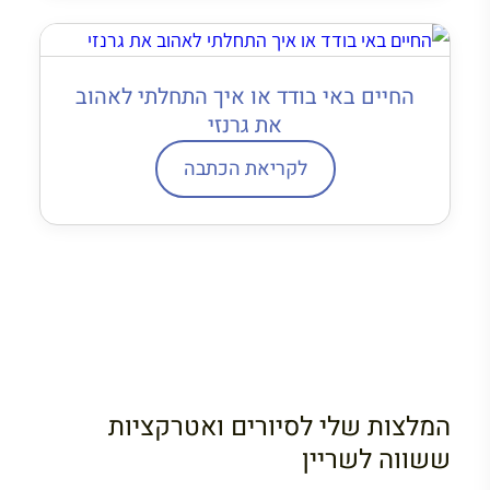
החיים באי בודד או איך התחלתי לאהוב
את גרנזי
לקריאת הכתבה
המלצות שלי לסיורים ואטרקציות
ששווה לשריין