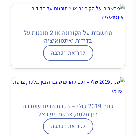
מחשבות על הקורונה או 2 תובנות על
בדידות ואינטואיציה
לקריאת הכתבה
שנת 2019 שלי – רכבת הרים שעברה
בין מלטה, צרפת וישראל
לקריאת הכתבה