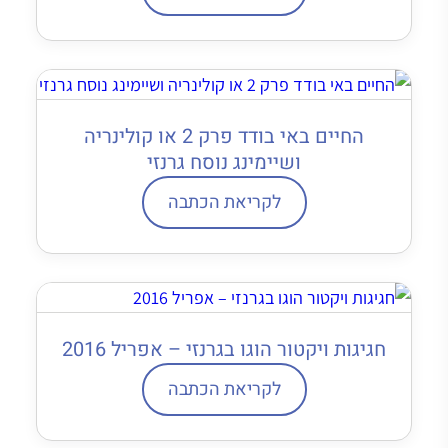
החיים באי בודד פרק 2 או קולינריה
ושיימינג נוסח גרנזי
לקריאת הכתבה
חגיגות ויקטור הוגו בגרנזי – אפריל 2016
לקריאת הכתבה