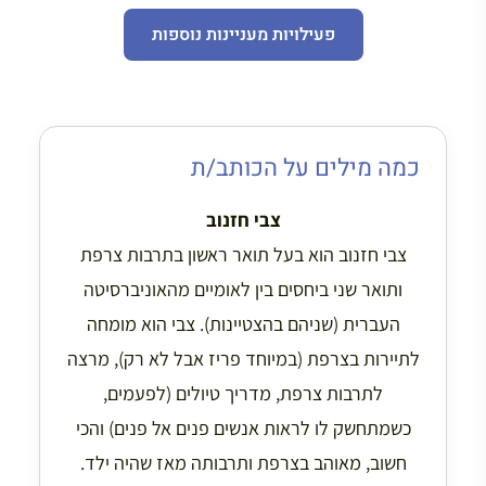
פעילויות מעניינות נוספות
כמה מילים על הכותב/ת
צבי חזנוב
צבי חזנוב הוא בעל תואר ראשון בתרבות צרפת
ותואר שני ביחסים בין לאומיים מהאוניברסיטה
העברית (שניהם בהצטיינות). צבי הוא מומחה
לתיירות בצרפת (במיוחד פריז אבל לא רק), מרצה
לתרבות צרפת, מדריך טיולים (לפעמים,
כשמתחשק לו לראות אנשים פנים אל פנים) והכי
חשוב, מאוהב בצרפת ותרבותה מאז שהיה ילד.