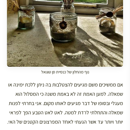
נוף מהחלון של כנסיית סן טוגואל
אם ממשיכים משם מגיעים להצטלבות בה ניתן ללכת ימינה או
שמאלה. למען האמת זה לא באמת משנה כי המסלול הוא
מעגלי ובסופו של דבר מגיעים לאותו מקום. אני בחרתי לפנות
שמאלה והתחלתי לרדת למטה. לאט לאט הטבע הפך לפראי
יותר ויותר עד אשר הגעתי לאחד המפרצונים הקטנים של האי.