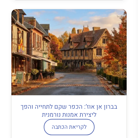
בברון אן אוז’: הכפר שקם לתחייה והפך
ליצירת אמנות נורמנית
לקריאת הכתבה