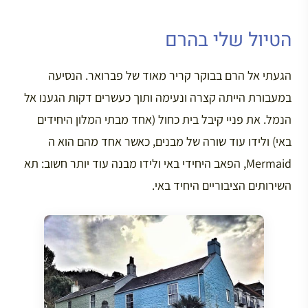
הטיול שלי בהרם
הגעתי אל הרם בבוקר קריר מאוד של פברואר. הנסיעה
במעבורת הייתה קצרה ונעימה ותוך כעשרים דקות הגענו אל
הנמל. את פניי קיבל בית כחול (אחד מבתי המלון היחידים
באי) ולידו עוד שורה של מבנים, כאשר אחד מהם הוא ה
Mermaid, הפאב היחידי באי ולידו מבנה עוד יותר חשוב: תא
השירותים הציבוריים היחיד באי.