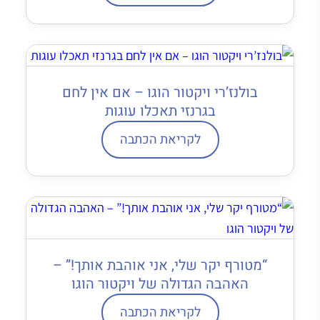
בולנז’רי ויקטור הוגו – אם אין לחם
בגרנזי תאכלו עוגות
לקריאת הכתבה
“מטורף יקר שלי, אני אוהבת אותך!” –
האהבה הגדולה של ויקטור הוגו
לקריאת הכתבה