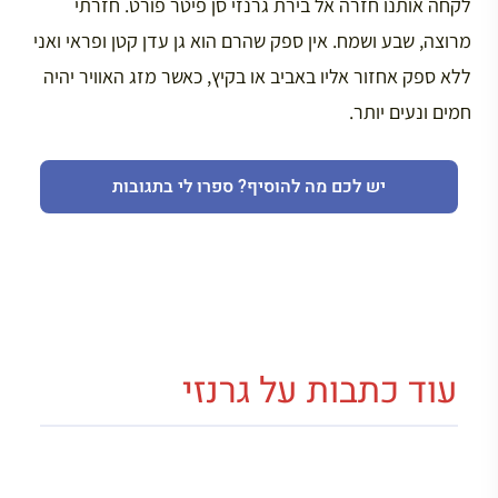
לקחה אותנו חזרה אל בירת גרנזי סן פיטר פורט. חזרתי
מרוצה, שבע ושמח. אין ספק שהרם הוא גן עדן קטן ופראי ואני
ללא ספק אחזור אליו באביב או בקיץ, כאשר מזג האוויר יהיה
חמים ונעים יותר.
יש לכם מה להוסיף? ספרו לי בתגובות
עוד כתבות על גרנזי