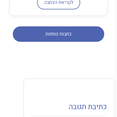
לקריאת הכתבה
כתבות נוספות
כתיבת תגובה