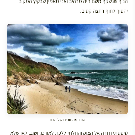
הנוף שנשקף משם היה מרהיב ואני מאמין שבקיץ המקום
יהפוך לחוף רחצה קסום.
אחד מהחופים של הרם
טיפסתי חזרה אל הצוק והחלתי ללכת לאורכו. ושוב, לאן שלא