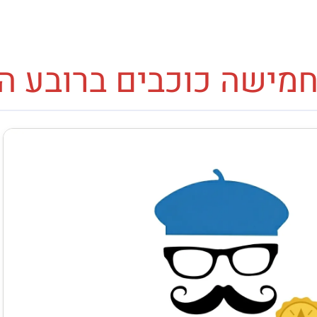
חמישה כוכבים ברובע ה-11