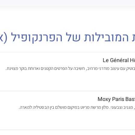
 המובילות של הפרנקופיל (א
Le Général H
בוטיק עם עיצוב מודרני מרהיב, חשיבה על הפרטים הקטנים וארוחת בוקר מצוינת.
Moxy Paris Bast
 מגניב וצבעוני. מלון מרשת מריוט במיקום מושלם בין הבסטיליה למארה.