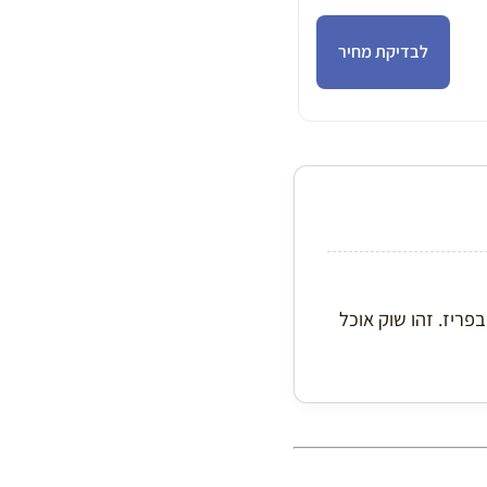
לבדיקת מחיר
פריז. זהו שוק אוכל