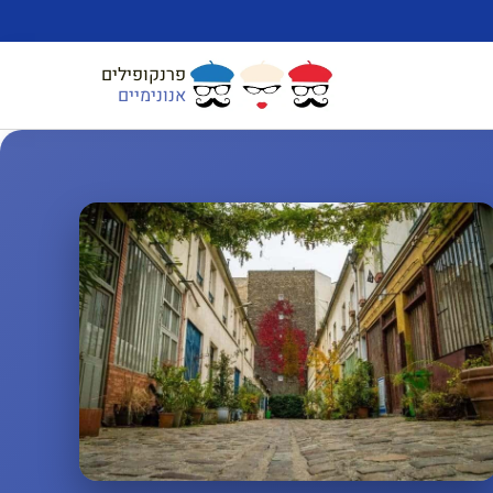
פרנקופילים
אנונימיים