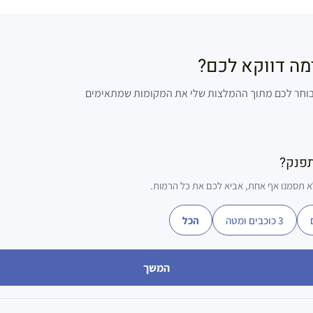
ימה דווקא לכם?
 בוחר לכם מתוך ההמלצות שלי את המקומות שמתאימים
תפנק?
 תסמנו אף אחת, אביא לכם את כל הרמות.
3 כוכבים ומטה
הכל
המשך