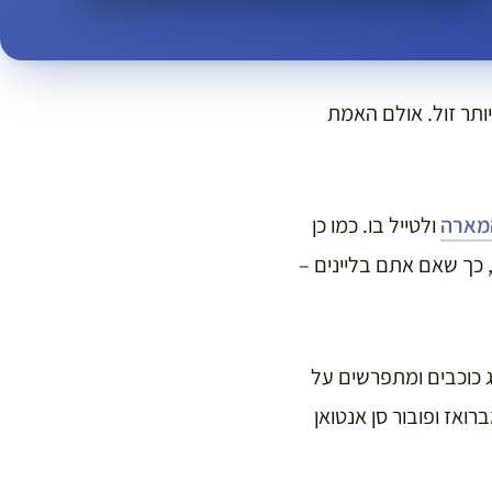
 יותר זול. אולם האמת
מארה
ולטייל בו. כמו כן
מות בילוי, כך שאם אתם בליינים –
ג כוכבים ומתפרשים על
ואז ופובור סן אנטואן