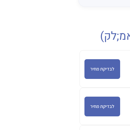
מ;לק)
לבדיקת מחיר
לבדיקת מחיר