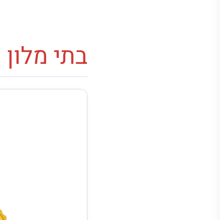
בתי מלון 