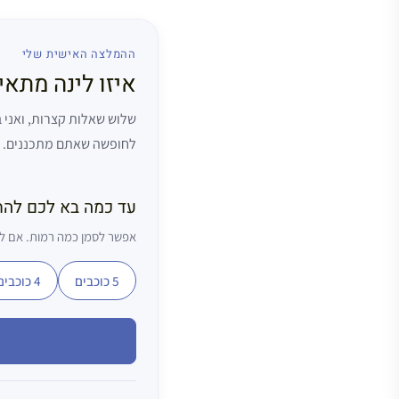
ההמלצה האישית שלי
איזו לינה מתא
שלוש שאלות קצרות, ואני
לחופשה שאתם מתכננים.
עד כמה בא לכם לה
אפשר לסמן כמה רמות. אם לא
5 כוכבים
4 כוכבים