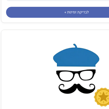
לבדיקת זמינות »