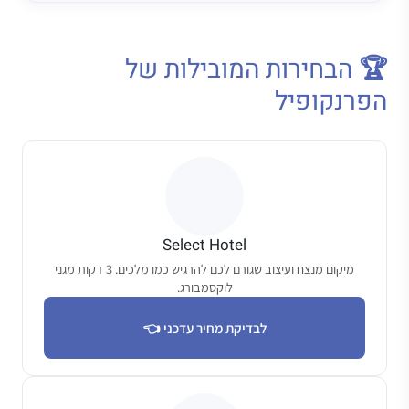
🏆 הבחירות המובילות של
הפרנקופיל
Select Hotel
מיקום מנצח ועיצוב שגורם לכם להרגיש כמו מלכים. 3 דקות מגני
לוקסמבורג.
לבדיקת מחיר עדכני 👈