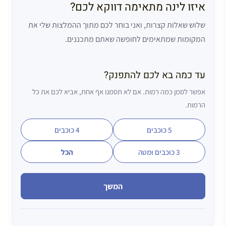
איזו לינה מתאימה דווקא לכם?
שלוש שאלות קצרות, ואני בוחר לכם מתוך ההמלצות שלי את
המקומות שמתאימים לחופשה שאתם מתכננים.
עד כמה בא לכם להתפנק?
אפשר לסמן כמה רמות. אם לא תסמנו אף אחת, אביא לכם את כל
הרמות.
5 כוכבים
4 כוכבים
3 כוכבים ומטה
הכל
המשך