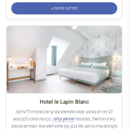
לבדיקת זמינות »
Hotel le Lapin Blanc
27 חדרים בעיצוב שנות החמישים עם קריצה מתמדת ל”עליסה
בארץ הפלאות”, ממש מול
מוזיאון קלוני
. בכניסה מחכה לכם מגש
מקרונים ועליו הכיתוב Eat Me, ובין שלוש לשש אחר הצהריים מגישים