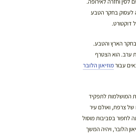
ם לסין וחזרה לאירופה.
ה לעסוק בחקר הטבע
 בחקר הארץ והטבע.
 ערב. הוא הצטרף
אים עבור
מוזיאון הלובר
ות המושלמות לתפקיד
 של צרפת, ואולם עיר
ה לחפור בסביבות מוסול
ון הלובר, ויהיה המשך