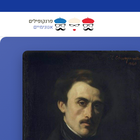
פרנקופילים
אנונימיים