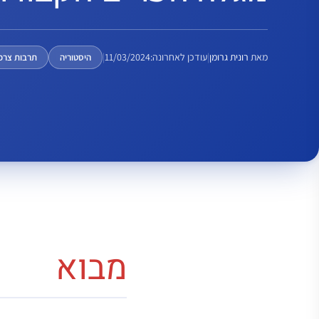
מאת
רונית גרומן
|
עודכן לאחרונה:
11/03/2024
|
היסטוריה
תרבות צרפ
מבוא