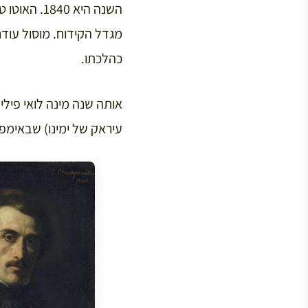
השנה היא 
מגדל הקידוח. מוסול עודנ
כהלכתו.
אותה שנה מינה לואי פילי
עיראק של ימינו) שבאימפר