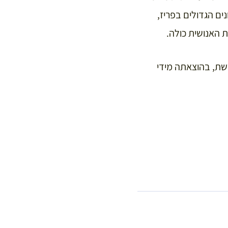
ים הגדולים בפריז,
ת האנושית כולה.
שת, בהוצאתה מידי