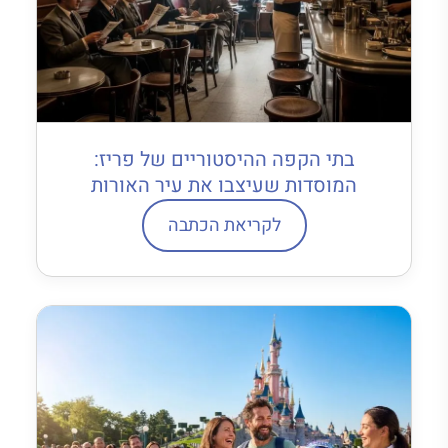
בתי הקפה ההיסטוריים של פריז:
המוסדות שעיצבו את עיר האורות
לקריאת הכתבה