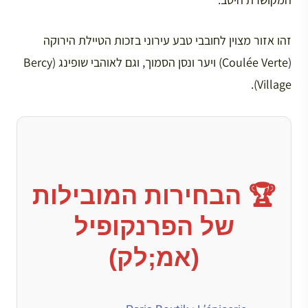
זהו אזור מצוין לחובבי טבע עירוני בזכות הטיילת הירוקה
(Coulée Verte) ויער ונסן הסמוך, וגם לאוהבי שופינג (Bercy
Village).
🏆 הבחירות המובילות
של הפרנקופיל
(אמ;לק)