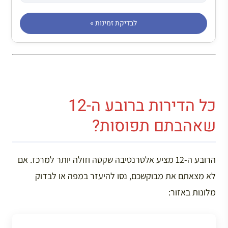
לבדיקת זמינות »
כל הדירות ברובע ה-12
שאהבתם תפוסות?
הרובע ה-12 מציע אלטרנטיבה שקטה וזולה יותר למרכז. אם
לא מצאתם את מבוקשכם, נסו להיעזר במפה או לבדוק
מלונות באזור: