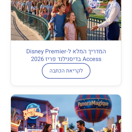
המדריך המלא ל-Disney Premier
Access בדיסנילנד פריז 2026
לקריאת הכתבה