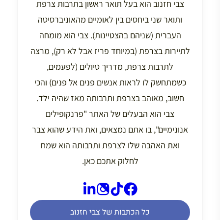
צבי חזנוב הוא בעל תואר ראשון בתרבות צרפת
ותואר שני ביחסים בין לאומיים מהאוניברסיטה
העברית (שניהם בהצטיינות). צבי הוא מומחה
לתיירות בצרפת (במיוחד פריז אבל לא רק), מרצה
לתרבות צרפת, מדריך טיולים (לפעמים,
כשמתחשק לו לראות אנשים פנים אל פנים) והכי
חשוב, מאוהב בצרפת ותרבותה מאז שהיה ילד.
צבי הוא הבעלים של האתר "פרנקופילים
אנונימיים", בו אתם נמצאים, ואת הידע שהוא צבר
ואת האהבה שלו לצרפת ותרבותה הוא שמח
לחלוק אתכם כאן.
כל הכתבות של צבי חזנוב