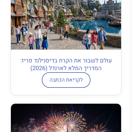
עולם לשבור את הקרח בדיסנילנד פריז:
המדריך המלא לארנדל (2026)
לקריאת הכתבה