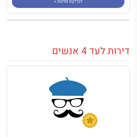
לבדיקת זמינות »
דירות לעד 4 אנשים