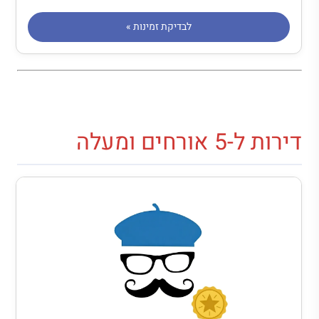
לבדיקת זמינות »
דירות ל-5 אורחים ומעלה