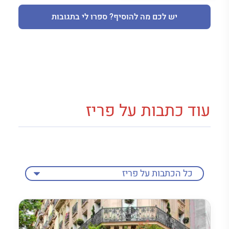
יש לכם מה להוסיף? ספרו לי בתגובות
עוד כתבות על פריז