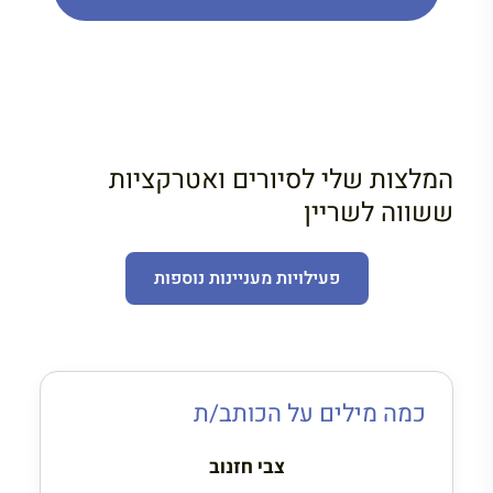
המלצות שלי לסיורים ואטרקציות
ששווה לשריין
פעילויות מעניינות נוספות
כמה מילים על הכותב/ת
צבי חזנוב