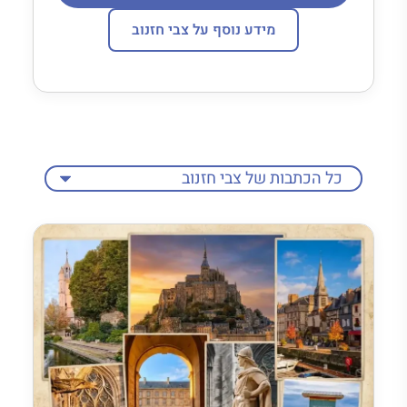
מידע נוסף על צבי חזנוב