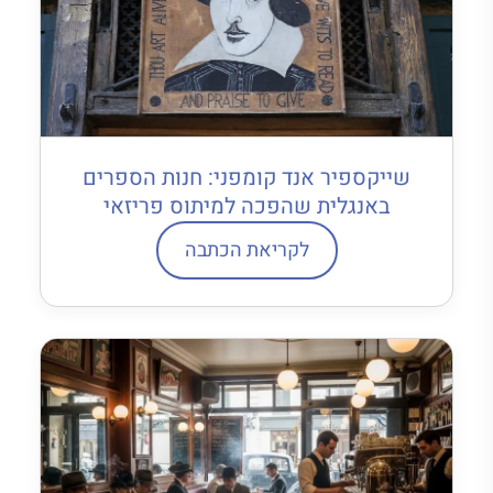
שייקספיר אנד קומפני: חנות הספרים
באנגלית שהפכה למיתוס פריזאי
לקריאת הכתבה