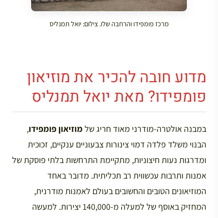
מרכז פומפידו והרחבה שלו. צילום: יואל תמנליס
מדוע חובה להכיר את מוזיאון
פומפידו? מאת יואל תמנליס
במבנה אולטרה-מודרני מאוד חריג של
מוזיאון פומפידו
,
הבנוי משלד פלדה דמוי צינורות צבעוניים ענקיים, זכוכית
ומדרגות נעות חיצוניות, מתקיימת התרחשות בלתי פוסקת של
אמנות ותרבות עכשווית רב תכליתית. מדובר באחד
המוזיאונים הטובים והחשובים בעולם לאמנות מודרנית,
המחזיק באוסף של למעלה מ-140,000 יצירות. למעשה