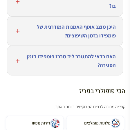
בו?
היכן מוצג אוסף האמנות המודרנית של
פומפידו בזמן השיפוצים?
האם כדאי להתגורר ליד מרכז פומפידו בזמן
הסגירה?
הכי פופולרי בפריז
קפיצה מהירה לדפים המבוקשים ביותר באתר.
מלונות מומלצים
דירות נופש