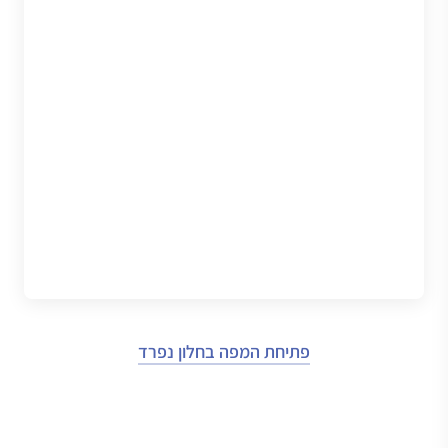
פתיחת המפה בחלון נפרד