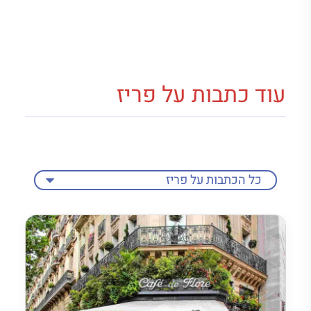
עוד כתבות על פריז