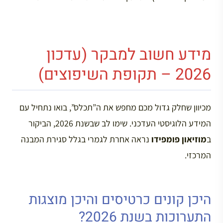
מידע חשוב למבקר (עדכון
2026 – תקופת השיפוצים)
מכיוון שחלק גדול מכם מחפש את ה”תכלס”, בואו נתחיל עם
המידע הלוגיסטי העדכני. שימו לב שבשנת 2026, הביקור
ב
מוזיאון פומפידו
נראה אחרת לגמרי בגלל סגירת המבנה
המרכזי.
היכן קונים כרטיסים והיכן מוצגות
התערוכות בשנת 2026?