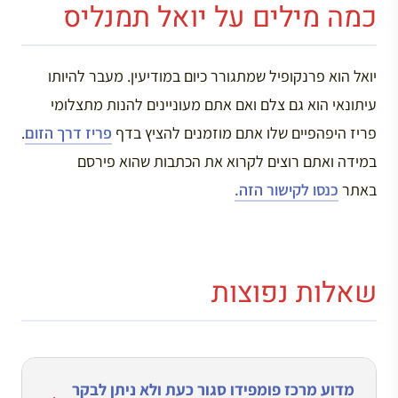
כמה מילים על יואל תמנליס
יואל הוא פרנקופיל שמתגורר כיום במודיעין. מעבר להיותו
עיתונאי הוא גם צלם ואם אתם מעוניינים להנות מתצלומי
פריז היפהפיים שלו אתם מוזמנים להציץ בדף
פריז דרך הזום
.
במידה ואתם רוצים לקרוא את הכתבות שהוא פירסם
באתר
כנסו לקישור הזה.
שאלות נפוצות
מדוע מרכז פומפידו סגור כעת ולא ניתן לבקר