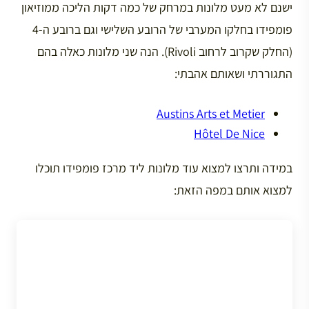
ישנם לא מעט מלונות במרחק של כמה דקות הליכה ממוזיאון
פומפידו בחלקו המערבי של הרובע השלישי וגם ברובע ה-4
(החלק שקרוב לרחוב Rivoli). הנה שני מלונות כאלה בהם
התגוררתי ושאותם אהבתי:
Austins Arts et Metier
Hôtel De Nice
במידה ותרצו למצוא עוד מלונות ליד מרכז פומפידו תוכלו
למצוא אותם במפה הזאת: