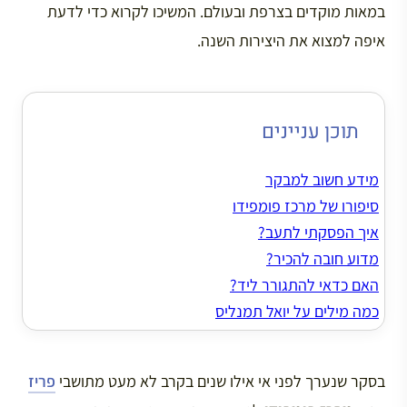
במאות מוקדים בצרפת ובעולם. המשיכו לקרוא כדי לדעת
איפה למצוא את היצירות השנה.
תוכן עניינים
מידע חשוב למבקר
סיפורו של מרכז פומפידו
איך הפסקתי לתעב?
מדוע חובה להכיר?
האם כדאי להתגורר ליד?
כמה מילים על יואל תמנליס
בסקר שנערך לפני אי אילו שנים בקרב לא מעט מתושבי
פריז