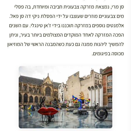
סן מרי, נמצאת מזרקה צבעונית חביבה ומיוחדת, בה פסלי
מים צבעוניים מוזרים שעוצבו על ידי הפסלת ניקי דה סן פאל.
אלמנטים נוספים במזרקה תוכננו בידי ז’אן טינגלי. עם השנים
הפכה המזרקה לאחד המוקדים המצולמים ביותר בעיר, וניתן
להמשיך ליהנות ממנה גם כעת כשהמבנה הראשי של המוזיאון
מכוסה בפיגומים.