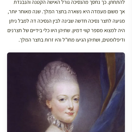
להתחתן. כך נחסך מהנסיכה גורל האישה הקטנה והנבגדת
אך משום מעמדה היא נשארה בחצר המלך. שנה מאוחר יותר,
מגיעה לחצר נסיכה חדשה שבינה לבין הנסיכה דה למבל ניתן
היה למצוא מספר קווי דמיון. שתיהן היוו כלי בידיים של חצרנים
ודיפלומטים, ושתיהן הגיעו מחו”ל והיו זרות בחצר המלך.