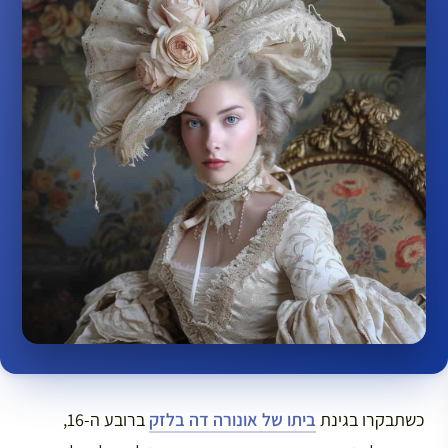
כשתבקרו בגינת
ביתו של אונורה דה בלזק
ברובע ה-16,