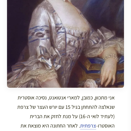
אני מתכוון, כמובן, למארי אנטואנט, נסיכה אוסטרית
שנאלצה להתחתן בגיל 15 עם יורש העצר של צרפת
(לעתיד לואי ה-16) על מנת לחזק את הברית
האוסטרו-
צרפתית
. לאחר החתונה היא מוצאת את