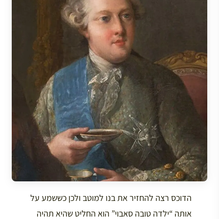
הדוכס רצה להחזיר את בנו למוטב ולכן כששמע על
אותה “ילדה טובה סאבוי” הוא החליט שהיא תהיה