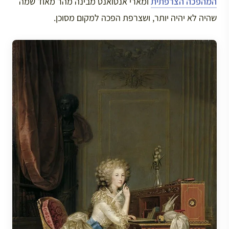
המהפכה הצרפתית
ומארי אנטואנט מבינה מהר מאוד שמה
שהיה לא יהיה יותר, ושצרפת הפכה למקום מסוכן.