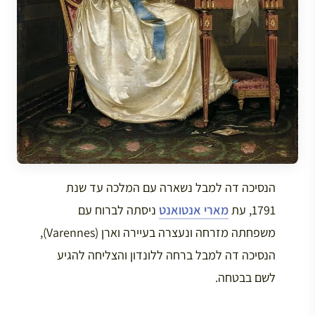
הנסיכה דה למבל נשארה עם המלכה עד שנת
1791, עת
מארי אנטואנט
ניסתה לברוח עם
משפחתה מזרחה ונעצרה בעיירה וארן (Varennes),
הנסיכה דה למבל ברחה ללונדון והצליחה להגיע
לשם בבטחה.