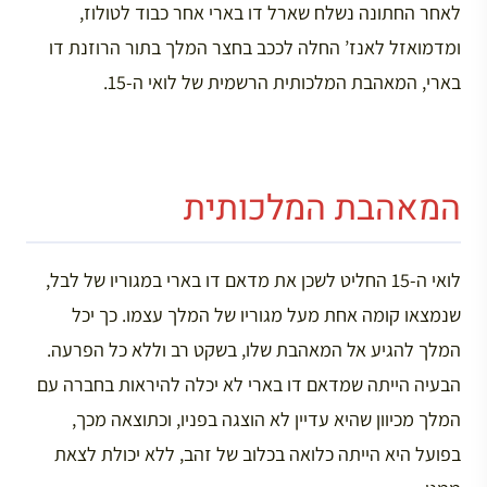
לאחר החתונה נשלח שארל דו בארי אחר כבוד לטולוז,
ומדמואזל לאנז’ החלה לככב בחצר המלך בתור הרוזנת דו
בארי, המאהבת המלכותית הרשמית של לואי ה-15.
המאהבת המלכותית
לואי ה-15 החליט לשכן את מדאם דו בארי במגוריו של לבל,
שנמצאו קומה אחת מעל מגוריו של המלך עצמו. כך יכל
המלך להגיע אל המאהבת שלו, בשקט רב וללא כל הפרעה.
הבעיה הייתה שמדאם דו בארי לא יכלה להיראות בחברה עם
המלך מכיוון שהיא עדיין לא הוצגה בפניו, וכתוצאה מכך,
בפועל היא הייתה כלואה בכלוב של זהב, ללא יכולת לצאת