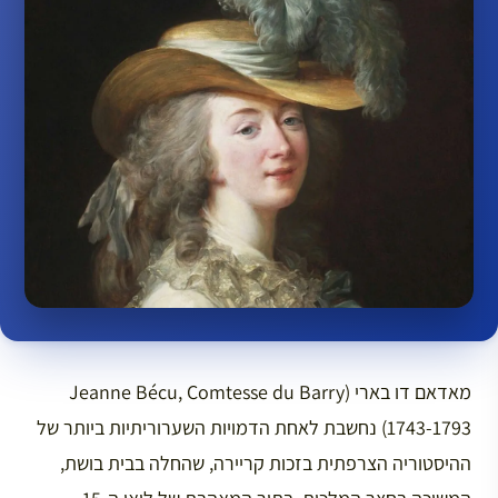
מאדאם דו בארי (Jeanne Bécu, Comtesse du Barry
1743-1793) נחשבת לאחת הדמויות השערוריתיות ביותר של
ההיסטוריה הצרפתית בזכות קריירה, שהחלה בבית בושת,