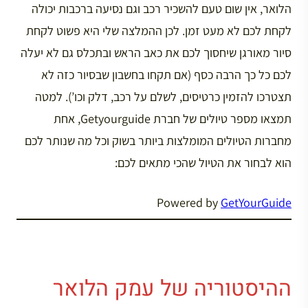
הלואר, אין שום טעם להשכיר רכב וגם נסיעה ברכבות יכולה
לקחת לכם לא מעט זמן. לכן ההמלצה שלי היא פשוט לקחת
סיור מאורגן שיחסוך לכם את כאב הראש ובתכלס גם לא יעלה
לכם כל כך הרבה כסף (אם תקחו בחשבון שבסיור כזה לא
תצטרכו להזמין כרטיסים, לשלם על רכב, דלק וכו’). למטה
תמצאו מספר טיולים של חברת Getyourguide, אחת
מחברות הטיולים המומלצות ביותר בשוק וכל מה שנותר לכם
הוא לבחור את הטיול שהכי מתאים לכם:
Powered by
GetYourGuide
ההיסטוריה של עמק הלואר