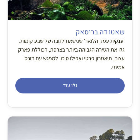
שאטו דה בריסאק
‘ענקית עמק הלואר’ שנישאת לגובה של שבע קומות.
גלו את הטירה הגבוהה ביותר בצרפת, הכוללת פארק
עצום, תיאטרון פרטי ואפילו סיכוי למפגש עם דוכס
אמיתי.
גלו עוד