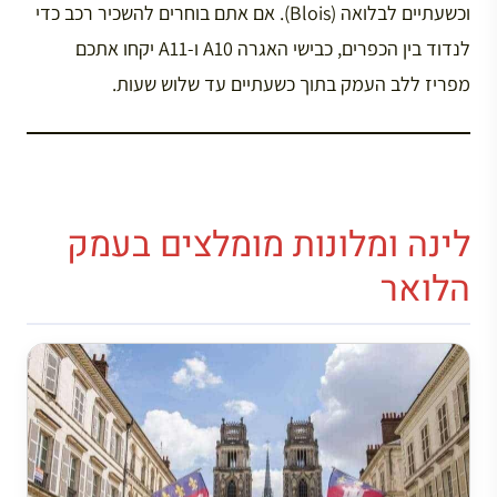
וכשעתיים לבלואה (Blois). אם אתם בוחרים להשכיר רכב כדי
לנדוד בין הכפרים, כבישי האגרה A10 ו-A11 יקחו אתכם
מפריז ללב העמק בתוך כשעתיים עד שלוש שעות.
לינה ומלונות מומלצים בעמק
הלואר