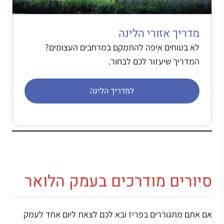
מדריך אזורי הלינה
לא בטוחים איפה להתמקם במרחבים העצומים?
המדריך שיעזור לכם לבחור.
למדריך הלינה
סיורים מודרכים בעמק הלואר
אם אתם מתגוררים בפריז ובא לכם לצאת ליום אחד לעמק