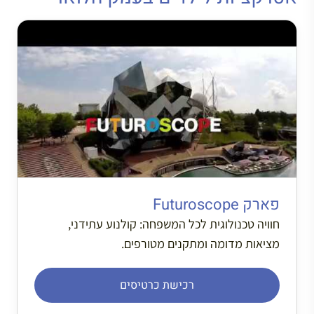
פארק Futuroscope
חוויה טכנולוגית לכל המשפחה: קולנוע עתידני,
מציאות מדומה ומתקנים מטורפים.
רכישת כרטיסים