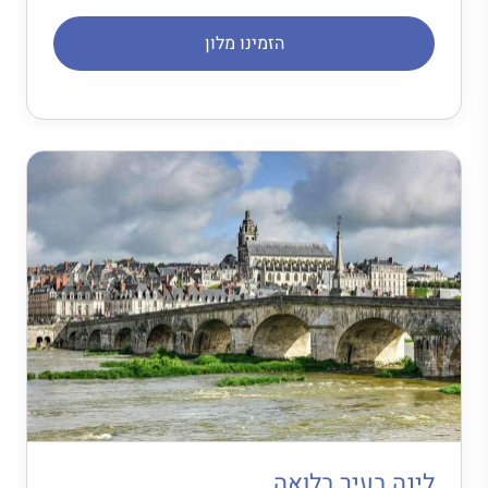
הזמינו מלון
לינה בעיר בלואה