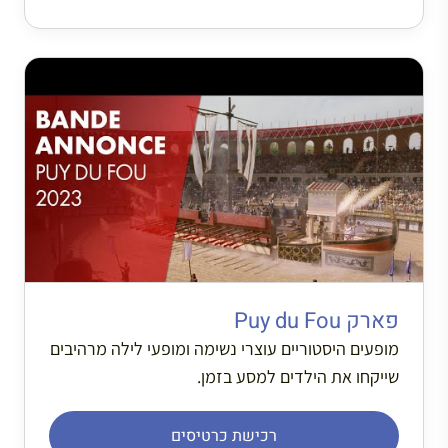
פארק Puy du Fou
מופעים היסטוריים עוצרי נשימה ומופעי לילה מרהיבים
שייקחו את הילדים למסע בזמן.
רכישת כרטיסים