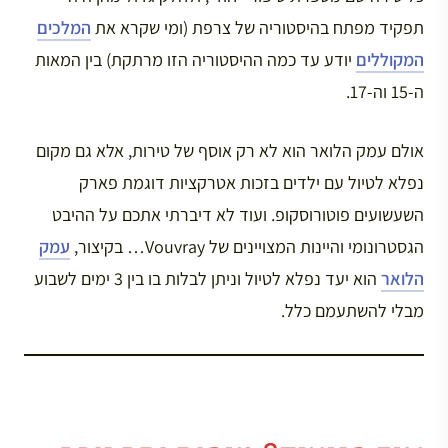
תפקיד מפתח בהיסטוריה של צרפת (ומי שקרא את
המלכים
המקוללים
יודע עד כמה ההיסטוריה הזו מרתקת) בין המאות
ה-15 וה-17.
אולם עמק הלואר הוא לא רק אוסף של טירות, אלא גם מקום
נפלא לטיול עם ילדים בזכות אטרקציות דוגמת פארק
השעשועים פוטורוסקופ. ועוד לא דיברתי אתכם על ההיבט
הגסטרונומי והיינות המצויינים של Vouvray… בקיצור,
עמק
הלואר
הוא יעד נפלא לטיול וניתן לבלות בו בין 3 ימים לשבוע
מבלי להשתעמם כלל.