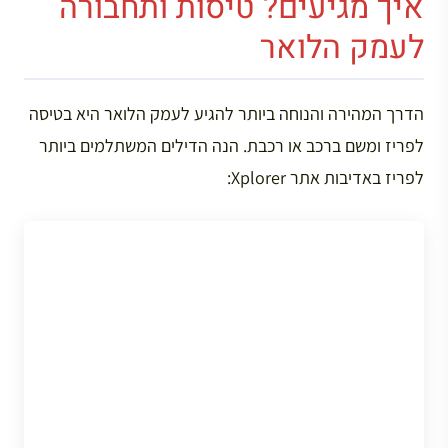
איך מגיעים? טיסות ותחבורה
לעמק הלואר
הדרך המהירה והנוחה ביותר להגיע לעמק הלואר היא בטיסה
לפריז ומשם ברכב או רכבת. הנה הדילים המשתלמים ביותר
לפריז באדיבות אתר Xplorer: