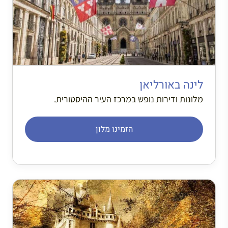
לינה באורליאן
מלונות ודירות נופש במרכז העיר ההיסטורית.
הזמינו מלון