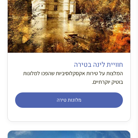
חוויית לינה בטירה
המלצות על טירות אקסקלוסיביות שהפכו למלונות
בוטיק יוקרתיים.
מלונות טירה