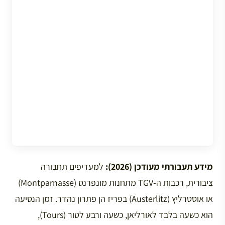
מידע תעבורתי מעודכן (2026):
למעדיפים תחבורה
ציבורית, רכבות ה-TGV מתחנות מונפרנס (Montparnasse)
או אוסטרליץ (Austerlitz) בפריז הן פתרון נהדר. זמן הנסיעה
הוא כשעה בלבד לאורליאן, כשעה ורבע לטור (Tours),