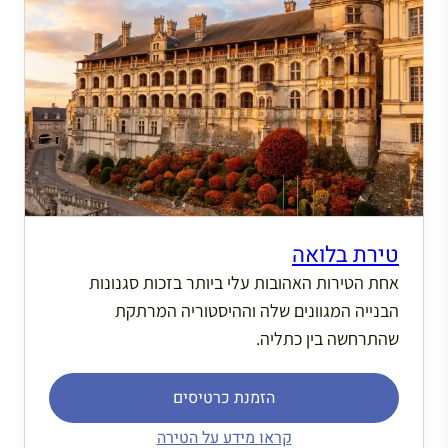
טירת בלואה
אחת הטירות האהובות עלי ביותר בזכות סגנונות
הבנייה המגוונים שלה וההיסטוריה המרתקת
שהתרחשה בין כתליה.
הזמנת כרטיסים
קראו מידע על הטירה