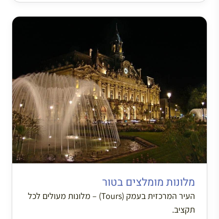
מלונות מומלצים בטור
העיר המרכזית בעמק (Tours) – מלונות מעולים לכל
תקציב.