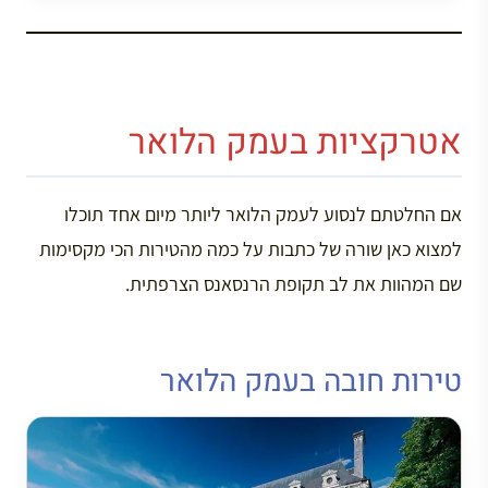
אטרקציות בעמק הלואר
אם החלטתם לנסוע לעמק הלואר ליותר מיום אחד תוכלו
למצוא כאן שורה של כתבות על כמה מהטירות הכי מקסימות
שם המהוות את לב תקופת הרנסאנס הצרפתית.
טירות חובה בעמק הלואר