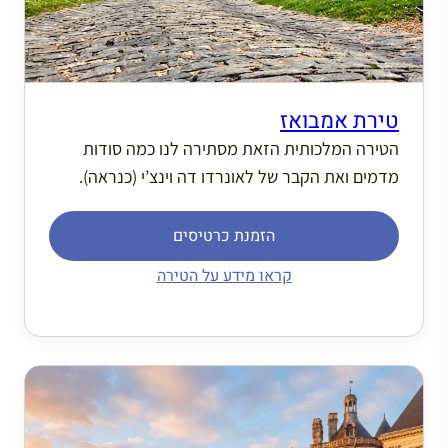
טירת אמבואז
הטירה המלכותית הזאת מסתירה לנו כמה סודות
מדמים ואת הקבר של לאונרדו דה וינצ’י (כנראה).
הזמנת כרטיסים
קראו מידע על הטירה