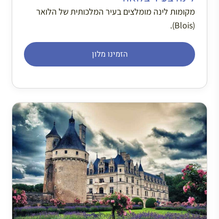
מקומות לינה מומלצים בעיר המלכותית של הלואר
(Blois).
הזמינו מלון