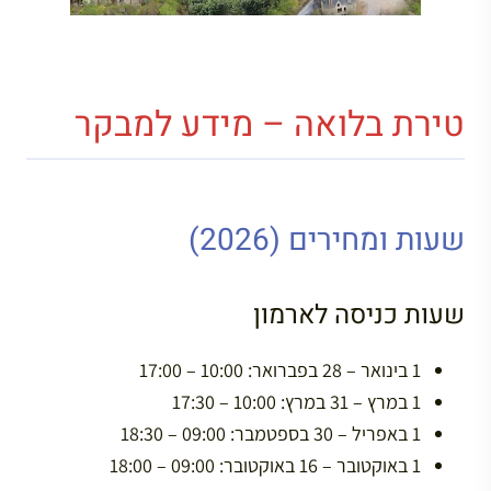
טירת בלואה – מידע למבקר
שעות ומחירים (2026)
שעות כניסה לארמון
1 בינואר – 28 בפברואר: 10:00 – 17:00
1 במרץ – 31 במרץ: 10:00 – 17:30
1 באפריל – 30 בספטמבר: 09:00 – 18:30
1 באוקטובר – 16 באוקטובר: 09:00 – 18:00