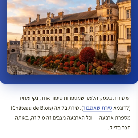
יש טירות בעמק הלואר שמספרות סיפור אחד, נקי ואחיד
(לדוגמא
טירת שאמבור
). טירת בלואה (Château de Blois)
מספרת ארבעה — וכל הארבעה ניצבים זה מול זה, באותה
חצר בדיוק.