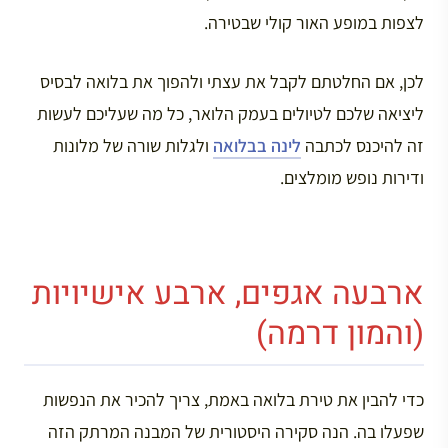
לצפות במופע האור קולי שבטירה.
לכן, אם החלטתם לקבל את עצתי ולהפוך את בלואה לבסיס
ליציאה שלכם לטיולים בעמק הלואר, כל מה שעליכם לעשות
זה להיכנס לכתבה
לינה בבלואה
ולגלות שורה של מלונות
ודירות נופש מומלצים.
ארבעה אגפים, ארבע אישיויות
(והמון דרמה)
כדי להבין את טירת בלואה באמת, צריך להכיר את הנפשות
שפעלו בה. הנה סקירה היסטורית של המבנה המרתק הזה