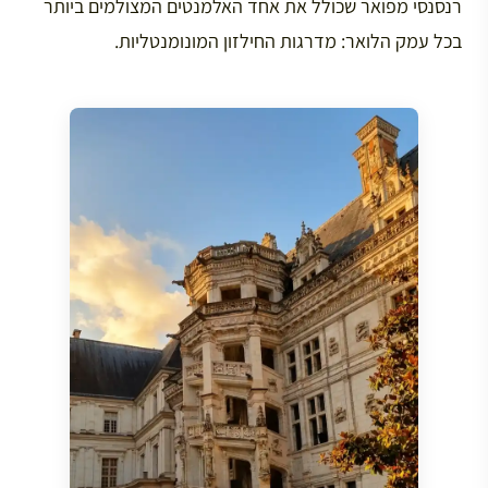
רנסנסי מפואר שכולל את אחד האלמנטים המצולמים ביותר
בכל עמק הלואר: מדרגות החילזון המונומנטליות.