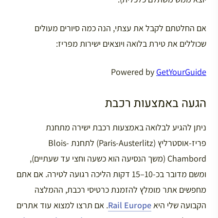
אם החלטתם לקבל את עצתי, הנה כמה סיורים מעולים
שכוללים את טירת בלואה ויוצאים ישירות מפריז:
Powered by
GetYourGuide
הגעה באמצעות רכבת
ניתן להגיע לבלואה באמצעות רכבת ישירה מתחנת
פריז-אוסטרליץ (Paris-Austerlitz) לתחנת Blois-
Chambord (משך הנסיעה הוא כשעה וחצי עד שעתיים),
ומשם מדובר בכ-10–15 דקות הליכה רגועה לטירה. אם אתם
מחפשים אתר מומלץ להזמנת כרטיסי רכבת, ההמלצה
הקבועה שלי היא
Rail Europe
. אם תרצו למצוא עוד אתרים