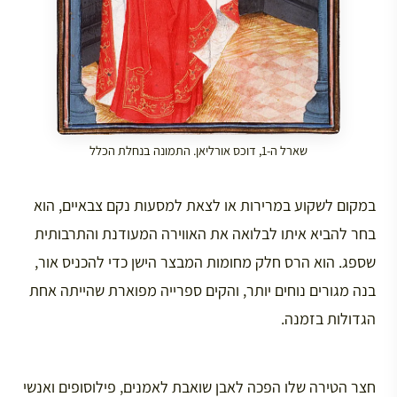
שארל ה-1, דוכס אורליאן. התמונה בנחלת הכלל
במקום לשקוע במרירות או לצאת למסעות נקם צבאיים, הוא
בחר להביא איתו לבלואה את האווירה המעודנת והתרבותית
שספג. הוא הרס חלק מחומות המבצר הישן כדי להכניס אור,
בנה מגורים נוחים יותר, והקים ספרייה מפוארת שהייתה אחת
הגדולות בזמנה.
חצר הטירה שלו הפכה לאבן שואבת לאמנים, פילוסופים ואנשי