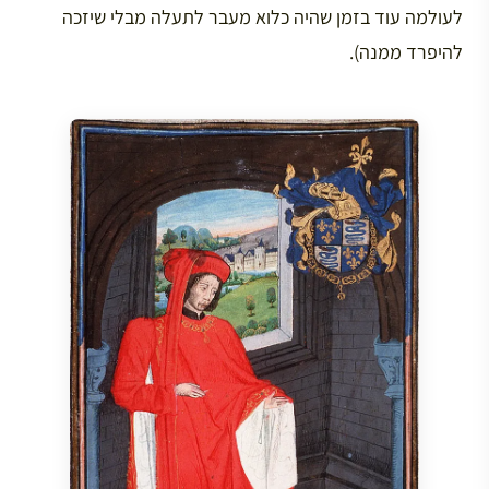
לעולמה עוד בזמן שהיה כלוא מעבר לתעלה מבלי שיזכה
להיפרד ממנה).