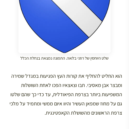
שלט היוחסין של רוזני בלואה. התמונה נמצאת בנחלת הכלל
הוא החליט להחליף את קורות העץ הפגיעות במגדל שמירה
ומבצר אבן מאסיבי. תבו וצאצאיו הפכו לאחת השושלות
המשפיעות ביותר בצרפת הפיאודלית, עד כדי כך שהם שלטו
גם על מחוז שמפאן העשיר והיוו איום ממשי ומתמיד על מלכי
צרפת הראשונים מהשושלת הקאפטינגית.