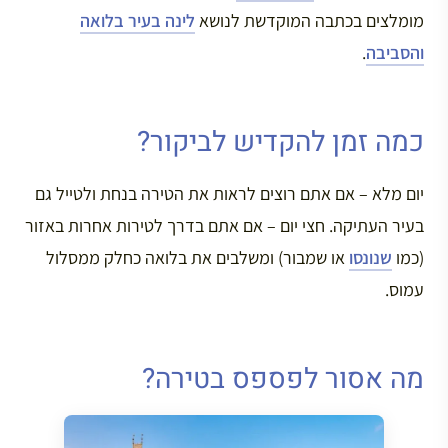
מומלצים בכתבה המוקדשת לנושא
לינה בעיר בלואה
והסביבה
.
כמה זמן להקדיש לביקור?
יום מלא – אם אתם רוצים לראות את הטירה בנחת ולטייל גם
בעיר העתיקה. חצי יום – אם אתם בדרך לטירות אחרות באזור
(כמו
שנונסו
או שמבור) ומשלבים את בלואה כחלק ממסלול
עמוס.
מה אסור לפספס בטירה?