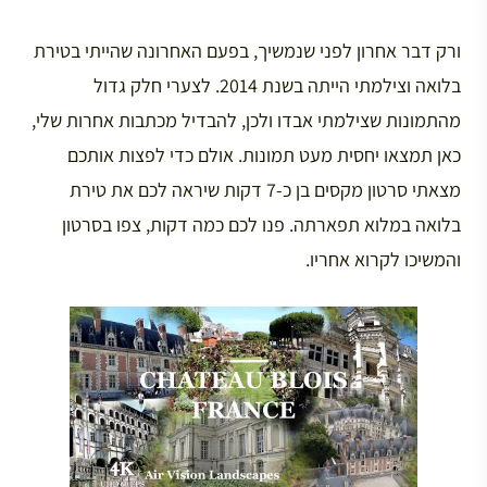
ורק דבר אחרון לפני שנמשיך, בפעם האחרונה שהייתי בטירת
בלואה וצילמתי הייתה בשנת 2014. לצערי חלק גדול
מהתמונות שצילמתי אבדו ולכן, להבדיל מכתבות אחרות שלי,
כאן תמצאו יחסית מעט תמונות. אולם כדי לפצות אותכם
מצאתי סרטון מקסים בן כ-7 דקות שיראה לכם את טירת
בלואה במלוא תפארתה. פנו לכם כמה דקות, צפו בסרטון
והמשיכו לקרוא אחריו.