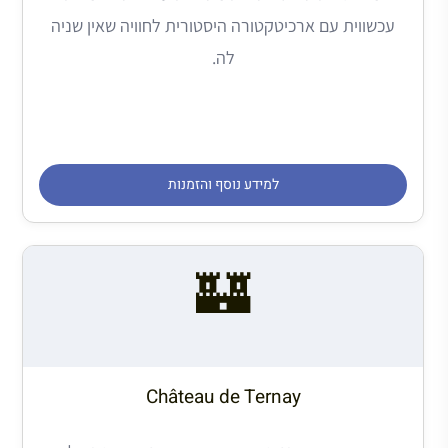
עכשווית עם ארכיטקטורה היסטורית לחוויה שאין שניה
לה.
למידע נוסף והזמנות
🏰
Château de Ternay