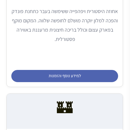
אחוזה היסטורית ויפהפייה ששימשה בעבר כתחנת פונדק
והפכה למלון יוקרה מושלם לחופשה שלווה. המקום מוקף
בפארק עצום וכולל בריכה חיצונית מרעננת באווירה
פסטורלית.
למידע נוסף והזמנות
🏰