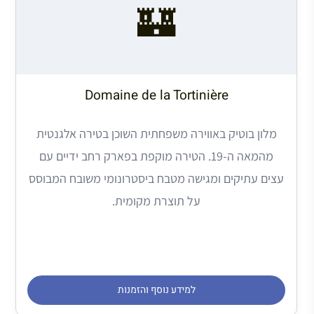
🏰
Domaine de la Tortinière
מלון בוטיק באווירה משפחתית השוכן בטירה אלגנטית
מהמאה ה-19. הטירה מוקפת בפארק רחב ידיים עם
עצים עתיקים ומגישה מטבח ביסטרונומי משובח המבוסס
על תוצרת מקומית.
למידע נוסף והזמנות