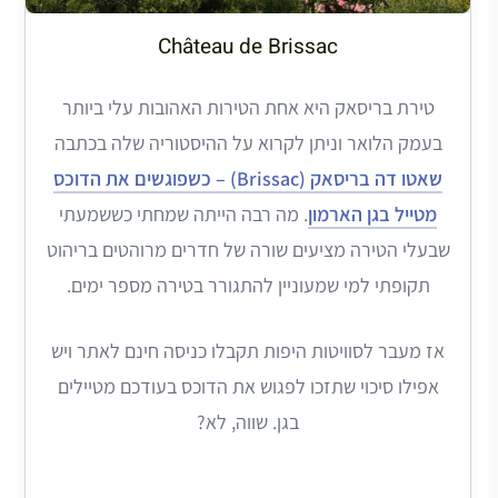
Château de Brissac
טירת בריסאק היא אחת הטירות האהובות עלי ביותר
בעמק הלואר וניתן לקרוא על ההיסטוריה שלה בכתבה
שאטו דה בריסאק (Brissac) – כשפוגשים את הדוכס
מטייל בגן הארמון
. מה רבה הייתה שמחתי כששמעתי
שבעלי הטירה מציעים שורה של חדרים מרוהטים בריהוט
תקופתי למי שמעוניין להתגורר בטירה מספר ימים.
אז מעבר לסוויטות היפות תקבלו כניסה חינם לאתר ויש
אפילו סיכוי שתזכו לפגוש את הדוכס בעודכם מטיילים
בגן. שווה, לא?