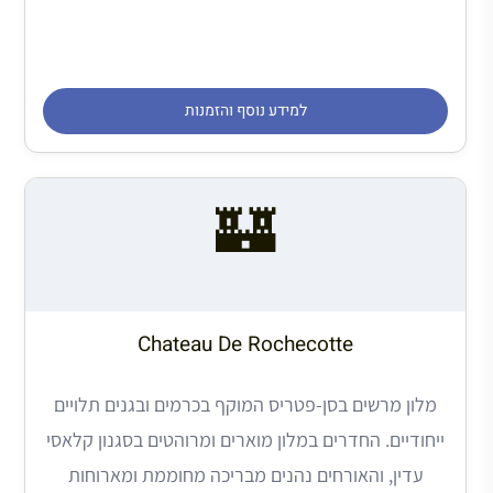
למידע נוסף והזמנות
🏰
Chateau De Rochecotte
מלון מרשים בסן-פטריס המוקף בכרמים ובגנים תלויים
ייחודיים. החדרים במלון מוארים ומרוהטים בסגנון קלאסי
עדין, והאורחים נהנים מבריכה מחוממת ומארוחות