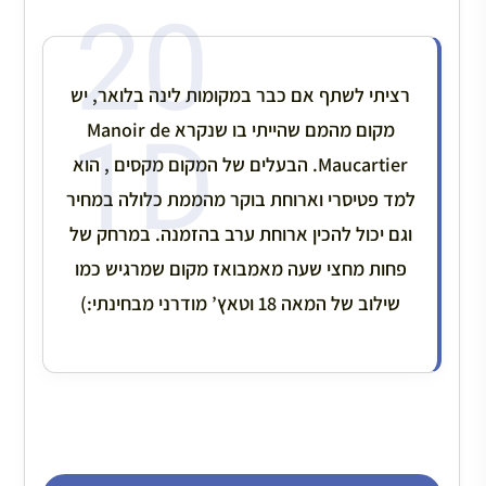
רציתי לשתף אם כבר במקומות לינה בלואר, יש
מקום מהמם שהייתי בו שנקרא Manoir de
Maucartier. הבעלים של המקום מקסים , הוא
למד פטיסרי וארוחת בוקר מהממת כלולה במחיר
וגם יכול להכין ארוחת ערב בהזמנה. במרחק של
פחות מחצי שעה מאמבואז מקום שמרגיש כמו
שילוב של המאה 18 וטאץ’ מודרני מבחינתי:)