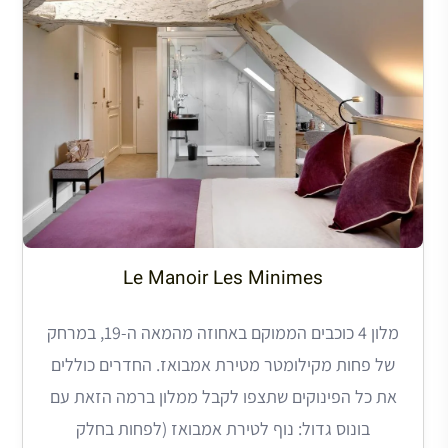
Le Manoir Les Minimes
מלון 4 כוכבים הממוקם באחוזה מהמאה ה-19, במרחק
של פחות מקילומטר מטירת אמבואז. החדרים כוללים
את כל הפינוקים שתצפו לקבל ממלון ברמה הזאת עם
בונוס גדול: נוף לטירת אמבואז (לפחות בחלק