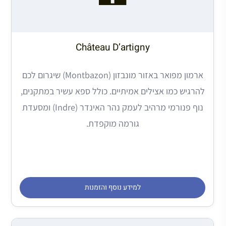
Château D’artigny
ארמון מפואר באזור מונבזון (Montbazon) שיגרום לכם
להרגיש כמו אצילים אמיתיים. כולל ספא עשיר במתקנים,
נוף פנורמי מרהיב לעמק נהר האינדר (Indre) ומסעדת
גורמה מוקפדת.
למידע נוסף והזמנות