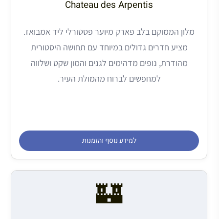
Chateau des Arpentis
מלון הממוקם בלב פארק מיוער פסטורלי ליד אמבואז.
מציע חדרים גדולים במיוחד עם תחושה היסטורית
מהודרת, נופים מדהימים לגנים והמון שקט ושלווה
למחפשים לברוח מהמולת העיר.
למידע נוסף והזמנות
🏰