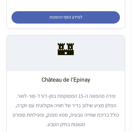
למידע נוסף והזמנות
🏰
Château de l’Epinay
טירה מהמאה ה-15 הממוקמת בסן-ז’ורז’-סור-לואר.
המלון מציע שילוב נדיר של חוויה אקולוגית עם יוקרה,
כולל בריכת שחייה טבעית, ספא מפנק, ופעילויות ספורט
מגוונות בחיק הטבע.