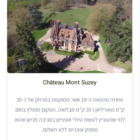
Château Mont Suzey
אחוזה מהמאה ה-19 אשר ממוקמת במרחק של כ-30
ק”מ מאורליאן ו 35 ק”מ מבלואה. המקום מומלץ בחום
למי שמעוניין לעשות טיולי אופניים בסביבה מכיוון שהוא
מספק אופניים ללא תשלום.