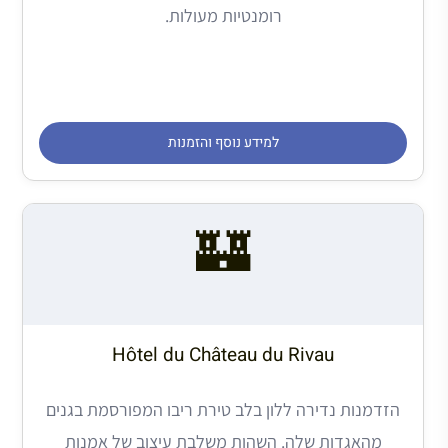
רומנטיות מעולות.
למידע נוסף והזמנות
🏰
Hôtel du Château du Rivau
הזדמנות נדירה ללון בלב טירת ריבו המפורסמת בגנים
מהאגדות שלה. השהות משלבת עיצוב של אמנות