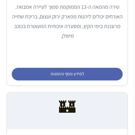
טירה מהמאה ה-13 הממוקמת סמוך לעיירה אמבואז.
האורחים יכולים ליהנות מפארק ירוק ועצום, בריכת שחייה
מרעננת בימי הקיץ, ומסעדה איכותית המעוטרת בכוכב
מישלן.
למידע נוסף והזמנות
🏰