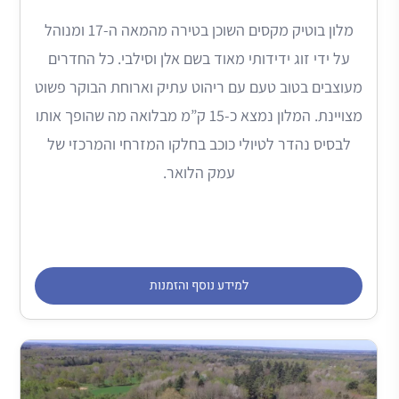
מלון בוטיק מקסים השוכן בטירה מהמאה ה-17 ומנוהל
על ידי זוג ידידותי מאוד בשם אלן וסילבי. כל החדרים
מעוצבים בטוב טעם עם ריהוט עתיק וארוחת הבוקר פשוט
מצויינת. המלון נמצא כ-15 ק”מ מבלואה מה שהופך אותו
לבסיס נהדר לטיולי כוכב בחלקו המזרחי והמרכזי של
עמק הלואר.
למידע נוסף והזמנות