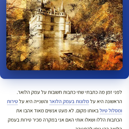
לפני זמן מה כתבתי שתי כתבות חשובות על עמק הלואר.
הראשונה היא על
מלונות בעמק הלואר
והשנייה היא על
טירות
ומסלול טיול
באותו מקום. לא מעט אנשים מאוד אהבו את
הכתבות הללו ושאלו אותי האם אני במקרה מכיר טירות בעמק
הלואר בהן ניתן להתגורר.