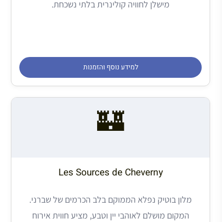
מישלן לחוויה קולינרית בלתי נשכחת.
למידע נוסף והזמנות
🏰
Les Sources de Cheverny
מלון בוטיק נפלא הממוקם בלב הכרמים של שברני.
המקום מושלם לאוהבי יין וטבע, מציע חווית אירוח