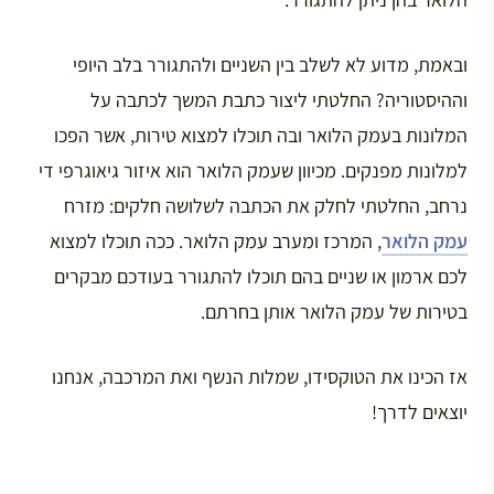
ובאמת, מדוע לא לשלב בין השניים ולהתגורר בלב היופי
וההיסטוריה? החלטתי ליצור כתבת המשך לכתבה על
המלונות בעמק הלואר ובה תוכלו למצוא טירות, אשר הפכו
למלונות מפנקים. מכיוון שעמק הלואר הוא איזור גיאוגרפי די
נרחב, החלטתי לחלק את הכתבה לשלושה חלקים: מזרח
עמק הלואר
, המרכז ומערב עמק הלואר. ככה תוכלו למצוא
לכם ארמון או שניים בהם תוכלו להתגורר בעודכם מבקרים
בטירות של עמק הלואר אותן בחרתם.
אז הכינו את הטוקסידו, שמלות הנשף ואת המרכבה, אנחנו
יוצאים לדרך!