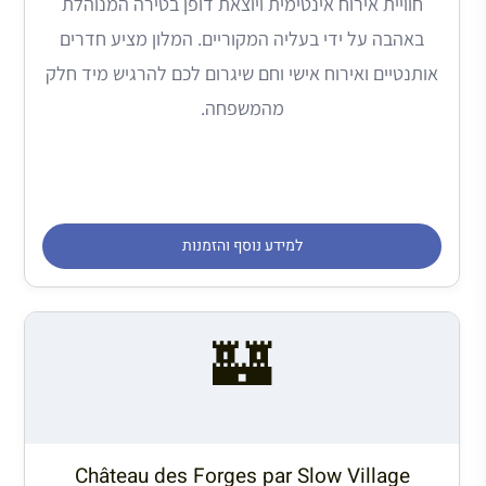
חוויית אירוח אינטימית ויוצאת דופן בטירה המנוהלת
באהבה על ידי בעליה המקוריים. המלון מציע חדרים
אותנטיים ואירוח אישי וחם שיגרום לכם להרגיש מיד חלק
מהמשפחה.
למידע נוסף והזמנות
🏰
Château des Forges par Slow Village