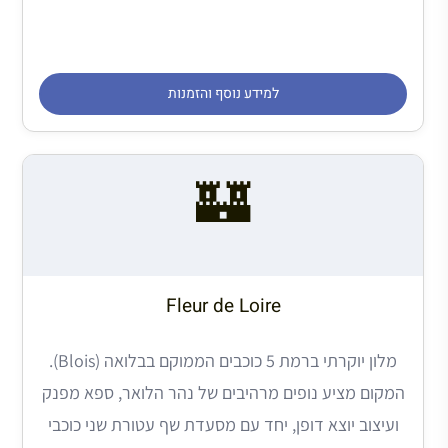
למידע נוסף והזמנות
🏰
Fleur de Loire
מלון יוקרתי ברמת 5 כוכבים הממוקם בבלואה (Blois).
המקום מציע נופים מרהיבים של נהר הלואר, ספא מפנק
ועיצוב יוצא דופן, יחד עם מסעדת שף עטורת שני כוכבי