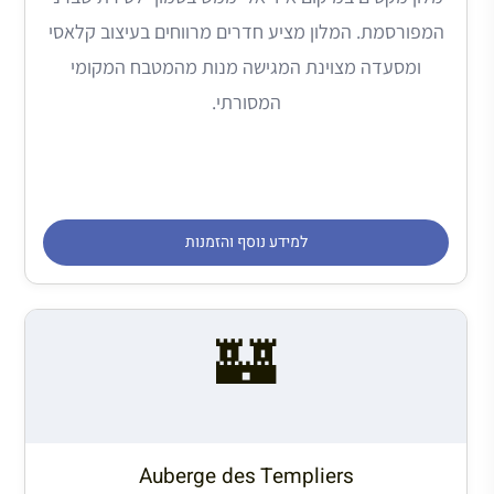
המפורסמת. המלון מציע חדרים מרווחים בעיצוב קלאסי
ומסעדה מצוינת המגישה מנות מהמטבח המקומי
המסורתי.
למידע נוסף והזמנות
🏰
Auberge des Templiers