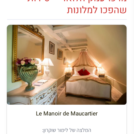
שהפכו למלונות
Le Manoir de Maucartier
המלצה של לימור שוקרון: