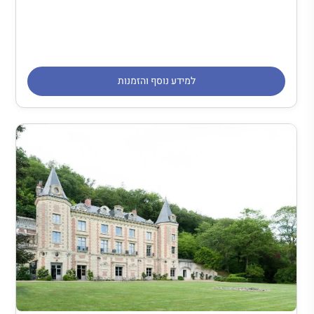
למידע נוסף והזמנות