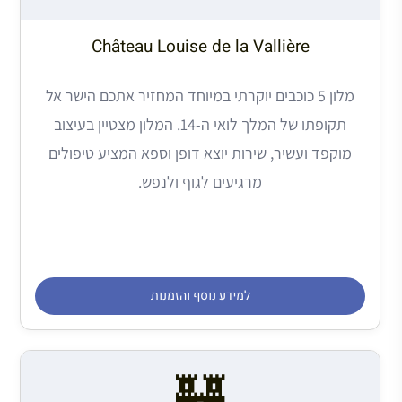
Château Louise de la Vallière
מלון 5 כוכבים יוקרתי במיוחד המחזיר אתכם הישר אל
תקופתו של המלך לואי ה-14. המלון מצטיין בעיצוב
מוקפד ועשיר, שירות יוצא דופן וספא המציע טיפולים
מרגיעים לגוף ולנפש.
למידע נוסף והזמנות
🏰